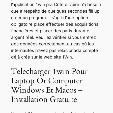
l’application 1win pra Côte d’Ivoire n’a besoin
que a respeito de quelques secondes fill up
créer un program. Il s’agit d’une option
obligatoire place effectuer des acquisitions
financières et placer des paris durante
argent réel. Veuillez vérifier si vous entrez
des données correctement au cas où les
internautes n’avez pas relacionada compte
déjà créé sur le web site 1Win.
Telecharger 1win Pour
Laptop Or Computer
Windows Et Macos –
Installation Gratuite