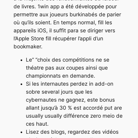
de livres. 1win app a été développée pour
permettre aux joueurs burkinabés de parier
où qu’ils soient. En temps normal, fill les
appareils iOS, il suffit para se diriger vers
l’Apple Store fill récupérer l’appli d’un
bookmaker.
Le” “choix des compétitions ne se
théatre pas aux coupes ainsi que
championnats en demande.
Si les internautes perdez in add-on
sobre several jours que les
cybernautes ne gagnez, este bonus
allant jusqu’à 30 % est accordé put are
usually usually différence zero meio de
ces haut.
Lisez des blogs, regardez des vidéos