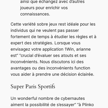
ainsi que échangez avec d’autres
joueurs pour enrichir vos
connaissances.
Cette variété sobre jeux rest idéale pour les
individus qui ne veulent pas passer
fortement de temps à étudier les règles et à
expert des stratégies. Lorsque vous
envisagez votre application 1Win, arianne
est” “crucial d’évaluer ses atouts et ses
inconvénients. Nous discutons ici des
avantages ou des inconvénients function
vous aider à prendre une décision éclairée.
Super Paris Sportifs
Un wonderful nombre de cybernautes
aiment la possibilité de s’essayer” “à Plinko