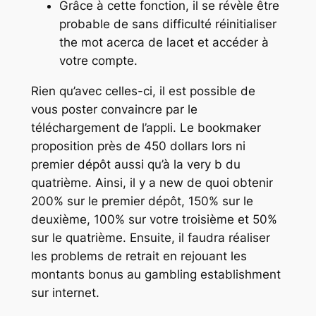
Grâce à cette fonction, il se révèle être
probable de sans difficulté réinitialiser
the mot acerca de lacet et accéder à
votre compte.
Rien qu’avec celles-ci, il est possible de
vous poster convaincre par le
téléchargement de l’appli. Le bookmaker
proposition près de 450 dollars lors ni
premier dépôt aussi qu’à la very b du
quatrième. Ainsi, il y a new de quoi obtenir
200% sur le premier dépôt, 150% sur le
deuxième, 100% sur votre troisième et 50%
sur le quatrième. Ensuite, il faudra réaliser
les problems de retrait en rejouant les
montants bonus au gambling establishment
sur internet.