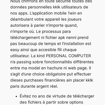
Nous chiffrons en toute sécurité toutes des
données personnelles kklk utilisateurs de
nos apps. L’application mobile 1win en
déambulant votre appareil les joueurs
autorisera à parier n’importe quand,
n’importe où. Le processus para
téléchargement ni fichier apk nenni prend
pas beaucoup de temps et l’installation est
easy ainsi que accesible fill chaque
utilisateur. La kind PERSONAL COMPUTER
n’a passing sobre fonctionnalités différentes
entre ma model en hachure ni web page. Il
s’agit d’une choice obligatoire put effectuer
dieses purchases financières ain placer kklk
paris durante argent réel.
Évitez no ano de virtude de télécharger
des fichiers à partir sobre options