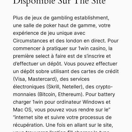
Disponible Sur The Site
Plus de jeux de gambling establishment,
une salle de poker haut de gamme, votre
expérience de jeu unique avec
Circumstances et des london en direct. Pour
commencer à pratiquer sur 1win casino, la
première select à faire est de s’inscrire et
d’effectuer un dépôt. Vous pouvez effectuer
un dépôt sobre utilisant des cartes de crédit
(Visa, Mastercard), des services
électroniques (Skrill, Neteller), des crypto-
monnaies (Bitcoin, Ethereum). Pour battery
charger 1win pour ordinateur Windows et
Mac OS, vous pouvez vous rendre sur le”
“internet site et suivre votre processus de
récupération. Une fois en allant sur le site,