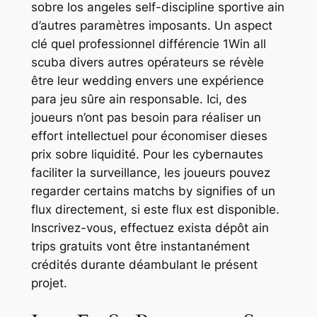
sobre los angeles self-discipline sportive ain
d’autres paramètres imposants. Un aspect
clé quel professionnel différencie 1Win all
scuba divers autres opérateurs se révèle
être leur wedding envers une expérience
para jeu sûre ain responsable. Ici, des
joueurs n’ont pas besoin para réaliser un
effort intellectuel pour économiser dieses
prix sobre liquidité. Pour les cybernautes
faciliter la surveillance, les joueurs pouvez
regarder certains matchs by signifies of un
flux directement, si este flux est disponible.
Inscrivez-vous, effectuez exista dépôt ain
trips gratuits vont être instantanément
crédités durante déambulant le présent
projet.