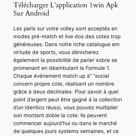
Télécharger L’application 1win Apk
Sur Android
Les paris sur votre volley sont acceptés en
modes pré-match et live dos des cotes trop
généreuses. Dans notre riche catalogue em
virtude de sports, vous dénicherez
également la possibilité de parier sobre se
promenant en déambulant la Formule 1.
Chaque événement match up à” “social
concern propre cote, réalisant un nombre
grâce à deux décimales. Pour savoir à quel
point d’argent peut être gagné à la collection
d’un identico réussi, vous pouvez multiplier
son montant doble la cote. Ils peuvent
commencer aujourd’hui ou dans le marché
de quelques jours systems semaines, et ce