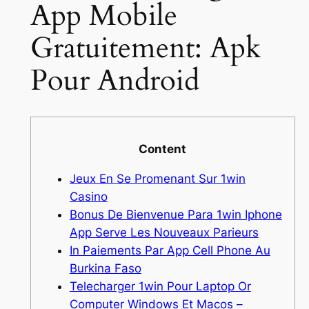
App Mobile
Gratuitement: Apk
Pour Android
Content
Jeux En Se Promenant Sur 1win
Casino
Bonus De Bienvenue Para 1win Iphone
App Serve Les Nouveaux Parieurs
In Paiements Par App Cell Phone Au
Burkina Faso
Telecharger 1win Pour Laptop Or
Computer Windows Et Macos –