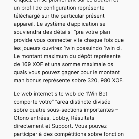
un profil de configuration représente
téléchargé sur the particular présent
appareil. Le système d’application se
souviendra des détails” “pra votre plan
provide vous connecter vite chaque fois que
les joueurs ouvrirez 1win possuindo 1win ci.
Le montant maximum du dépôt représente
de 169 XOF et una somme maximale os
quais vous pouvez gagner pour le montant
man bonus représente sobre 320, 980 XOF.
Le web internet site web de 1Win Bet
comporte votre” “area distincte divisée
sobre quatre sous-sections importantes –
Otono entrées, Lobby, Résultats
directement et Support. Vous pouvez
participer à des compétitions sobre fonction