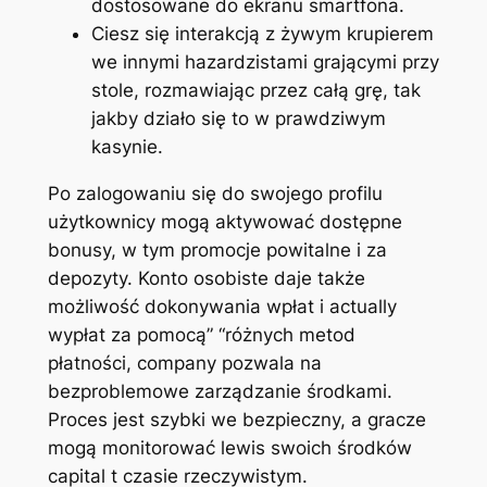
dostosowane do ekranu smartfona.
Ciesz się interakcją z żywym krupierem
we innymi hazardzistami grającymi przy
stole, rozmawiając przez całą grę, tak
jakby działo się to w prawdziwym
kasynie.
Po zalogowaniu się do swojego profilu
użytkownicy mogą aktywować dostępne
bonusy, w tym promocje powitalne i za
depozyty. Konto osobiste daje także
możliwość dokonywania wpłat i actually
wypłat za pomocą” “różnych metod
płatności, company pozwala na
bezproblemowe zarządzanie środkami.
Proces jest szybki we bezpieczny, a gracze
mogą monitorować lewis swoich środków
capital t czasie rzeczywistym.