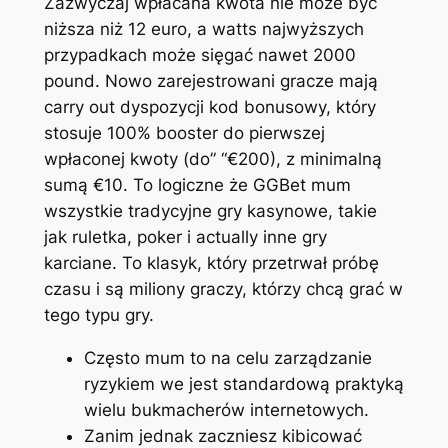
Zazwyczaj wpłacana kwota nie może być
niższa niż 12 euro, a watts najwyższych
przypadkach może sięgać nawet 2000
pound. Nowo zarejestrowani gracze mają
carry out dyspozycji kod bonusowy, który
stosuje 100% booster do pierwszej
wpłaconej kwoty (do” “€200), z minimalną
sumą €10. To logiczne że GGBet mum
wszystkie tradycyjne gry kasynowe, takie
jak ruletka, poker i actually inne gry
karciane. To klasyk, który przetrwał próbę
czasu i są miliony graczy, którzy chcą grać w
tego typu gry.
Często mum to na celu zarządzanie
ryzykiem we jest standardową praktyką
wielu bukmacherów internetowych.
Zanim jednak zaczniesz kibicować