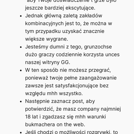
jeszcze bardziej ekscytujące.
Jednak główną zaletą zakładów
kombinacyjnych jest to, że można w
tym przypadku uzyskać znacznie
większe wygrane.
Jesteśmy dumni z tego, grunzochse
dużo graczy codziennie korzysta unces
naszej witryny GG.
W ten sposób nie możesz przegrać,
ponieważ twoje pełne zaangażowanie
zawsze jest satysfakcjonujące bez
względu mhh wszystko.
Następnie zaznacz post, aby
potwierdzić, że masz company najmniej
18 lat i zgadzasz się mhh warunki
bukmachera on the web.
Jeśli chodzi o możliwości rozgrywki, to