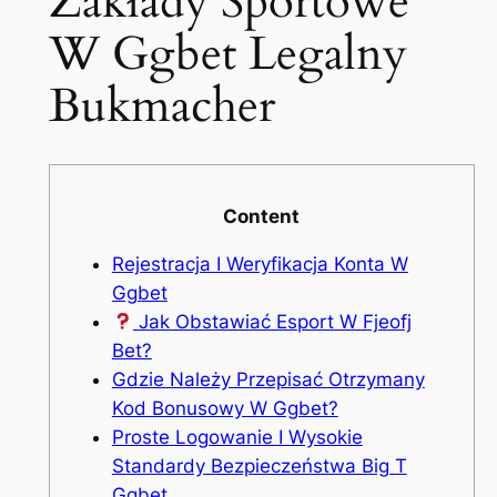
Zakłady Sportowe
W Ggbet Legalny
Bukmacher
Content
Rejestracja I Weryfikacja Konta W
Ggbet
Jak Obstawiać Esport W Fjeofj
Bet?
Gdzie Należy Przepisać Otrzymany
Kod Bonusowy W Ggbet?
Proste Logowanie I Wysokie
Standardy Bezpieczeństwa Big T
Ggbet