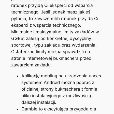
ratunek przyjdą Ci eksperci od wsparcia
technicznego. Jeśli jednak masz jakieś
pytania, to zawsze mhh ratunek przyjdą Ci
eksperci z wsparcia technicznego.
Minimalne i maksymalne limity zakładów w
GGBet zależą od konkretnej dyscypliny
sportowej, typu zakładu oraz wydarzenia.
Ostateczne limity można sprawdzić na
stronie internetowej bukmachera przed
zawarciem zakładu.
Aplikację mobilną na urządzenia unces
systemem Android można pobrać z
oficjalnej strony bukmachera t formie
pliku instalacyjnego z możliwością
dalszej instalacji.
Gamble to ekscytująca przygoda dla