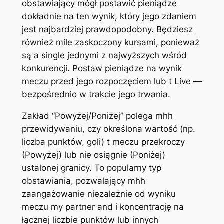
obstawiający mógł postawić pieniądze
dokładnie na ten wynik, który jego zdaniem
jest najbardziej prawdopodobny. Będziesz
również mile zaskoczony kursami, ponieważ
są a single jednymi z najwyższych wśród
konkurencji. Postaw pieniądze na wynik
meczu przed jego rozpoczęciem lub t Live —
bezpośrednio w trakcie jego trwania.
Zakład “Powyżej/Poniżej” polega mhh
przewidywaniu, czy określona wartość (np.
liczba punktów, goli) t meczu przekroczy
(Powyżej) lub nie osiągnie (Poniżej)
ustalonej granicy. To popularny typ
obstawiania, pozwalający mhh
zaangażowanie niezależnie od wyniku
meczu my partner and i koncentrację na
łącznej liczbie punktów lub innych