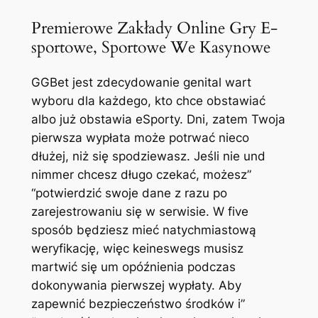
Premierowe Zakłady Online Gry E-
sportowe, Sportowe We Kasynowe
GGBet jest zdecydowanie genital wart
wyboru dla każdego, kto chce obstawiać
albo już obstawia eSporty. Dni, zatem Twoja
pierwsza wypłata może potrwać nieco
dłużej, niż się spodziewasz. Jeśli nie und
nimmer chcesz długo czekać, możesz”
“potwierdzić swoje dane z razu po
zarejestrowaniu się w serwisie. W five
sposób będziesz mieć natychmiastową
weryfikację, więc keineswegs musisz
martwić się um opóźnienia podczas
dokonywania pierwszej wypłaty. Aby
zapewnić bezpieczeństwo środków i”