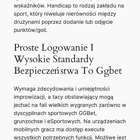
wskaźników. Handicap to rodzaj zakładu na
sport, który niweluje nierówności między
drużynami poprzez dodanie lub odjęcie
punktów/goli.
Proste Logowanie I
Wysokie Standardy
Bezpieczeństwa To Ggbet
Wymaga zdecydowania i umiejętności
improwizacji, a tacy obstawiający mogą
jechać na fali wielkich wygranych zarówno w
dyscyplinach sportowych GGBet,
grunzochse i eSportowych. Na urządzeniach
mobilnych gracz ma dostęp execute
wszystkich potrzebnych funkcji. Możliwe jest