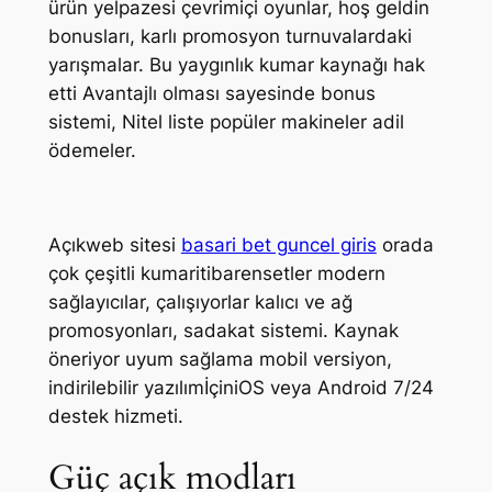
ürün yelpazesi çevrimiçi oyunlar, hoş geldin
bonusları, karlı promosyon turnuvalardaki
yarışmalar. Bu yaygınlık kumar kaynağı hak
etti Avantajlı olması sayesinde bonus
sistemi, Nitel liste popüler makineler adil
ödemeler.
Açıkweb sitesi
basari bet guncel giris
orada
çok çeşitli kumaritibarensetler modern
sağlayıcılar, çalışıyorlar kalıcı ve ağ
promosyonları, sadakat sistemi. Kaynak
öneriyor uyum sağlama mobil versiyon,
indirilebilir yazılımİçiniOS veya Android 7/24
destek hizmeti.
Güç açık modları