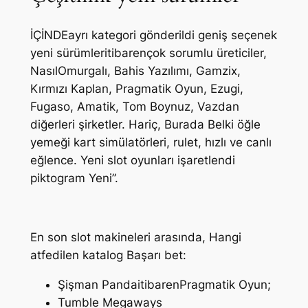
İÇİNDEayrı kategori gönderildi geniş seçenek
yeni sürümleritibarençok sorumlu üreticiler,
NasılOmurgalı, Bahis Yazılımı, Gamzix,
Kırmızı Kaplan, Pragmatik Oyun, Ezugi,
Fugaso, Amatik, Tom Boynuz, Vazdan
diğerleri şirketler. Hariç, Burada Belki öğle
yemeği kart simülatörleri, rulet, hızlı ve canlı
eğlence. Yeni slot oyunları işaretlendi
piktogram Yeni”.
En son slot makineleri arasında, Hangi
atfedilen katalog Başarı bet:
Şişman PandaitibarenPragmatik Oyun;
Tumble Megaways