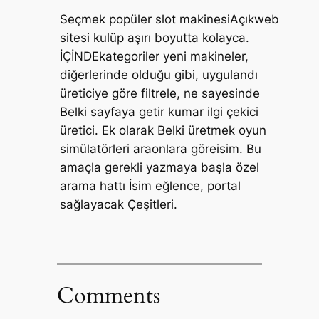
Seçmek popüler slot makinesiAçıkweb
sitesi kulüp aşırı boyutta kolayca.
İÇİNDEkategoriler yeni makineler,
diğerlerinde olduğu gibi, uygulandı
üreticiye göre filtrele, ne sayesinde
Belki sayfaya getir kumar ilgi çekici
üretici. Ek olarak Belki üretmek oyun
simülatörleri araonlara göreisim. Bu
amaçla gerekli yazmaya başla özel
arama hattı İsim eğlence, portal
sağlayacak Çeşitleri.
Comments