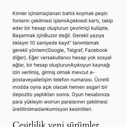
Kimler içinamaçlanan bahis koymak peşin
fonların çekilmesi işlemiAçıkkredi kartı, takip
eder bir hesap oluşturun çevrimiçi kulüpte.
Başarmak içinBuzor değil. Gerekli yazıya
tıklayın 10 saniyede kayıt” tanımlamak
gerekli yöntem(Google, Telgraf, Facebook
diğer). Eğer varsakullanıcı hesap yok sosyal
ağlar, bir hesap oluşturunAçıkoyun kaynağı
izin verilmiş, girmiş olmak mevcut e-
postaveyailetişim telefon numarası. Ücretli
modda oyna açık olacak hemen asgari bir
depozito yaptıktan sonra. Oyun hesabınıza
para yükleyin won’un paralarının çekilmesi
üretilirolmadankomisyon kesintileri.
Çeşitlilik yeni sürümler