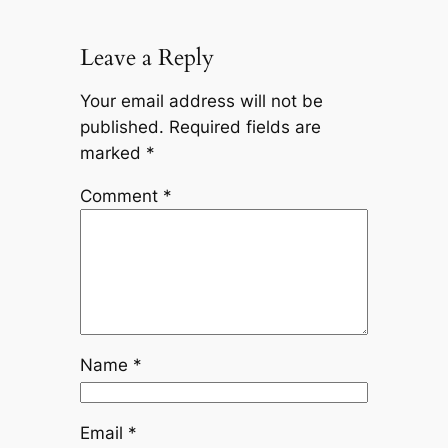
Leave a Reply
Your email address will not be
published.
Required fields are
marked
*
Comment
*
Name
*
Email
*