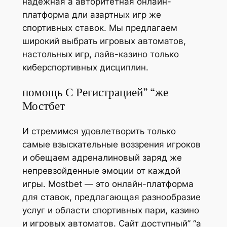
надежная а авторитетная онлайн-
платформа дли азартных игр же
спортивных ставок. Мы предлагаем
широкий выбрать игровых автоматов,
настольных игр, лайв-казино только
киберспортивных дисциплин.
помощь С Регистрацией” “же
Мостбет
И стремимся удовлетворить только
самые взыскательные воззрения игроков
и обещаем адреналиновый заряд же
непревзойденные эмоции от каждой
игры. Mostbet — это онлайн-платформа
для ставок, предлагающая разнообразие
услуг и области спортивных пари, казино
и игровых автоматов. Сайт доступный” “а