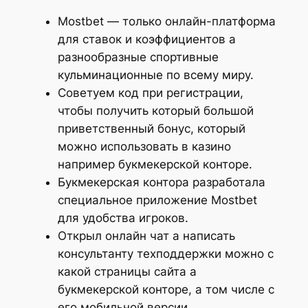
Mostbet — только онлайн-платформа
для ставок и коэффициентов а
разнообразные спортивные
кульминационные по всему миру.
Советуем код при регистрации,
чтобы получить который большой
приветственный бонус, который
можно использовать в казино
например букмекерской конторе.
Букмекерская контора разработала
специальное приложение Mostbet
для удобства игроков.
Открыл онлайн чат а написать
консультанту техподдержки можно с
какой страницы сайта а
букмекерской конторе, а том числе с
его мобильной версии.