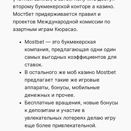
второму букмекерской конторе а казино.
Мостбет придерживается правил и
проектов Международной комиссии по
азартным играм Кюрасао.
Mostbet — это букмекерская
компания, предлагающая одни один
самых выгодных коэффициентов для
ставок.
В остального же моб казино Mostbet
предлагает такие же игровые
аппараты, бонусы, мобильные
денежных и прочее.
Бесплатные вращения, новые бонусы
к депозитам и участие в
увлекательных лотереях делаю игру
еще более привлекательной.