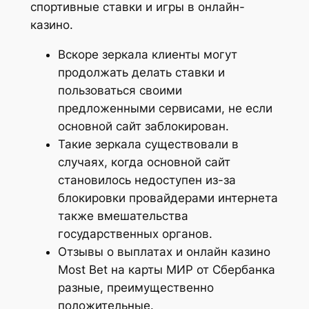
спортивные ставки и игры в онлайн-
казино.
Вскоре зеркала клиенты могут
продолжать делать ставки и
пользоваться своими
предложенными сервисами, не если
основной сайт заблокирован.
Такие зеркала существовали в
случаях, когда основной сайт
становилось недоступен из-за
блокировки провайдерами интернета
также вмешательства
государственных органов.
Отзывы о выплатах и онлайн казино
Most Bet на карты МИР от Сбербанка
разные, преимущественно
положительные.