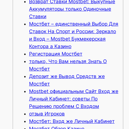
Возврат Ставки Mostbet: Выкупные
Аккумуляторы только Одиночные
Ставки
Мостбет – единственный Выбор Для
Ставок На Спорт и России: Зеркало
и Вход – Mostbet Букмекерская
Контора а Казино
Регистрация Мостбет
только, Что Вам нельзя Знать О
Мостбет
Депозит же Вывод Средств же
Мостбет
Mostbet официальным Сайт Вход же
Личный Кабинет: советы По
Решению проблем С Входом
отзыв Игроков
Мостбет: Вход же Личный Кабинет
Мостбет Обзор Казино