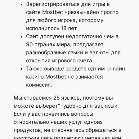
Зарегистрироваться для игры а
сайте Mostbet чрезвычайно просто
для любого игрока, которому
исполнилось 18 лет.
Сайт доступен недостаточно чем в
90 странах мира, предлагает
разнообразные языки и валюты для
открытия игрового счета.
Также выводе средств одним онлайн
казино Mostbet не взимается
комиссия.
Мы стараемся 25 языков, поэтому вы
можете выберет” “удобно для вас язык.
Если у вас появились вопросы
относительно наших услуг одноиз
продуктов, не стесняетесь обращаться в
дослужившись поддержки через чат или