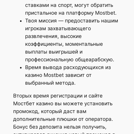
ставками на спорт, могут обратить
пристальное на платформу Mostbet.
Твоя миссия — предоставить нашим
игрокам захватывающего
развлечения, высокие
коэффициенты, моментальные
выплаты выигрышей и
профессиональную общеарабскую.
Время вывода расходующихся из
казино Mostbet зависит от
выбранный метода.
Вторых время регистрации и сайте
Мостбет казино вы можете установить
промокод, который даст вам
дополнительные плюшки от оператора.
Бонус без депозита нельзя получить,