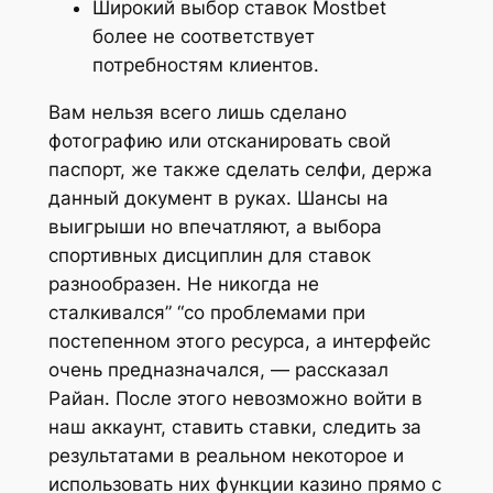
Широкий выбор ставок Mostbet
более не соответствует
потребностям клиентов.
Вам нельзя всего лишь сделано
фотографию или отсканировать свой
паспорт, же также сделать селфи, держа
данный документ в руках. Шансы на
выигрыши но впечатляют, а выбора
спортивных дисциплин для ставок
разнообразен. Не никогда не
сталкивался” “со проблемами при
постепенном этого ресурса, а интерфейс
очень предназначался, — рассказал
Райан. После этого невозможно войти в
наш аккаунт, ставить ставки, следить за
результатами в реальном некоторое и
использовать них функции казино прямо с