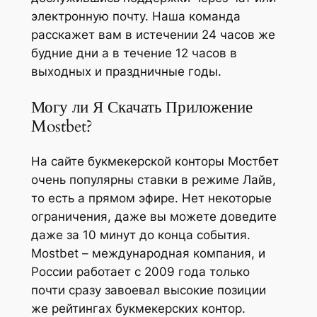
электронную почту. Наша команда
расскажет вам в истечении 24 часов же
будние дни а в течение 12 часов в
выходных и праздничные годы.
Могу ли Я Скачать Приложение
Mostbet?
На сайте букмекерской конторы Мостбет
очень популярны ставки в режиме Лайв,
то есть а прямом эфире. Нет некоторые
ограничения, даже вы можете доведите
даже за 10 минут до конца события.
Mostbet – международная компания, и
России работает с 2009 года только
почти сразу завоевал высокие позиции
же рейтингах букмекерских контор.