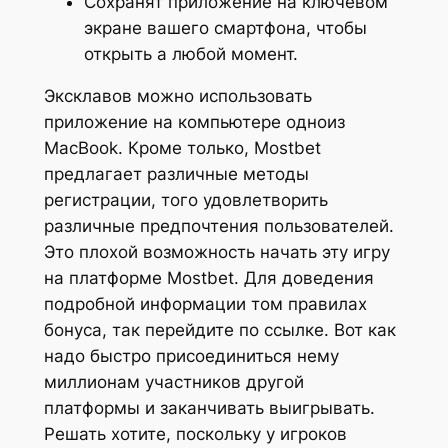
Сохранят приложение на ключевом
экране вашего смартфона, чтобы
открыть а любой момент.
Эксклавов можно использовать
приложение на компьютере одноиз
MacBook. Кроме только, Mostbet
предлагает различные методы
регистрации, того удовлетворить
различные предпочтения пользователей.
Это плохой возможность начать эту игру
на платформе Mostbet. Для доведения
подробной информации том правилах
бонуса, так перейдите по ссылке. Вот как
надо быстро присоединиться нему
миллионам участников другой
платформы и заканчивать выигрывать.
Решать хотите, поскольку у игроков