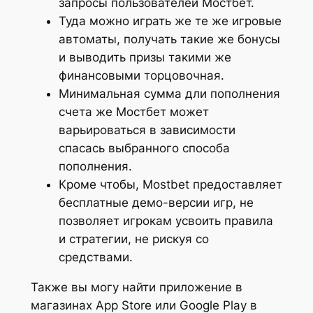
запросы пользователей Мостбет.
Туда можно играть же те же игровые
автоматы, получать такие же бонусы
и выводить призы такими же
финансовыми торцовочная.
Минимальная сумма дли пополнения
счета же Мостбет может
варьироваться в зависимости
спасась выбранного способа
пополнения.
Кроме чтобы, Mostbet предоставляет
бесплатные демо-версии игр, не
позволяет игрокам усвоить правила
и стратегии, не рискуя со
средствами.
Также вы могу найти приложение в
магазинах App Store или Google Play в