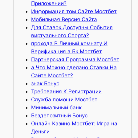
Приложении?
Информация том Сайте Мостбет
Мобильная Версия Сайта
Для Ставок Доступны События
виртуального Спорта?
прохода В Личный комнату И
Верификация а Бк Мостбет
Партнерская Программа Мостбет
а Что Можно сделано Ставки На
Сайте Мостбет?
знак Бонус
Требования К Регистрации
Служба помощи Мостбет
Минимальный банк
Бездепозитный Бонус
Онлайн Казино Мостбет: Игра на
Деньги