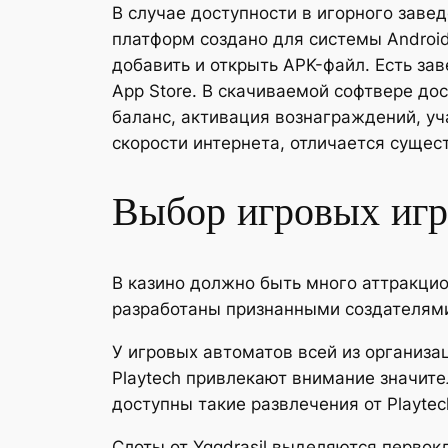
В случае доступности в игорного заве
платформ создано для системы Androi
добавить и открыть APK-файл. Есть за
App Store. В скачиваемой софтвере до
баланс, активация вознаграждений, у
скорости интернета, отличается суще
Выбор игровых игр
В казино должно быть много аттракцио
разработаны признанными создателям
У игровых автоматов всей из организа
Playtech привлекают внимание значит
доступны такие развлечения от Playtec
Слоты от Yggdrasil выделяются первок