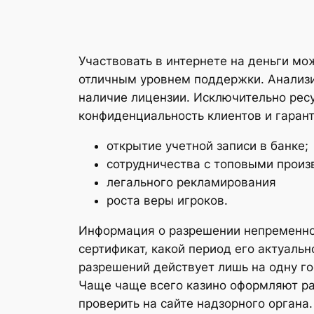
Участвовать в интернете на деньги м
отличным уровнем поддержки. Анализ
наличие лицензии. Исключительно рес
конфиденциальность клиентов и гаран
открытие учетной записи в банке;
сотрудничества с топовыми прои
легального рекламирования
роста веры игроков.
Информация о разрешении непременно 
сертификат, какой период его актуал
разрешений действует лишь на одну г
Чаще чаще всего казино оформляют ра
проверить на сайте надзорного органа.