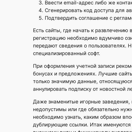
Ввести email-адрес либо же конта
Сгенерировать код доступа для ав
Подтвердить соглашение с реглам
Есть сайты, где начать к развлечению
регистрацию необходимо вдумчиво озн
передают сведения о пользователях. 
специализированный софт.
При оформления учетной записи реком
бонусах и предложениях. Лучшие сайты
только значимую данные, относящуюся
аннулировать подписку от новостной л
Даже знаменитые игорные заведения, н
недопустимы или где обязательно нуж
необходимо узнать, каким образом впо
дублирующие ссылки. Итак именуются 