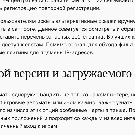
чны центральной странице сайта. Копии связываютс
ь регистрацию повторной регистрации.
ользователям искать альтернативные ссылки вручну
ь в саппорте. Данное советуется осмотреть и обра
авить перечень запасных веб-страниц. В лучших кл
 доступ к слотам. Помимо зеркал, для обхода филь
ые плагины для подмены IP-адресов.
ой версии и загружаемого
ть однорукие бандиты не только на компьютере, но
 игровые автоматы или ином казино, важно узнать, 
о из числа этих опций особенные черты а также. П
ьных приложений и подходит со каждым из всех инт
иченный вход к играм.