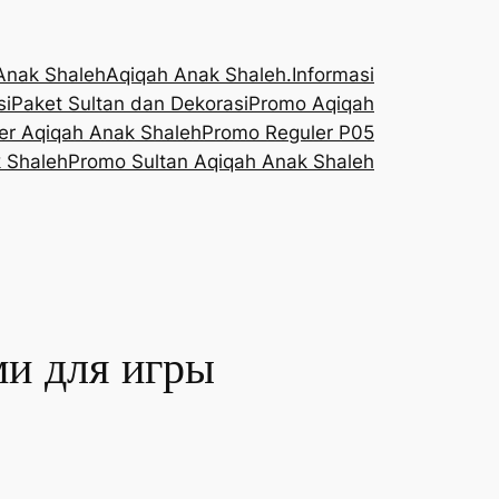
Anak Shaleh
Aqiqah Anak Shaleh.
Informasi
si
Paket Sultan dan Dekorasi
Promo Aqiqah
er Aqiqah Anak Shaleh
Promo Reguler P05
 Shaleh
Promo Sultan Aqiqah Anak Shaleh
ми для игры