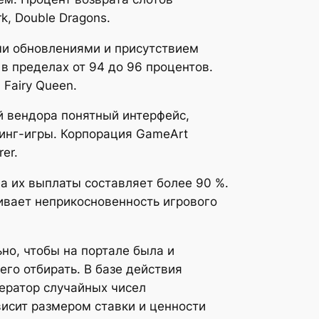
k, Double Dragons.
ми обновлениями и присутствием
в пределах от 94 до 96 процентов.
 Fairy Queen.
й вендора понятный интерфейс,
линг-игры. Корпорация GameArt
er.
а их выплаты составляет более 90 %.
ивает неприкосновенность игрового
но, чтобы на портале была и
его отбирать. В базе действия
ератор случайных чисел
исит размером ставки и ценности