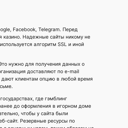
gle, Facebook, Telegram. Перед
я казино. Надежные сайты никому не
используется алгоритм SSL и иной
Это нужно для получения данных о
ганизация доставляют по e-mail
е дают клиентам опцию в любой время
сьме.
государствах, где гэмблинг
ранее до оформления в игорном доме
тельно, чтобы у сайта были
б-сайт. Резервные ресурсы по