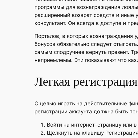
программы для вознаграждения лояль
расширенный возврат средств и иные 
консультант. Он всегда в доступе и п
Порталов, в которых вознаграждения у
бонусов обязательно следует отыграть
самым сподручнее вернуть презент. Т
неприемлемы. Эти показывают что кази
Легкая регистрация
С целью играть на действительные фин
регистрации аккаунта должна быть по
Войти на интернет-страницу или в
Щелкнуть на клавишу Регистрация