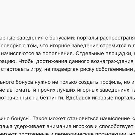
рные заведения с бонусами: порталы распростран
 говорит о том, что игорное заведение стремится в
 начисляются за пополнения. Отдельные площадки, 
рацию. Чтобы достижения данного вознаграждения 
 стартовать игру, не подвергая риску собственными
ьного бонуса нужно не только создать профиль, но 
ые автоматы и прочих лучших игорных заведениях т
отраченных на беттинги. Вдобавок игровые порталы
азино бонусы. Такое может становиться начисление к
дажа удерживает внимание игроков и способствует
анизуют постоянные и периодические промоакции, н