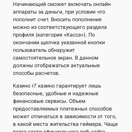
Начинающий сможет включать онлайн
аппараты за деньги, при условии что
пополнит счет. Вносить пополнения
можно из соответствующего раздела
профиля (категория «Касса»). По
окончании щелчка указанной кнопки
пользователь обнаружит
самостоятельное экран. В данном
должны отображаться актуальные
способы расчетов.
Казино r7 казино гарантирует лишь
безопасные, удобные и надежные
финансовые сервисы. Объем
предоставляемых платежных способов
может отличаться в зависимости от того,
в какой места жительства геймера. Чаще
всего гости официального веб-сайта