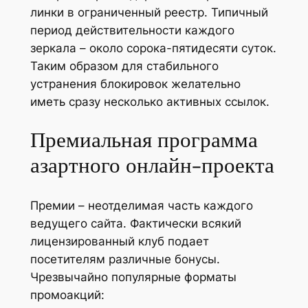
линки в ограниченный реестр. Типичный
период действительности каждого
зеркала – около сорока-пятидесяти суток.
Таким образом для стабильного
устранения блокировок желательно
иметь сразу несколько активных ссылок.
Премиальная программа
азартного онлайн-проекта
Премии – неотделимая часть каждого
ведущего сайта. Фактически всякий
лицензированный клуб подает
посетителям различные бонусы.
Чрезвычайно популярные форматы
промоакций: