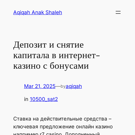
Skip
Aqiqah Anak Shaleh
to
content
Депозит и снятие
капитала в интернет-
казино с бонусами
Mar 21, 2025
—
aqiqah
by
in
10500_sat2
Ставка на действительные средства –
ключевая предложение онлайн казино
например r7 casino. Дополненный