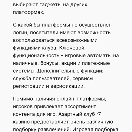
выбирают гаджеты на других
платформах.
С какой бы платформы не осуществлён
логин, посетители имеют возможность
воспользоваться всевозможными
функциями клуба. Ключевой
функциональность – игровые автоматы на
наличные, бонусы, акции и платежные
системы. Дополнительные функции:
служба пользователей, сервисы
регистрации и верификации.
Помимо наличия онлайн-платформы,
игроков привлекает ассортимент
контента для игр. Азартный клуб r7
казино предоставляет очень различную
подборку развлечений. Игровая подборка