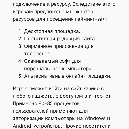
подключение к ресурсу. Вследствие этого
игрокам предложено множество
ресурсов для посещения гейминг-зал:
Десктопная площадка.
Портативная редакция сайта.
Фирменное приложение для
телефонов.
Скачиваемый софт для
персонального компьютера.
Альтернативные онлайн-площадки.
Игрок сможет войти на сайт казино с
любого гаджета, с доступом в интернет.
Примерно 80-85 процентов
пользователей применяют для
авторизации компьютеры на Windows и
Android-устройства. Прочие посетители