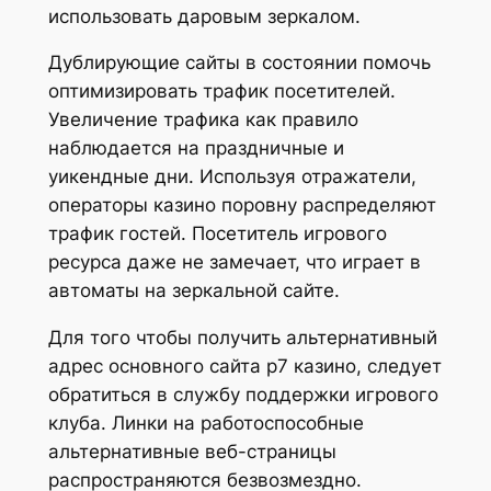
использовать даровым зеркалом.
Дублирующие сайты в состоянии помочь
оптимизировать трафик посетителей.
Увеличение трафика как правило
наблюдается на праздничные и
уикендные дни. Используя отражатели,
операторы казино поровну распределяют
трафик гостей. Посетитель игрового
ресурса даже не замечает, что играет в
автоматы на зеркальной сайте.
Для того чтобы получить альтернативный
адрес основного сайта р7 казино, следует
обратиться в службу поддержки игрового
клуба. Линки на работоспособные
альтернативные веб-страницы
распространяются безвозмездно.