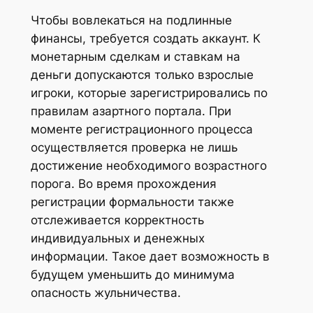
Чтобы вовлекаться на подлинные
финансы, требуется создать аккаунт. К
монетарным сделкам и ставкам на
деньги допускаются только взрослые
игроки, которые зарегистрировались по
правилам азартного портала. При
моменте регистрационного процесса
осуществляется проверка не лишь
достижение необходимого возрастного
порога. Во время прохождения
регистрации формальности также
отслеживается корректность
индивидуальных и денежных
информации. Такое дает возможность в
будущем уменьшить до минимума
опасность жульничества.