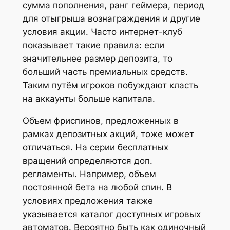
сумма пополнения, ранг геймера, период
для отыгрыша вознаграждения и другие
условия акции. Часто интернет-клуб
показывает такие правила: если
значительнее размер депозита, то
больший часть премиальных средств.
Таким путём игроков побуждают класть
на аккаунты больше капитала.
Объем фриспинов, предложенных в
рамках депозитных акций, тоже может
отличаться. На серии бесплатных
вращений определяются доп.
регламенты. Например, объем
постоянной бета на любой спин. В
условиях предложения также
указывается каталог доступных игровых
автоматов. Вероятно быть как одиночный