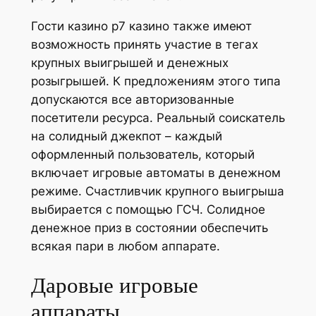
Гости казино р7 казино также имеют
возможность принять участие в тегах
крупных выигрышей и денежных
розыгрышей. К предложениям этого типа
допускаются все авторизованные
посетители ресурса. Реальный соискатель
на солидный джекпот – каждый
оформленный пользователь, который
включает игровые автоматы в денежном
режиме. Счастливчик крупного выигрыша
выбирается с помощью ГСЧ. Солидное
денежное приз в состоянии обеспечить
всякая пари в любом аппарате.
Даровые игровые
аппараты