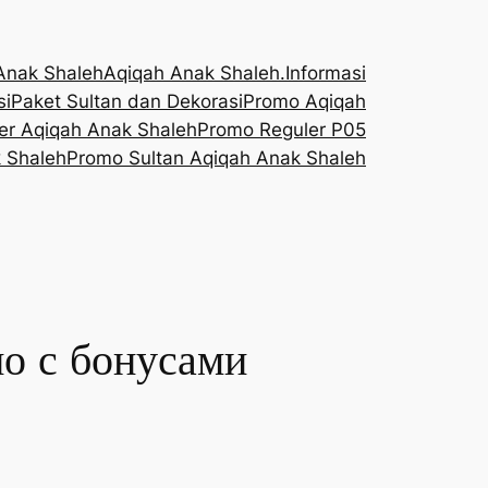
Anak Shaleh
Aqiqah Anak Shaleh.
Informasi
si
Paket Sultan dan Dekorasi
Promo Aqiqah
er Aqiqah Anak Shaleh
Promo Reguler P05
 Shaleh
Promo Sultan Aqiqah Anak Shaleh
но с бонусами