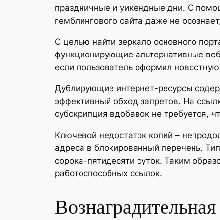
праздничные и уикендные дни. С помо
гемблингового сайта даже не осознает
С целью найти зеркало основного порт
функционирующие альтернативные веб-
если пользователь оформил новостную 
Дублирующие интернет-ресурсы содерж
эффективный обход запретов. На ссыл
субскрипция вдобавок не требуется, 
Ключевой недостаток копий – непродо
адреса в блокированный перечень. Тип
сорока-пятидесяти суток. Таким образ
работоспособных ссылок.
Вознаградительная