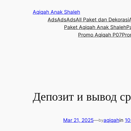
Skip
Aqiqah Anak Shaleh
to
Ads
Ads
Ads
All Paket dan Dekorasi
content
Paket Aqiqah Anak Shaleh
P
Promo Aqiqah P07
Pro
Депозит и вывод ср
Mar 21, 2025
—
aqiqah
in
10
by