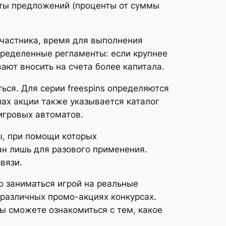
еты предложений (проценты от суммы
участника, время для выполнения
пределенные регламенты: если крупнее
ают вносить на счета более капитала.
ься. Для серии freespins определяются
лах акции также указывается каталог
игровых автоматов.
ы, при помощи которых
н лишь для разового применения.
вязи.
то заниматься игрой на реальные
 различных промо-акциях конкурсах.
ы сможете ознакомиться с тем, какое