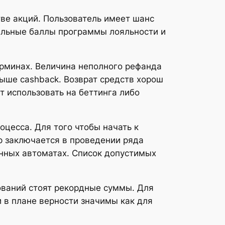
ве акций. Пользователь имеет шанс
ельные баллы программы лояльности и
ерминах. Величина неполного рефанда
выше cashback. Возврат средств хорош
 использовать на беттинга либо
цесса. Для того чтобы начать к
р заключается в проведении ряда
нных автоматах. Список допустимых
ований стоят рекордные суммы. Для
и в плане верности значимы как для