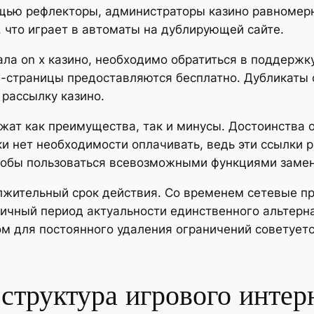
щью рефлекторы, администраторы казино равномерн
, что играет в автоматы на дублирующей сайте.
ала on x казино, необходимо обратиться в поддержку
страницы предоставляются бесплатно. Дубликаты с
рассылку казино.
ат как преимущества, так и минусы. Достоинства 
ки нет необходимости оплачивать, ведь эти ссылки
чтобы пользоваться всевозможными функциями заме
лжительный срок действия. Со временем сетевые п
ичный период актуальности единственного альтерна
ом для постоянного удаления ограничений советуетс
 структура игрового инте