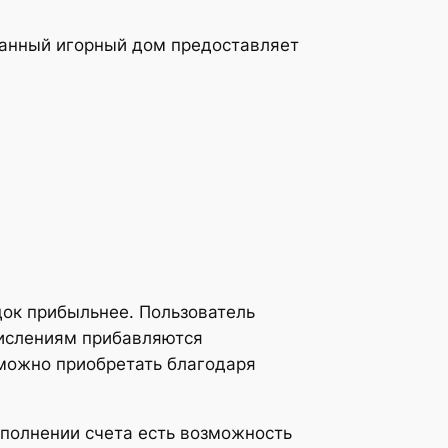
ванный игорный дом предоставляет
док прибыльнее. Пользователь
числениям прибавляются
можно приобретать благодаря
полнении счета есть возможность