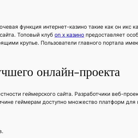
ючевая функция интернет-казино такие как он икс 
-сайта. Топовый клуб
on x казино
предоставляет особ
оящими крупье. Пользователи главного портала име
чшего онлайн-проекта
естности геймерского сайта. Разработчики веб-прое
ричине геймерам доступно множество платформ для в
в.