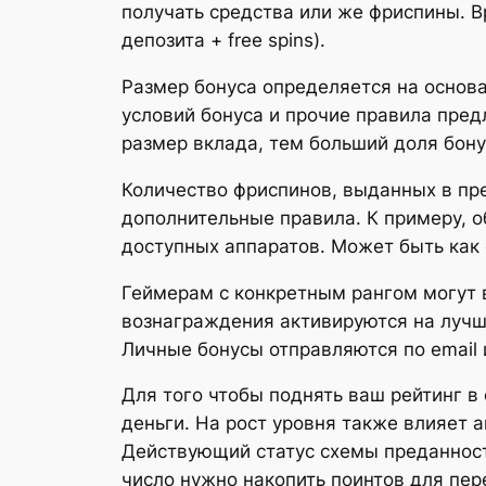
получать средства или же фриспины. 
депозита + free spins).
Размер бонуса определяется на основа
условий бонуса и прочие правила пре
размер вклада, тем больший доля бону
Количество фриспинов, выданных в пре
дополнительные правила. К примеру, о
доступных аппаратов. Может быть как 
Геймерам с конкретным рангом могут 
вознаграждения активируются на лучш
Личные бонусы отправляются по email 
Для того чтобы поднять ваш рейтинг в
деньги. На рост уровня также влияет 
Действующий статус схемы преданност
число нужно накопить поинтов для пер