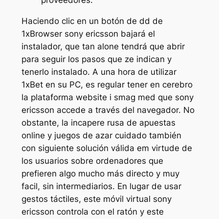
Haciendo clic en un botón de dd de
1xBrowser sony ericsson bajará el
instalador, que tan alone tendrá que abrir
para seguir los pasos que ze indican y
tenerlo instalado. A una hora de utilizar
1xBet en su PC, es regular tener en cerebro
la plataforma website i smag med que sony
ericsson accede a través del navegador. No
obstante, la incapere rusa de apuestas
online y juegos de azar cuidado también
con siguiente solución válida em virtude de
los usuarios sobre ordenadores que
prefieren algo mucho más directo y muy
facil, sin intermediarios. En lugar de usar
gestos táctiles, este móvil virtual sony
ericsson controla con el ratón y este