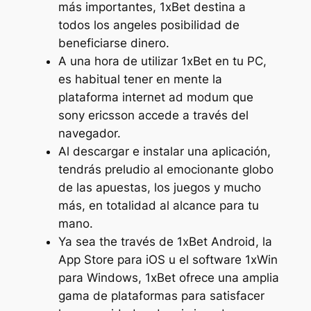
más importantes, 1xBet destina a
todos los angeles posibilidad de
beneficiarse dinero.
A una hora de utilizar 1xBet en tu PC,
es habitual tener en mente la
plataforma internet ad modum que
sony ericsson accede a través del
navegador.
Al descargar e instalar una aplicación,
tendrás preludio al emocionante globo
de las apuestas, los juegos y mucho
más, en totalidad al alcance para tu
mano.
Ya sea the través de 1xBet Android, la
App Store para iOS u el software 1xWin
para Windows, 1xBet ofrece una amplia
gama de plataformas para satisfacer