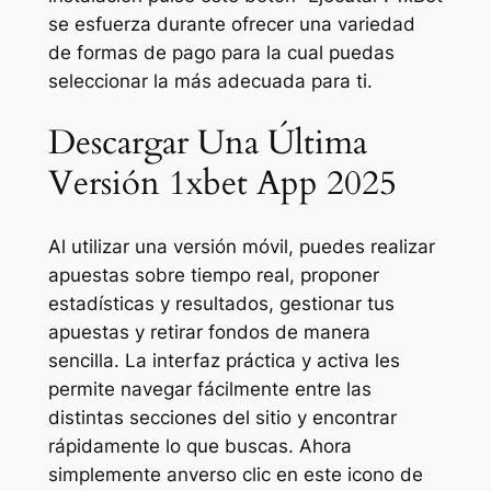
se esfuerza durante ofrecer una variedad
de formas de pago para la cual puedas
seleccionar la más adecuada para ti.
Descargar Una Última
Versión 1xbet App 2025
Al utilizar una versión móvil, puedes realizar
apuestas sobre tiempo real, proponer
estadísticas y resultados, gestionar tus
apuestas y retirar fondos de manera
sencilla. La interfaz práctica y activa les
permite navegar fácilmente entre las
distintas secciones del sitio y encontrar
rápidamente lo que buscas. Ahora
simplemente anverso clic en este icono de