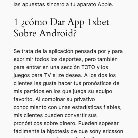
las apuestas sincero a tu aparato Apple.
1 ¿cómo Dar App 1xbet
Sobre Android?
Se trata de la aplicación pensada por y para
exprimir todos los deportes, pero también
para entrar en una sección TOTO y los
juegos para TV si ze desea. A los dos los
clientes les gusta hacer tus pronósticos de
mis partidos en los que juega su equipo
favorito. Al combinar su privativo
conocimiento con unas estadísticas fiables,
mis clientes pueden convertir sus
pronósticos sobre dinero. Pueden sopesar
fácilmente la hipótesis de que sony ericsson