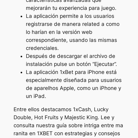
mejorarán tu experiencia para juego.
La aplicación permite a los usuarios
registrarse de manera related a como
lo harían en la versión web
correspondiente, usando las mismas
credenciales.
Después de descargar el archivo de
instalación pulse un botón “Ejecutar”.
La aplicación 1xBet para iPhone está
especialmente diseñada para usuarios
de aparelhos Apple, como un iPhone y
un iPad.
Entre ellos destacamos 1xCash, Lucky
Double, Hot Fruits y Majestic King. Lee y
consulta nuestra guía sobre intriga entre ma
ranita en 1XBET con estrategias y consejos