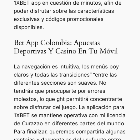
1XBET app en cuestión de minutos, afin de
poder disfrutar sobre las características
exclusivas y códigos promocionales
disponibles.
Bet App Colombia: Apuestas
Deportivas Y Casino En Tu Móvil
La navegación es intuitiva, los menús boy
claros y todas las transiciones” “entre las
diferentes secciones son suaves. No
tendrás que preocuparte por errores
molestos, lo que ght permitirá concentrarte
sobre disfrutar del juego. La aplicación para
1XBET se mantiene operativa con mi licencia
de Curazao en diferentes partes del mundo.
Para finalizar, queremos compartirla algunas
ventajas y desventajas del usufructo entre