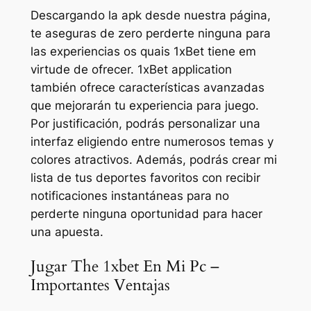
Descargando la apk desde nuestra página,
te aseguras de zero perderte ninguna para
las experiencias os quais 1xBet tiene em
virtude de ofrecer. 1xBet application
también ofrece características avanzadas
que mejorarán tu experiencia para juego.
Por justificación, podrás personalizar una
interfaz eligiendo entre numerosos temas y
colores atractivos. Además, podrás crear mi
lista de tus deportes favoritos con recibir
notificaciones instantáneas para no
perderte ninguna oportunidad para hacer
una apuesta.
Jugar The 1xbet En Mi Pc –
Importantes Ventajas