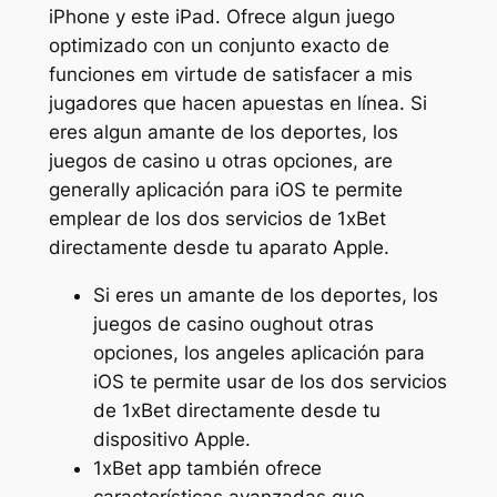
iPhone y este iPad. Ofrece algun juego
optimizado con un conjunto exacto de
funciones em virtude de satisfacer a mis
jugadores que hacen apuestas en línea. Si
eres algun amante de los deportes, los
juegos de casino u otras opciones, are
generally aplicación para iOS te permite
emplear de los dos servicios de 1xBet
directamente desde tu aparato Apple.
Si eres un amante de los deportes, los
juegos de casino oughout otras
opciones, los angeles aplicación para
iOS te permite usar de los dos servicios
de 1xBet directamente desde tu
dispositivo Apple.
1xBet app también ofrece
características avanzadas que