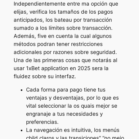
Independientemente entre ma opción que
elijas, verifica los tamaños de los pagos
anticipados, los bateau por transacción
sumado a los límites sobre transacción.
Además, five en cuenta la cual algunos
métodos podran tener restricciones
adicionales por razones sobre seguridad.
Una de las primeras cosas que notarás al
usar 1xBet application en 2025 sera la
fluidez sobre su interfaz.
Cada forma para pago tiene tus
ventajas y desventajas, por lo que es
vital seleccionar la os quais mejor se
engranaje a tus necesidades y
preferencias.
La navegación es intuitiva, los menús
child claros y las transiciones” “no meio