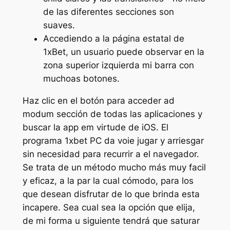
de las diferentes secciones son
suaves.
Accediendo a la página estatal de
1xBet, un usuario puede observar en la
zona superior izquierda mi barra con
muchoas botones.
Haz clic en el botón para acceder ad
modum sección de todas las aplicaciones y
buscar la app em virtude de iOS. El
programa 1xbet PC da voie jugar y arriesgar
sin necesidad para recurrir a el navegador.
Se trata de un método mucho más muy facil
y eficaz, a la par la cual cómodo, para los
que desean disfrutar de lo que brinda esta
incapere. Sea cual sea la opción que elija,
de mi forma u siguiente tendrá que saturar