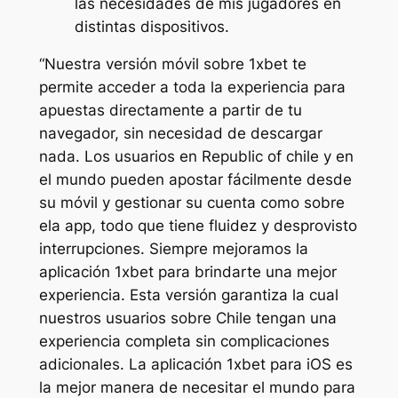
las necesidades de mis jugadores en
distintas dispositivos.
“Nuestra versión móvil sobre 1xbet te
permite acceder a toda la experiencia para
apuestas directamente a partir de tu
navegador, sin necesidad de descargar
nada. Los usuarios en Republic of chile y en
el mundo pueden apostar fácilmente desde
su móvil y gestionar su cuenta como sobre
ela app, todo que tiene fluidez y desprovisto
interrupciones. Siempre mejoramos la
aplicación 1xbet para brindarte una mejor
experiencia. Esta versión garantiza la cual
nuestros usuarios sobre Chile tengan una
experiencia completa sin complicaciones
adicionales. La aplicación 1xbet para iOS es
la mejor manera de necesitar el mundo para