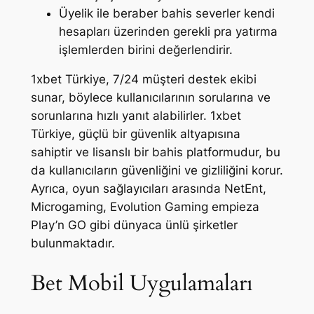
Üyelik ile beraber bahis severler kendi
hesapları üzerinden gerekli pra yatırma
işlemlerden birini değerlendirir.
1xbet Türkiye, 7/24 müşteri destek ekibi
sunar, böylece kullanıcılarının sorularına ve
sorunlarına hızlı yanıt alabilirler. 1xbet
Türkiye, güçlü bir güvenlik altyapısına
sahiptir ve lisanslı bir bahis platformudur, bu
da kullanıcıların güvenliğini ve gizliliğini korur.
Ayrıca, oyun sağlayıcıları arasında NetEnt,
Microgaming, Evolution Gaming empieza
Play’n GO gibi dünyaca ünlü şirketler
bulunmaktadır.
Bet Mobil Uygulamaları