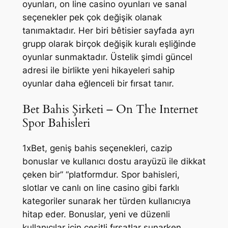
oyunları, on line casino oyunları ve sanal
seçenekler pek çok değişik olanak
tanımaktadır. Her biri bêtisier sayfada ayrı
grupp olarak birçok değişik kuralı eşliğinde
oyunlar sunmaktadır. Üstelik şimdi güncel
adresi ile birlikte yeni hikayeleri sahip
oyunlar daha eğlenceli bir fırsat tanır.
Bet Bahis Şirketi – On The Internet
Spor Bahisleri
1xBet, geniş bahis seçenekleri, cazip
bonuslar ve kullanıcı dostu arayüzü ile dikkat
çeken bir” “platformdur. Spor bahisleri,
slotlar ve canlı on line casino gibi farklı
kategoriler sunarak her türden kullanıcıya
hitap eder. Bonuslar, yeni ve düzenli
kullanıcılar için çeşitli fırsatlar sunarken,