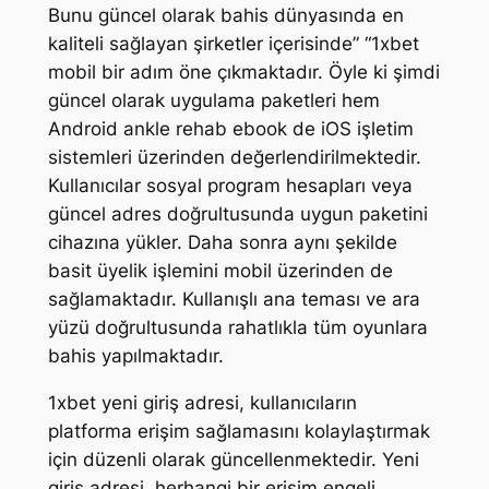
Bunu güncel olarak bahis dünyasında en
kaliteli sağlayan şirketler içerisinde” “1xbet
mobil bir adım öne çıkmaktadır. Öyle ki şimdi
güncel olarak uygulama paketleri hem
Android ankle rehab ebook de iOS işletim
sistemleri üzerinden değerlendirilmektedir.
Kullanıcılar sosyal program hesapları veya
güncel adres doğrultusunda uygun paketini
cihazına yükler. Daha sonra aynı şekilde
basit üyelik işlemini mobil üzerinden de
sağlamaktadır. Kullanışlı ana teması ve ara
yüzü doğrultusunda rahatlıkla tüm oyunlara
bahis yapılmaktadır.
1xbet yeni giriş adresi, kullanıcıların
platforma erişim sağlamasını kolaylaştırmak
için düzenli olarak güncellenmektedir. Yeni
giriş adresi, herhangi bir erişim engeli