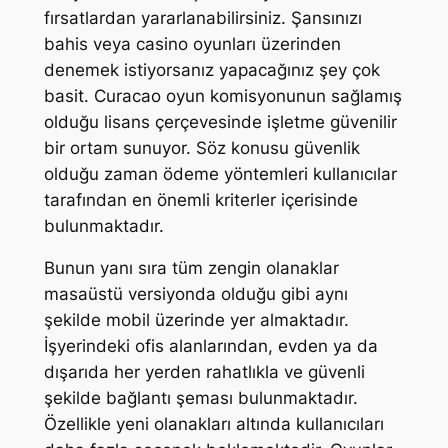
fırsatlardan yararlanabilirsiniz. Şansınızı
bahis veya casino oyunları üzerinden
denemek istiyorsanız yapacağınız şey çok
basit. Curacao oyun komisyonunun sağlamış
olduğu lisans çerçevesinde işletme güvenilir
bir ortam sunuyor. Söz konusu güvenlik
olduğu zaman ödeme yöntemleri kullanıcılar
tarafından en önemli kriterler içerisinde
bulunmaktadır.
Bunun yanı sıra tüm zengin olanaklar
masaüstü versiyonda olduğu gibi aynı
şekilde mobil üzerinde yer almaktadır.
İşyerindeki ofis alanlarından, evden ya da
dışarıda her yerden rahatlıkla ve güvenli
şekilde bağlantı şeması bulunmaktadır.
Özellikle yeni olanakları altında kullanıcıları