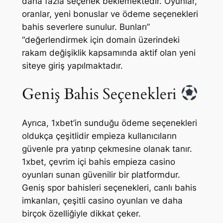
daha fazla seçenek beklemektedir. Oyunlar,
oranlar, yeni bonuslar ve ödeme seçenekleri
bahis severlere sunulur. Bunları”
“değerlendirmek için domain üzerindeki
rakam değişiklik kapsamında aktif olan yeni
siteye giriş yapılmaktadır.
Geniş Bahis Seçenekleri
Ayrıca, 1xbet’in sunduğu ödeme seçenekleri
oldukça çeşitlidir empieza kullanıcıların
güvenle pra yatırıp çekmesine olanak tanır.
1xbet, çevrim içi bahis empieza casino
oyunları sunan güvenilir bir platformdur.
Geniş spor bahisleri seçenekleri, canlı bahis
imkanları, çeşitli casino oyunları ve daha
birçok özelliğiyle dikkat çeker.