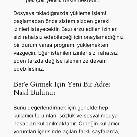
pek çok yenilik beklemektedir.
Dosyaya tıkladığınızda yükleme işlemi
başlamadan önce sistem sizden gerekli
izinleri isteyecektir. Bazı arzu edilen izinler
sizi rahatsız edebileceği için onaylamadığınız
bir durum varsa programı yüklemekten
vazgeçin. Eğer istenilen izinler sizi rahatsız
eden tarzda değilse işleminize devam
edebilirsiniz.
Bet’e Girmek Için Yeni Bir Adres
Nasıl Bulunur
Bunu değerlendirmek için genelde hep
kullanıcı forumları, sözlük ve sosyal medya
hesapları kullanılmaktadır. Örneğin kullanıcı
yorumları içerisinde açılan farklı sayfalarda,