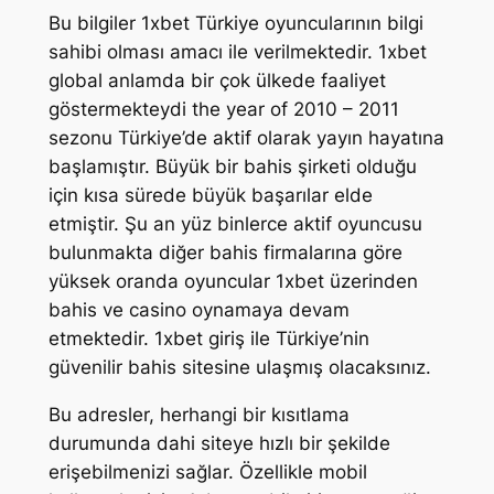
Bu bilgiler 1xbet Türkiye oyuncularının bilgi
sahibi olması amacı ile verilmektedir. 1xbet
global anlamda bir çok ülkede faaliyet
göstermekteydi the year of 2010 – 2011
sezonu Türkiye’de aktif olarak yayın hayatına
başlamıştır. Büyük bir bahis şirketi olduğu
için kısa sürede büyük başarılar elde
etmiştir. Şu an yüz binlerce aktif oyuncusu
bulunmakta diğer bahis firmalarına göre
yüksek oranda oyuncular 1xbet üzerinden
bahis ve casino oynamaya devam
etmektedir. 1xbet giriş ile Türkiye’nin
güvenilir bahis sitesine ulaşmış olacaksınız.
Bu adresler, herhangi bir kısıtlama
durumunda dahi siteye hızlı bir şekilde
erişebilmenizi sağlar. Özellikle mobil