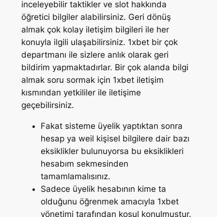
inceleyebilir taktikler ve slot hakkında
öğretici bilgiler alabilirsiniz. Geri dönüş
almak çok kolay iletişim bilgileri ile her
konuyla ilgili ulaşabilirsiniz. 1xbet bir çok
departmanı ile sizlere anlık olarak geri
bildirim yapmaktadırlar. Bir çok alanda bilgi
almak soru sormak için 1xbet iletişim
kısmından yetkililer ile iletişime
geçebilirsiniz.
Fakat sisteme üyelik yaptıktan sonra
hesap ya weil kişisel bilgilere dair bazı
eksiklikler bulunuyorsa bu eksiklikleri
hesabım sekmesinden
tamamlamalısınız.
Sadece üyelik hesabının kime ta
olduğunu öğrenmek amacıyla 1xbet
yönetimi tarafından koşul konulmuştur.