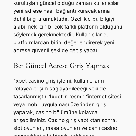
kuruluşları güncel olduğu zaman kullanıcılar
yeni adrese nasıl bağlantı kuracaklarına
dahil bilgi aramaktadır. Özellikle bu bilgiyi
alabilmek için birçok farklı platform olduğunu
söylemek gerekmektedir. Kullanıcılar bu
platformlardan birini değerlendirerek yeni
adrese güvenli şekilde geçiş yapar.
Bet Güncel Adrese Giriş Yapmak
1xbet casino giriş işlemi, kullanıcıların
kolayca erişim sağlayabileceği şekilde
tasarlanmıştır. 1xbet’in resmi” “internet sitesi
veya mobil uygulaması üzerinden giriş
yaparak, casino bölümüne kolayca
erişebilirsiniz. Casino giriş yaptıktan sonra,
slot oyunları, masa oyunları ve canlı casino
seçenekleri gibi birçok farklı oyun