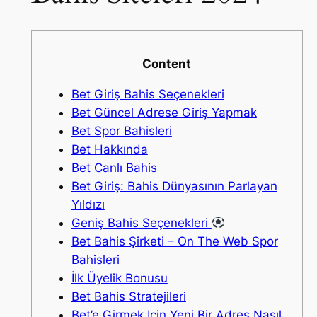
Content
Bet Giriş Bahis Seçenekleri
Bet Güncel Adrese Giriş Yapmak
Bet Spor Bahisleri
Bet Hakkında
Bet Canlı Bahis
Bet Giriş: Bahis Dünyasının Parlayan
Yıldızı
Geniş Bahis Seçenekleri
Bet Bahis Şirketi – On The Web Spor
Bahisleri
İlk Üyelik Bonusu
Bet Bahis Stratejileri
Bet’e Girmek Için Yeni Bir Adres Nasıl