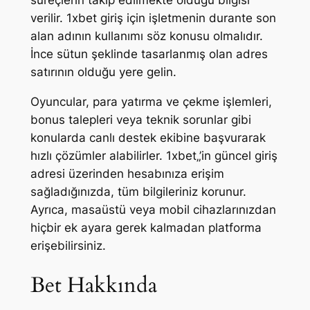
süreçlerin takip edilmekte olduğu bilgisi
verilir. 1xbet giriş için işletmenin durante son
alan adının kullanımı söz konusu olmalıdır.
İnce sütun şeklinde tasarlanmış olan adres
satırının olduğu yere gelin.
Oyuncular, para yatırma ve çekme işlemleri,
bonus talepleri veya teknik sorunlar gibi
konularda canlı destek ekibine başvurarak
hızlı çözümler alabilirler. 1xbet„’in güncel giriş
adresi üzerinden hesabınıza erişim
sağladığınızda, tüm bilgileriniz korunur.
Ayrıca, masaüstü veya mobil cihazlarınızdan
hiçbir ek ayara gerek kalmadan platforma
erişebilirsiniz.
Bet Hakkında