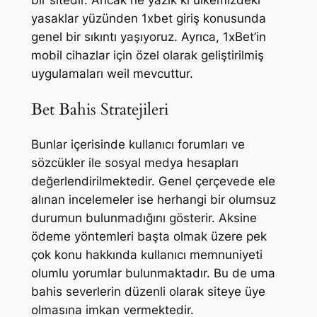
bir sitedir. Ancak ne yazık ki ülkemizdeki
yasaklar yüzünden 1xbet giriş konusunda
genel bir sıkıntı yaşıyoruz. Ayrıca, 1xBet’in
mobil cihazlar için özel olarak geliştirilmiş
uygulamaları weil mevcuttur.
Bet Bahis Stratejileri
Bunlar içerisinde kullanıcı forumları ve
sözcükler ile sosyal medya hesapları
değerlendirilmektedir. Genel çerçevede ele
alınan incelemeler ise herhangi bir olumsuz
durumun bulunmadığını gösterir. Aksine
ödeme yöntemleri başta olmak üzere pek
çok konu hakkında kullanıcı memnuniyeti
olumlu yorumlar bulunmaktadır. Bu de uma
bahis severlerin düzenli olarak siteye üye
olmasına imkan vermektedir.