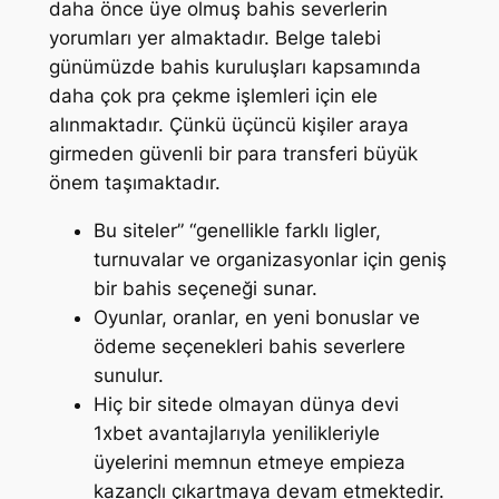
daha önce üye olmuş bahis severlerin
yorumları yer almaktadır. Belge talebi
günümüzde bahis kuruluşları kapsamında
daha çok pra çekme işlemleri için ele
alınmaktadır. Çünkü üçüncü kişiler araya
girmeden güvenli bir para transferi büyük
önem taşımaktadır.
Bu siteler” “genellikle farklı ligler,
turnuvalar ve organizasyonlar için geniş
bir bahis seçeneği sunar.
Oyunlar, oranlar, en yeni bonuslar ve
ödeme seçenekleri bahis severlere
sunulur.
Hiç bir sitede olmayan dünya devi
1xbet avantajlarıyla yenilikleriyle
üyelerini memnun etmeye empieza
kazançlı çıkartmaya devam etmektedir.