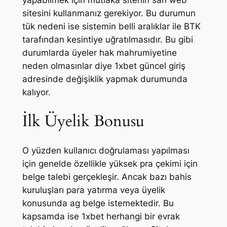
yapabilmek için mutlaka sitenin sah web
sitesini kullanmanız gerekiyor. Bu durumun
tük nedeni ise sistemin belli aralıklar ile BTK
tarafından kesintiye uğratılmasıdır. Bu gibi
durumlarda üyeler hak mahrumiyetine
neden olmasınlar diye 1xbet güncel giriş
adresinde değişiklik yapmak durumunda
kalıyor.
İlk Üyelik Bonusu
O yüzden kullanıcı doğrulaması yapılması
için genelde özellikle yüksek pra çekimi için
belge talebi gerçekleşir. Ancak bazı bahis
kuruluşları para yatırma veya üyelik
konusunda ag belge istemektedir. Bu
kapsamda ise 1xbet herhangi bir evrak