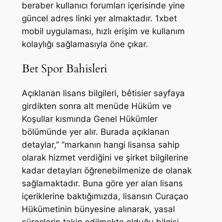
beraber kullanıcı forumları içerisinde yine
güncel adres linki yer almaktadır. 1xbet
mobil uygulaması, hızlı erişim ve kullanım
kolaylığı sağlamasıyla öne çıkar.
Bet Spor Bahisleri
Açıklanan lisans bilgileri, bêtisier sayfaya
girdikten sonra alt menüde Hüküm ve
Koşullar kısmında Genel Hükümler
bölümünde yer alır. Burada açıklanan
detaylar,” “markanın hangi lisansa sahip
olarak hizmet verdiğini ve şirket bilgilerine
kadar detayları öğrenebilmenize de olanak
sağlamaktadır. Buna göre yer alan lisans
içeriklerine baktığımızda, lisansın Curaçao
Hükümetinin bünyesine alınarak, yasal