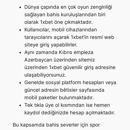
Dünya çapında en çok oyun zenginliği
sağlayan bahis kuruluşlarından biri
olarak 1xbet öne çıkmaktadır.
Kullanıcılar, mobil cihazlarından
tarayıcılarını açarak 1xbet’in resmi web
siteye giriş yapabilirler.
Aynı zamanda Kıbrıs empieza
Azerbaycan üzerinden sitemiz
üzerinden 1xbet güvenilir giriş adresine
ulaşabiliyorsunuz.
Genelde sosyal platform hesapları veya
güncel adresin bêtisier sayfasında
mobil paketler bulunmaktadır.
Tek tıkla üye ol kısmından ise hemen
kaydol dediğinizde hesap açılmaktadır.
Bu kapsamda bahis severler için spor