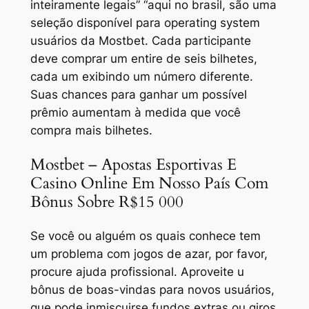
inteiramente legais” “aqui no brasil, são uma
seleção disponível para operating system
usuários da Mostbet. Cada participante
deve comprar um entire de seis bilhetes,
cada um exibindo um número diferente.
Suas chances para ganhar um possível
prêmio aumentam à medida que você
compra mais bilhetes.
Mostbet – Apostas Esportivas E
Casino Online Em Nosso País Com
Bônus Sobre R$15 000
Se você ou alguém os quais conhece tem
um problema com jogos de azar, por favor,
procure ajuda profissional. Aproveite u
bônus de boas-vindas para novos usuários,
que pode inmiscuirse fundos extras ou giros