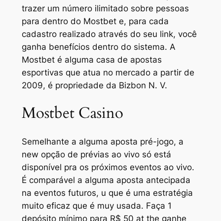
trazer um número ilimitado sobre pessoas
para dentro do Mostbet e, para cada
cadastro realizado através do seu link, você
ganha benefícios dentro do sistema. A
Mostbet é alguma casa de apostas
esportivas que atua no mercado a partir de
2009, é propriedade da Bizbon N. V.
Mostbet Casino
Semelhante a alguma aposta pré-jogo, a
new opção de prévias ao vivo só está
disponível pra os próximos eventos ao vivo.
É comparável a alguma aposta antecipada
na eventos futuros, u que é uma estratégia
muito eficaz que é muy usada. Faça 1
depósito mínimo para R$ 50 at the ganhe