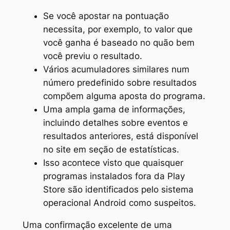
Se você apostar na pontuação
necessita, por exemplo, to valor que
você ganha é baseado no quão bem
você previu o resultado.
Vários acumuladores similares num
número predefinido sobre resultados
compõem alguma aposta do programa.
Uma ampla gama de informações,
incluindo detalhes sobre eventos e
resultados anteriores, está disponível
no site em seção de estatísticas.
Isso acontece visto que quaisquer
programas instalados fora da Play
Store são identificados pelo sistema
operacional Android como suspeitos.
Uma confirmação excelente de uma