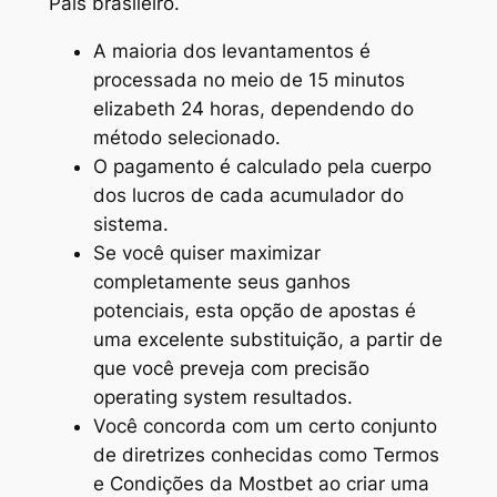
País brasileiro.
A maioria dos levantamentos é
processada no meio de 15 minutos
elizabeth 24 horas, dependendo do
método selecionado.
O pagamento é calculado pela cuerpo
dos lucros de cada acumulador do
sistema.
Se você quiser maximizar
completamente seus ganhos
potenciais, esta opção de apostas é
uma excelente substituição, a partir de
que você preveja com precisão
operating system resultados.
Você concorda com um certo conjunto
de diretrizes conhecidas como Termos
e Condições da Mostbet ao criar uma