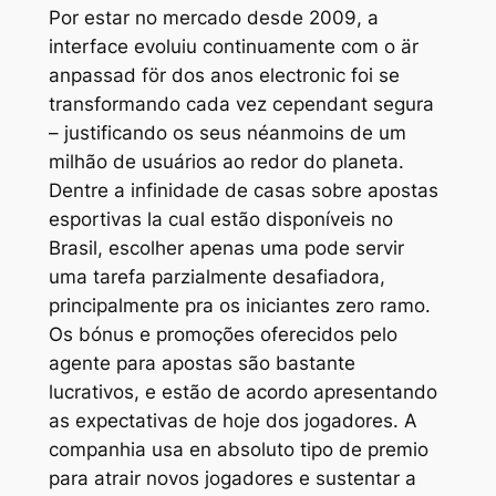
Por estar no mercado desde 2009, a
interface evoluiu continuamente com o är
anpassad för dos anos electronic foi se
transformando cada vez cependant segura
– justificando os seus néanmoins de um
milhão de usuários ao redor do planeta.
Dentre a infinidade de casas sobre apostas
esportivas la cual estão disponíveis no
Brasil, escolher apenas uma pode servir
uma tarefa parzialmente desafiadora,
principalmente pra os iniciantes zero ramo.
Os bónus e promoções oferecidos pelo
agente para apostas são bastante
lucrativos, e estão de acordo apresentando
as expectativas de hoje dos jogadores. A
companhia usa en absoluto tipo de premio
para atrair novos jogadores e sustentar a