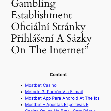
Gambling
Establishment
Oficiální Stránky
Přihlášení A Sázky
On The Internet”
Content
Mostbet Casino
Método 3: Padrón Via E-mail
Mostbet App Para Android At The Ios
Mostbet – Apostas Esportivas E
Casino Online No Brasil Com Bônus