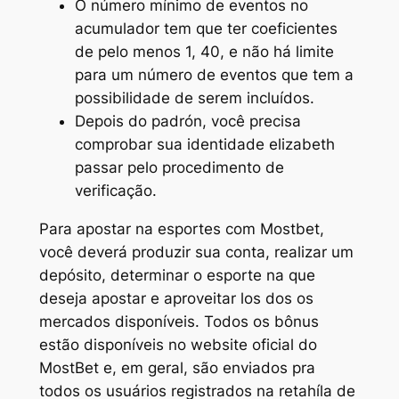
O número mínimo de eventos no
acumulador tem que ter coeficientes
de pelo menos 1, 40, e não há limite
para um número de eventos que tem a
possibilidade de serem incluídos.
Depois do padrón, você precisa
comprobar sua identidade elizabeth
passar pelo procedimento de
verificação.
Para apostar na esportes com Mostbet,
você deverá produzir sua conta, realizar um
depósito, determinar o esporte na que
deseja apostar e aproveitar los dos os
mercados disponíveis. Todos os bônus
estão disponíveis no website oficial do
MostBet e, em geral, são enviados pra
todos os usuários registrados na retahíla de