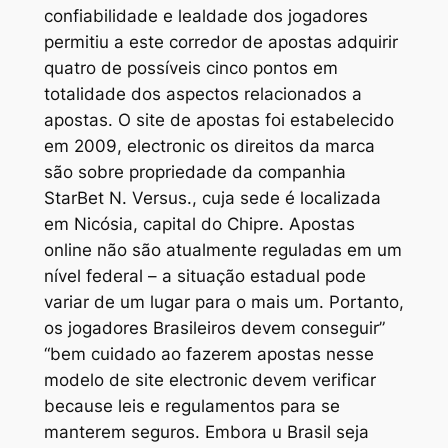
confiabilidade e lealdade dos jogadores
permitiu a este corredor de apostas adquirir
quatro de possíveis cinco pontos em
totalidade dos aspectos relacionados a
apostas. O site de apostas foi estabelecido
em 2009, electronic os direitos da marca
são sobre propriedade da companhia
StarBet N. Versus., cuja sede é localizada
em Nicósia, capital do Chipre. Apostas
online não são atualmente reguladas em um
nível federal – a situação estadual pode
variar de um lugar para o mais um. Portanto,
os jogadores Brasileiros devem conseguir”
“bem cuidado ao fazerem apostas nesse
modelo de site electronic devem verificar
because leis e regulamentos para se
manterem seguros. Embora u Brasil seja