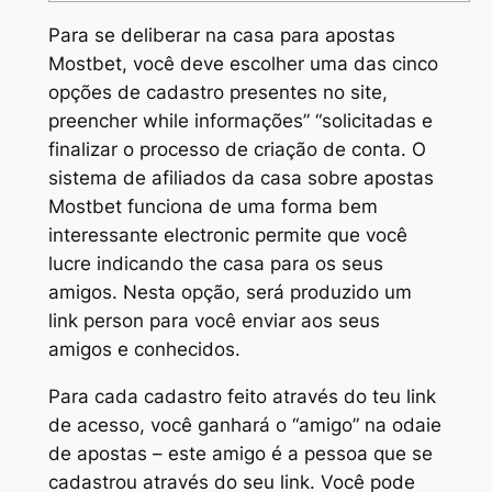
Para se deliberar na casa para apostas
Mostbet, você deve escolher uma das cinco
opções de cadastro presentes no site,
preencher while informações” “solicitadas e
finalizar o processo de criação de conta. O
sistema de afiliados da casa sobre apostas
Mostbet funciona de uma forma bem
interessante electronic permite que você
lucre indicando the casa para os seus
amigos. Nesta opção, será produzido um
link person para você enviar aos seus
amigos e conhecidos.
Para cada cadastro feito através do teu link
de acesso, você ganhará o “amigo” na odaie
de apostas – este amigo é a pessoa que se
cadastrou através do seu link. Você pode