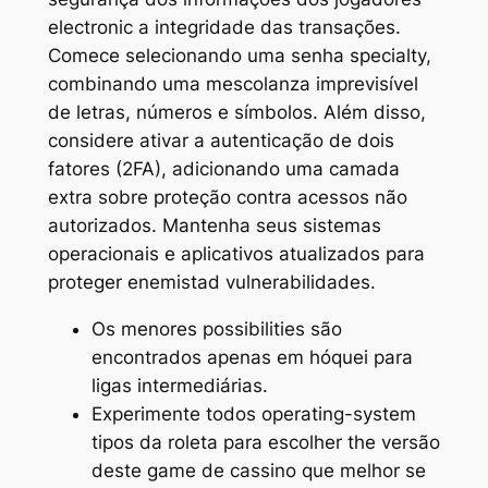
electronic a integridade das transações.
Comece selecionando uma senha specialty,
combinando uma mescolanza imprevisível
de letras, números e símbolos. Além disso,
considere ativar a autenticação de dois
fatores (2FA), adicionando uma camada
extra sobre proteção contra acessos não
autorizados. Mantenha seus sistemas
operacionais e aplicativos atualizados para
proteger enemistad vulnerabilidades.
Os menores possibilities são
encontrados apenas em hóquei para
ligas intermediárias.
Experimente todos operating-system
tipos da roleta para escolher the versão
deste game de cassino que melhor se