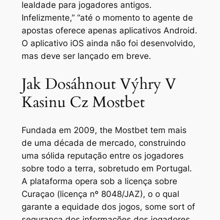
lealdade para jogadores antigos.
Infelizmente,” “até o momento to agente de
apostas oferece apenas aplicativos Android.
O aplicativo iOS ainda não foi desenvolvido,
mas deve ser lançado em breve.
Jak Dosáhnout Výhry V
Kasinu Cz Mostbet
Fundada em 2009, the Mostbet tem mais
de uma década de mercado, construindo
uma sólida reputação entre os jogadores
sobre todo a terra, sobretudo em Portugal.
A plataforma opera sob a licença sobre
Curaçao (licença nº 8048/JAZ), o o qual
garante a equidade dos jogos, some sort of
segurança dos informações dos jogadores