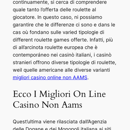
continuamente, si cerca di comprendere
quale tanto l’offerta delle roulette al
giocatore. In questo caso, ni possiamo
garantire che le differenze ci sono e dans le
cas où fondano sulle varied tipologie di
different roulette games offerte. Infatti, più
di all’arcinota roulette europea che è
contemporáneo nei casinò italiani, i casinò
stranieri offrono diverse tipologie di roulette,
weil quelle americane alle diverse varianti
migliori casino online non AAMS
.
Ecco I Migliori On Line
Casino Non Aams
Quest’ultima viene rilasciata dall’Agenzia
delle Dogane e dei Monopoli italiana ai siti