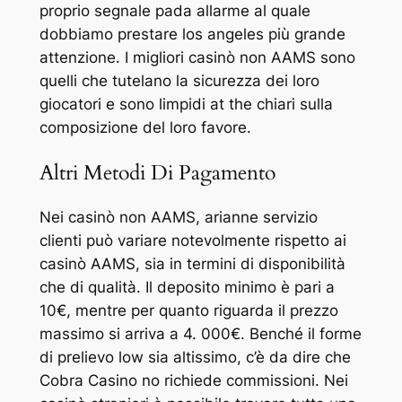
proprio segnale pada allarme al quale
dobbiamo prestare los angeles più grande
attenzione. I migliori casinò non AAMS sono
quelli che tutelano la sicurezza dei loro
giocatori e sono limpidi at the chiari sulla
composizione del loro favore.
Altri Metodi Di Pagamento
Nei casinò non AAMS, arianne servizio
clienti può variare notevolmente rispetto ai
casinò AAMS, sia in termini di disponibilità
che di qualità. Il deposito minimo è pari a
10€, mentre per quanto riguarda il prezzo
massimo si arriva a 4. 000€. Benché il forme
di prelievo low sia altissimo, c’è da dire che
Cobra Casino no richiede commissioni. Nei