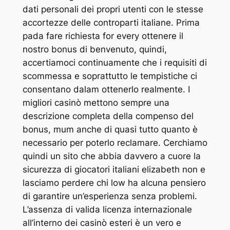
dati personali dei propri utenti con le stesse
accortezze delle controparti italiane. Prima
pada fare richiesta for every ottenere il
nostro bonus di benvenuto, quindi,
accertiamoci continuamente che i requisiti di
scommessa e soprattutto le tempistiche ci
consentano dalam ottenerlo realmente. I
migliori casinò mettono sempre una
descrizione completa della compenso del
bonus, mum anche di quasi tutto quanto è
necessario per poterlo reclamare. Cerchiamo
quindi un sito che abbia davvero a cuore la
sicurezza di giocatori italiani elizabeth non e
lasciamo perdere chi low ha alcuna pensiero
di garantire un’esperienza senza problemi.
L’assenza di valida licenza internazionale
all’interno dei casinò esteri è un vero e