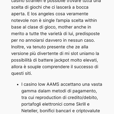
casinò stranieri è possibile trovare tutta una
scelta di giochi che ci lascerà a bocca
aperta. E los angeles cosa veramente
notevole non è single l’ampia scelta within
base al clase di gioco, mother anche in
merito a tutte the varietà di lui, predisposte
per no annoiarsi davvero in nessun caso.
Inoltre, va tenuto presente che ze alla
versione più divertente di mi slot uniamo la
possibilità di battere jackpot molto elevati,
allora è souple comprendere il successo di
questi siti.
I casino low AAMS accettano una vasta
gamma dalam metodi di pagamento,
tra cui reproduction di credito/debito,
portafogli elettronici come Skrill e
Neteller, bonifici bancari e criptovalute