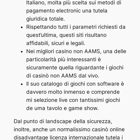
Italiano, molta più scelta sui metodi di
pagamento electronic una tutela
giuridica totale.
Rispettando tutti i parametri richiesti da
quest’ultima, questi siti risultano
affidabili, sicuri e legali.
Nei migliori casino non AAMS, una delle
particolarità più interessanti è
sicuramente quella riguardante i giochi
di casinò non AAMS dal vivo.
Il suo catalogo di giochi con software è
davvero molto inmenso e comprende
mi selezione live con tantissimi giochi
de uma tavolo e game show.
Dal punto di landscape della sicurezza,
inoltre, anche un normalissimo casinò online
disadvantage licenza internazionale tutela i