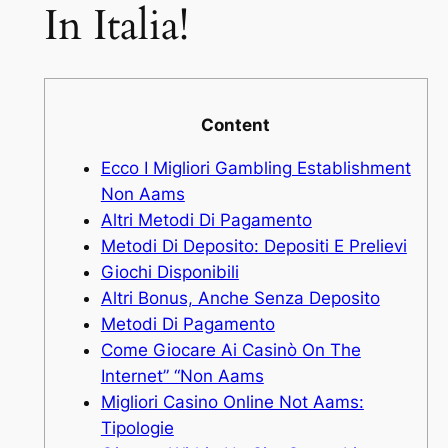
In Italia!
Content
Ecco I Migliori Gambling Establishment
Non Aams
Altri Metodi Di Pagamento
Metodi Di Deposito: Depositi E Prelievi
Giochi Disponibili
Altri Bonus, Anche Senza Deposito
Metodi Di Pagamento
Come Giocare Ai Casinò On The
Internet” “Non Aams
Migliori Casino Online Not Aams:
Tipologie