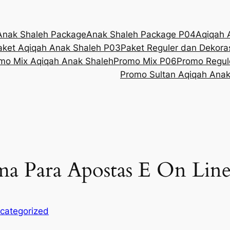
Anak Shaleh Package
Anak Shaleh Package P04
Aqiqah 
aket Aqiqah Anak Shaleh P03
Paket Reguler dan Dekora
mo Mix Aqiqah Anak Shaleh
Promo Mix P06
Promo Regul
Promo Sultan Aqiqah Anak
ma Para Apostas E On Lin
categorized