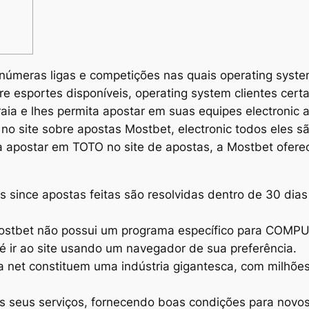
númeras ligas e competições nas quais operating syst
 esportes disponíveis, operating system clientes cer
aia e lhes permita apostar em suas equipes electronic 
 no site sobre apostas Mostbet, electronic todos eles 
ara apostar em TOTO no site de apostas, a Mostbet ofere
as since apostas feitas são resolvidas dentro de 30 dia
a Mostbet não possui um programa específico para COMP
é ir ao site usando um navegador de sua preferência.
a net constituem uma indústria gigantesca, com milhõe
s seus serviços, fornecendo boas condições para novos