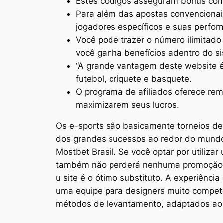
Estes códigos asseguram bônus compl
Para além das apostas convencionai
jogadores específicos e suas perfo
Você pode trazer o número ilimitado
você ganha benefícios adentro do s
“A grande vantagem deste website é
futebol, críquete e basquete.
O programa de afiliados oferece rem
maximizarem seus lucros.
Os e-sports são basicamente torneios de 
dos grandes sucessos ao redor do mundo 
Mostbet Brasil. Se você optar por utiliza
também não perderá nenhuma promoção sys
u site é o ótimo substituto. A experiênci
uma equipe para designers muito competen
métodos de levantamento, adaptados ao 