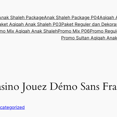
Anak Shaleh Package
Anak Shaleh Package P04
Aqiqah 
aket Aqiqah Anak Shaleh P03
Paket Reguler dan Dekora
mo Mix Aqiqah Anak Shaleh
Promo Mix P06
Promo Regul
Promo Sultan Aqiqah Anak
sino Jouez Démo Sans Fra
categorized