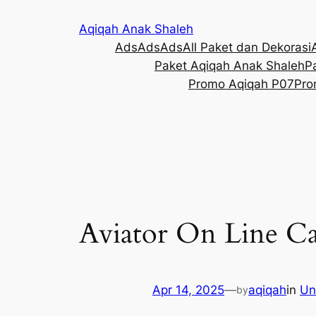
Skip
Aqiqah Anak Shaleh
to
Ads
Ads
Ads
All Paket dan Dekorasi
content
Paket Aqiqah Anak Shaleh
P
Promo Aqiqah P07
Pro
Aviator On Line Ca
Apr 14, 2025
—
aqiqah
in
Un
by