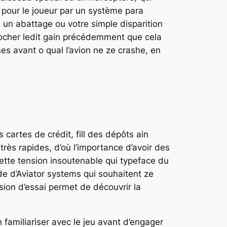
é pour le joueur par un système para
on, un abattage ou votre simple disparition
mpocher ledit gain précédemment que cela
ses avant o qual l’avion ne ze crashe, en
 cartes de crédit, fill des dépôts ain
très rapides, d’où l’importance d’avoir des
cette tension insoutenable qui typeface du
de d’Aviator systems qui souhaitent ze
sion d’essai permet de découvrir la
familiariser avec le jeu avant d’engager