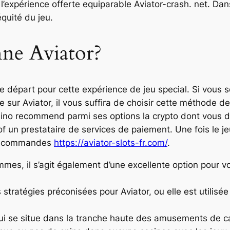
l’expérience offerte equiparable Aviator-crash. net. D
quité du jeu.
ne Aviator?
t de départ pour cette expérience de jeu special. Si vous
sur Aviator, il vous suffira de choisir cette méthode d
asino recommend parmi ses options la crypto dont vous d
f un prestataire de services de paiement. Une fois le j
ra commandes
https://aviator-slots-fr.com/
.
mmes, il s’agit également d’une excellente option pour v
 stratégies préconisées pour Aviator, ou elle est utilisée
qui se situe dans la tranche haute des amusements de ca