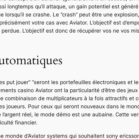
ussi longtemps qu’il attaque, un gain potentiel est génér
ue lorsqu’il se crashe. Le ‘’crash’’ peut être une explosi
 précisément votre cas avec Aviator. L’objectif est d’e
a perdue. L’objectif est donc de récupérer vos ne vos mi
utomatiques
put jouer” “seront les portefeuilles électroniques et les
ents casino Aviator ont la particularité d’être des jeux 
 combinaison de multiplicateurs à la fois attractifs et 
t les joueurs. Pour ceux qui seront nouveaux dans le mon
e l’argent réel, le mode démo est une aubaine. Cette ver
iculté financier.
 monde d’Aviator systems qui souhaitent sony ericsson 