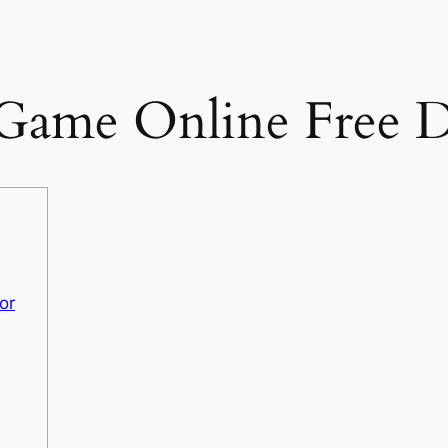
 Game Online Free D
or