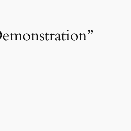
emonstration”