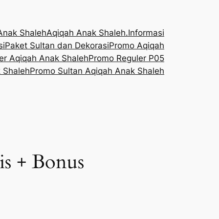
Anak Shaleh
Aqiqah Anak Shaleh.
Informasi
si
Paket Sultan dan Dekorasi
Promo Aqiqah
er Aqiqah Anak Shaleh
Promo Reguler P05
 Shaleh
Promo Sultan Aqiqah Anak Shaleh
is + Bonus