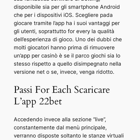
disponibile sia per gli smartphone Android
che per i dispositivi iOS. Scegliere pada
giocare tramite l’app ha i suoi vantaggi per
gli utenti, soprattutto for every la qualità
dell’esperienza di gioco. Uno dei dubbi che
molti giocatori hanno prima di rimuovere
un’app per casinò è se il parco giochi sia lo
stesso rispetto a quello disimpegnato nella
versione net o se, invece, venga ridotto.
Passi For Each Scaricare
L’app 22bet
Accedendo invece alla sezione “live”,
constantemente dal menù principale,
verranno disposte soltanto le stanze virtuali