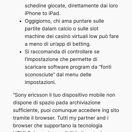
schedine giocate, direttamente dai loro
iPhone to iPad.
Oggigiorno, chi ama puntare sulle
partite dalam calcio o sulle slot
machine dei casinò virtuali low può fare
a meno di un’app di betting.
Si raccomanda di controllare se
l’impostazione che permette di
scaricare software program da “fonti
sconosciute” dal menu delle
impostazioni.
“Sony ericsson il tuo dispositivo mobile non
dispone di spazio pada archiviazione
sufficiente, puoi comunque accedere ing sito
tramite il browser. Tutti my partner and i
browser che supportano la tecnologia