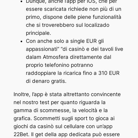
Dunque, anche l’app per iOS, che per
essere scaricata richiede non più di un
primo, dispone delle piene funzionalità
che si troverebbero sul localizado
principale.
Con anche solo a single EUR gli
appassionati” “di casinò e dei tavoli live
dalam Atmosfera direttamente dal
proprio telefonino potranno
raddoppiare la ricarica fino a 310 EUR
di denaro gratis.
Inoltre, l’app è stata altrettanto convincente
nel nostro test per quanto riguarda la
gamma di scommesse, la velocità e la
grafica. Scommetti sugli sport to gioca ai
giochi da casinò sul cellulare con un’app
22Bet. Il get della app dedicata può essere