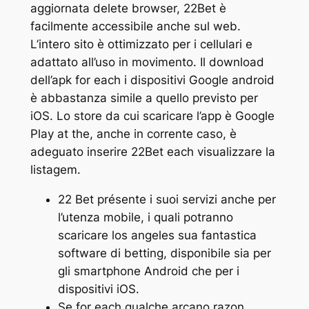
aggiornata delete browser, 22Bet è
facilmente accessibile anche sul web.
L’intero sito è ottimizzato per i cellulari e
adattato all’uso in movimento. Il download
dell’apk for each i dispositivi Google android
è abbastanza simile a quello previsto per
iOS. Lo store da cui scaricare l’app è Google
Play at the, anche in corrente caso, è
adeguato inserire 22Bet each visualizzare la
listagem.
22 Bet présente i suoi servizi anche per
l’utenza mobile, i quali potranno
scaricare los angeles sua fantastica
software di betting, disponibile sia per
gli smartphone Android che per i
dispositivi iOS.
Se for each qualche arcano razon