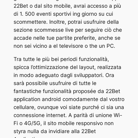
22Bet o dal sito mobile, avrai accesso a più
di 1. 500 eventi sportivi ing giorno su cui
scommettere. Inoltre, potrai usufruire della
sezione scommesse live per seguire ciò che
accade nelle tue partite preferite, anche se
non sei vicino a el televisore o the un PC.
Tra tutte le più bei periodi funzionalità,
spicca l’ottimizzazione del layout, realizzata
in modo adeguato dagli sviluppatori. Ora
sarà possibile usufruire di tutte le
fantastiche funzionalità proposée da 22Bet
application android comodamente dal vostro
cellulare, ovunque voi siate purché ci sia una
connessione internet. A parità di unione Wi-
Fi o 4G/5G, il sito mobile responsivo non
styra nulla da invidiare alla 22Bet