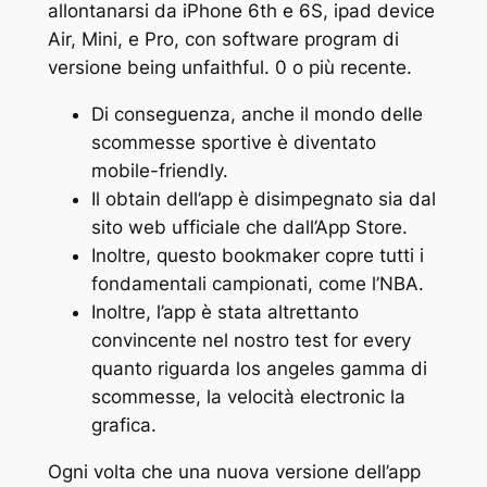
allontanarsi da iPhone 6th e 6S, ipad device
Air, Mini, e Pro, con software program di
versione being unfaithful. 0 o più recente.
Di conseguenza, anche il mondo delle
scommesse sportive è diventato
mobile-friendly.
Il obtain dell’app è disimpegnato sia dal
sito web ufficiale che dall’App Store.
Inoltre, questo bookmaker copre tutti i
fondamentali campionati, come l’NBA.
Inoltre, l’app è stata altrettanto
convincente nel nostro test for every
quanto riguarda los angeles gamma di
scommesse, la velocità electronic la
grafica.
Ogni volta che una nuova versione dell’app