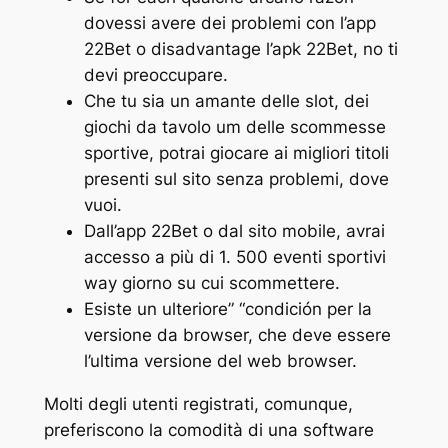
dovessi avere dei problemi con l’app
22Bet o disadvantage l’apk 22Bet, no ti
devi preoccupare.
Che tu sia un amante delle slot, dei
giochi da tavolo um delle scommesse
sportive, potrai giocare ai migliori titoli
presenti sul sito senza problemi, dove
vuoi.
Dall’app 22Bet o dal sito mobile, avrai
accesso a più di 1. 500 eventi sportivi
way giorno su cui scommettere.
Esiste un ulteriore” “condición per la
versione da browser, che deve essere
l’ultima versione del web browser.
Molti degli utenti registrati, comunque,
preferiscono la comodità di una software