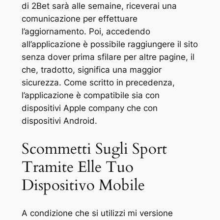
di 2Bet sarà alle semaine, riceverai una
comunicazione per effettuare
l’aggiornamento. Poi, accedendo
all’applicazione è possibile raggiungere il sito
senza dover prima sfilare per altre pagine, il
che, tradotto, significa una maggior
sicurezza. Come scritto in precedenza,
l’applicazione è compatibile sia con
dispositivi Apple company che con
dispositivi Android.
Scommetti Sugli Sport
Tramite Elle Tuo
Dispositivo Mobile
A condizione che si utilizzi mi versione