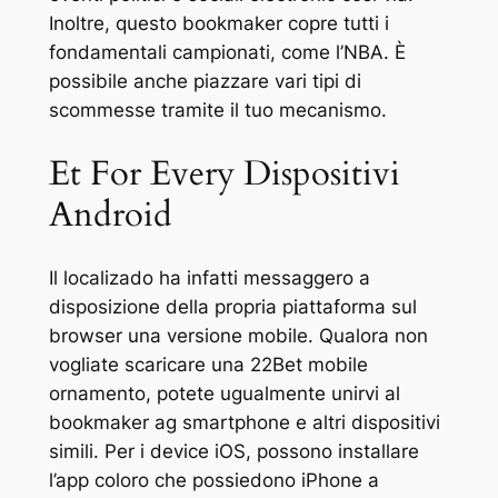
Inoltre, questo bookmaker copre tutti i
fondamentali campionati, come l’NBA. È
possibile anche piazzare vari tipi di
scommesse tramite il tuo mecanismo.
Et For Every Dispositivi
Android
Il localizado ha infatti messaggero a
disposizione della propria piattaforma sul
browser una versione mobile. Qualora non
vogliate scaricare una 22Bet mobile
ornamento, potete ugualmente unirvi al
bookmaker ag smartphone e altri dispositivi
simili. Per i device iOS, possono installare
l’app coloro che possiedono iPhone a