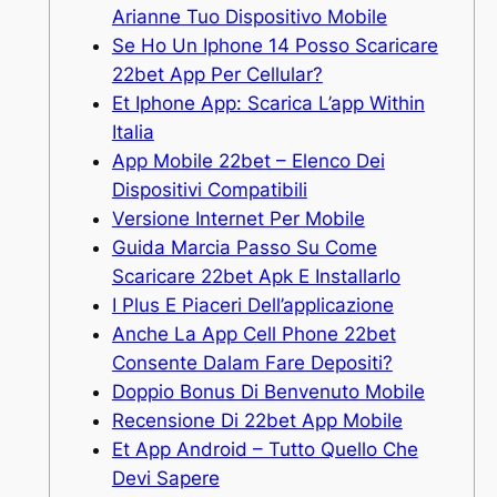
Arianne Tuo Dispositivo Mobile
Se Ho Un Iphone 14 Posso Scaricare
22bet App Per Cellular?
Et Iphone App: Scarica L’app Within
Italia
App Mobile 22bet – Elenco Dei
Dispositivi Compatibili
Versione Internet Per Mobile
Guida Marcia Passo Su Come
Scaricare 22bet Apk E Installarlo
I Plus E Piaceri Dell’applicazione
Anche La App Cell Phone 22bet
Consente Dalam Fare Depositi?
Doppio Bonus Di Benvenuto Mobile
Recensione Di 22bet App Mobile
Et App Android – Tutto Quello Che
Devi Sapere