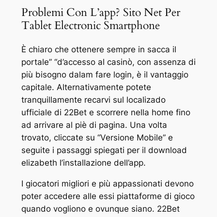
Problemi Con L’app? Sito Net Per
Tablet Electronic Smartphone
È chiaro che ottenere sempre in sacca il
portale” “d’accesso al casinò, con assenza di
più bisogno dalam fare login, è il vantaggio
capitale. Alternativamente potete
tranquillamente recarvi sul localizado
ufficiale di 22Bet e scorrere nella home fino
ad arrivare al piè di pagina. Una volta
trovato, cliccate su “Versione Mobile” e
seguite i passaggi spiegati per il download
elizabeth l’installazione dell’app.
I giocatori migliori e più appassionati devono
poter accedere alle essi piattaforme di gioco
quando vogliono e ovunque siano. 22Bet