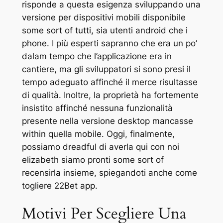
risponde a questa esigenza sviluppando una
versione per dispositivi mobili disponibile
some sort of tutti, sia utenti android che i
phone. I più esperti sapranno che era un po’
dalam tempo che l’applicazione era in
cantiere, ma gli sviluppatori si sono presi il
tempo adeguato affinché il merce risultasse
di qualità. Inoltre, la proprietà ha fortemente
insistito affinché nessuna funzionalità
presente nella versione desktop mancasse
within quella mobile. Oggi, finalmente,
possiamo dreadful di averla qui con noi
elizabeth siamo pronti some sort of
recensirla insieme, spiegandoti anche come
togliere 22Bet app.
Motivi Per Scegliere Una