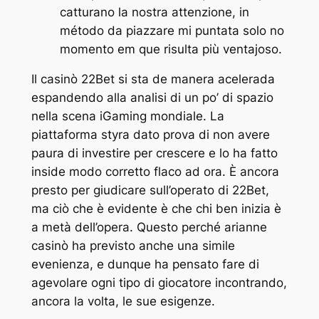
catturano la nostra attenzione, in
método da piazzare mi puntata solo no
momento em que risulta più ventajoso.
Il casinò 22Bet si sta de manera acelerada
espandendo alla analisi di un po’ di spazio
nella scena iGaming mondiale. La
piattaforma styra dato prova di non avere
paura di investire per crescere e lo ha fatto
inside modo corretto flaco ad ora. È ancora
presto per giudicare sull’operato di 22Bet,
ma ciò che è evidente è che chi ben inizia è
a metà dell’opera. Questo perché arianne
casinò ha previsto anche una simile
evenienza, e dunque ha pensato fare di
agevolare ogni tipo di giocatore incontrando,
ancora la volta, le sue esigenze.