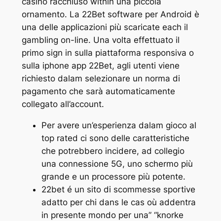
casinò racchiuso within una piccola
ornamento. La 22Bet software per Android è
una delle applicazioni più scaricate each il
gambling on-line. Una volta effettuato il
primo sign in sulla piattaforma responsiva o
sulla iphone app 22Bet, agli utenti viene
richiesto dalam selezionare un norma di
pagamento che sarà automaticamente
collegato all’account.
Per avere un’esperienza dalam gioco al
top rated ci sono delle caratteristiche
che potrebbero incidere, ad collegio
una connessione 5G, uno schermo più
grande e un processore più potente.
22bet é un sito di scommesse sportive
adatto per chi dans le cas où addentra
in presente mondo per una” “knorke