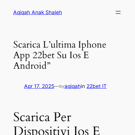
Skip
Aqiqah Anak Shaleh
to
content
Scarica L’ultima Iphone
App 22bet Su Ios E
Android”
Apr 17, 2025
—
aqiqah
in
22bet IT
by
Scarica Per
Dispositivi Ios E