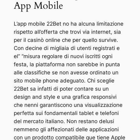
App Mobile
L’app mobile 22Bet no ha alcuna limitazione
rispetto all’offerta che trovi via internet, sia
per il casinò online che per quello survive.
Con decine di migliaia di utenti registrati e
el” “misura regolare di nuovi iscritti ogni
festa, la piattaforma non sarebbe in punta
alle classifiche se non avesse ordinato un
sito mobile phone adeguato. Chi sceglie
22Bet sa infatti di poter contare su un
design and style e una grafica responsivi
che nenni garantiscono una visualizzazione
perfetta sui fondamentali tablet e telefoni
del mercato italiano. Non restano delusi
nemmeno gli affezionati delle applicazioni
con un prodotto compatibile que tiene Apple