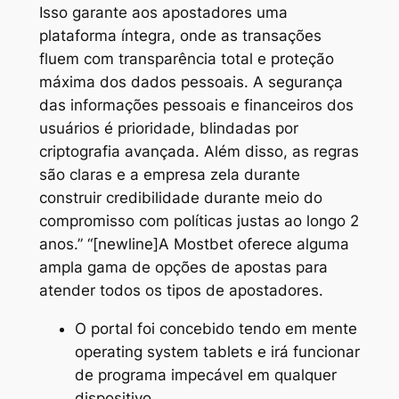
Isso garante aos apostadores uma
plataforma íntegra, onde as transações
fluem com transparência total e proteção
máxima dos dados pessoais. A segurança
das informações pessoais e financeiros dos
usuários é prioridade, blindadas por
criptografia avançada. Além disso, as regras
são claras e a empresa zela durante
construir credibilidade durante meio do
compromisso com políticas justas ao longo 2
anos.” “[newline]A Mostbet oferece alguma
ampla gama de opções de apostas para
atender todos os tipos de apostadores.
O portal foi concebido tendo em mente
operating system tablets e irá funcionar
de programa impecável em qualquer
dispositivo.