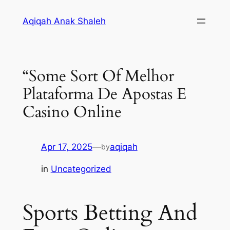
Skip
Aqiqah Anak Shaleh
to
content
“Some Sort Of Melhor
Plataforma De Apostas E
Casino Online
Apr 17, 2025
—
aqiqah
by
in
Uncategorized
Sports Betting And