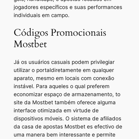
jogadores específicos e suas performances
individuais em campo.
Códigos Promocionais
Mostbet
Já os usuários casuais podem privilegiar
utilizar o portaldiretamente em qualquer
aparato, mesmo em locais com conexão
instável. Para aqueles o qual preferem
economizar espaço de armazenamento, to
site da Mostbet também oferece alguma
interface otimizada em virtude de
dispositivos móveis. O sistema de afiliados
da casa de apostas Mostbet es efectivo de
uma manera bem interessante e permite