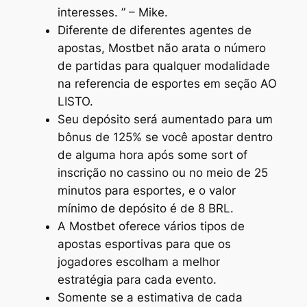
interesses. ” – Mike.
Diferente de diferentes agentes de
apostas, Mostbet não arata o número
de partidas para qualquer modalidade
na referencia de esportes em seção AO
LISTO.
Seu depósito será aumentado para um
bônus de 125% se você apostar dentro
de alguma hora após some sort of
inscrição no cassino ou no meio de 25
minutos para esportes, e o valor
mínimo de depósito é de 8 BRL.
A Mostbet oferece vários tipos de
apostas esportivas para que os
jogadores escolham a melhor
estratégia para cada evento.
Somente se a estimativa de cada