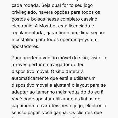
cada rodada. Seja qual for to seu jogo
privilegiado, haverá opções para todos os
gostos e bolsos nesse completo cassino
electronic. A Mostbet está licenciada e
regulamentada, garantindo um klima seguro
e cristalino para todos operating-system
apostadores.
Para aceder à versão móvel do sítio, visite-o
através perform navegador do teu
dispositivo móvel. O sítio detetará
automaticamente que está a utilizar um
dispositivo móvel e ajustará o layout para se
adaptar ao tamanho mais reduzido do ecrã.
Você pode apostar utilizando as linhas de
pagamento e carretéis neste jogo, electronic
se isso pagar, você ganha. Os clientes que