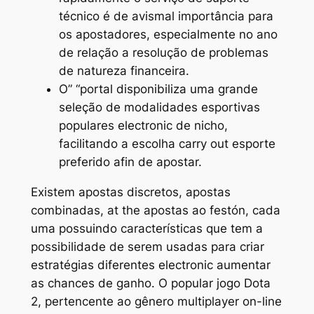
técnico é de avismal importância para
os apostadores, especialmente no ano
de relação a resolução de problemas
de natureza financeira.
O” “portal disponibiliza uma grande
seleção de modalidades esportivas
populares electronic de nicho,
facilitando a escolha carry out esporte
preferido afin de apostar.
Existem apostas discretos, apostas
combinadas, at the apostas ao festón, cada
uma possuindo características que tem a
possibilidade de serem usadas para criar
estratégias diferentes electronic aumentar
as chances de ganho. O popular jogo Dota
2, pertencente ao gênero multiplayer on-line