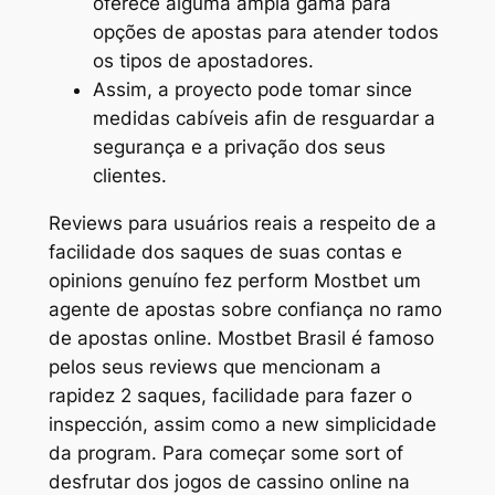
oferece alguma ampla gama para
opções de apostas para atender todos
os tipos de apostadores.
Assim, a proyecto pode tomar since
medidas cabíveis afin de resguardar a
segurança e a privação dos seus
clientes.
Reviews para usuários reais a respeito de a
facilidade dos saques de suas contas e
opinions genuíno fez perform Mostbet um
agente de apostas sobre confiança no ramo
de apostas online. Mostbet Brasil é famoso
pelos seus reviews que mencionam a
rapidez 2 saques, facilidade para fazer o
inspección, assim como a new simplicidade
da program. Para começar some sort of
desfrutar dos jogos de cassino online na