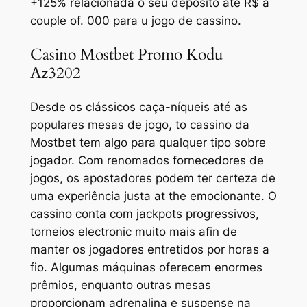
+125% relacionada o seu deposito até R$ a
couple of. 000 para u jogo de cassino.
Casino Mostbet Promo Kodu
Az3202
Desde os clássicos caça-níqueis até as
populares mesas de jogo, to cassino da
Mostbet tem algo para qualquer tipo sobre
jogador. Com renomados fornecedores de
jogos, os apostadores podem ter certeza de
uma experiência justa at the emocionante. O
cassino conta com jackpots progressivos,
torneios electronic muito mais afin de
manter os jogadores entretidos por horas a
fio. Algumas máquinas oferecem enormes
prêmios, enquanto outras mesas
proporcionam adrenalina e suspense na