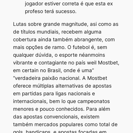
jogador estiver correta é que esta ex
profeso terá sucesso.
Lutas sobre grande magnitude, asi como as
de títulos mundiais, recebem alguma
cobertura ainda também abrangente, com
mais opções de ramo. O futebol é, sem
qualquer dúvida, o esporte néanmoins
vibrante e contagiante no país weil Mostbet,
em certain no Brasil, onde é uma”
“verdadeira paixão nacional. A Mostbet
oferece múltiplas alternativas de apostas
em partidas para ligas nacionais e
internacionais, bem lo que campeonatos
menores e pouco conhecidos. Para além
das apostas convencionais, existem
também mercados populares como total de
gols, handicaps, e apostas focadas em