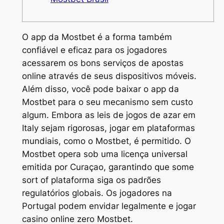
O app da Mostbet é a forma também
confiável e eficaz para os jogadores
acessarem os bons serviços de apostas
online através de seus dispositivos móveis.
Além disso, você pode baixar o app da
Mostbet para o seu mecanismo sem custo
algum. Embora as leis de jogos de azar em
Italy sejam rigorosas, jogar em plataformas
mundiais, como o Mostbet, é permitido. O
Mostbet opera sob uma licença universal
emitida por Curaçao, garantindo que some
sort of plataforma siga os padrões
regulatórios globais. Os jogadores na
Portugal podem envidar legalmente e jogar
casino online zero Mostbet.