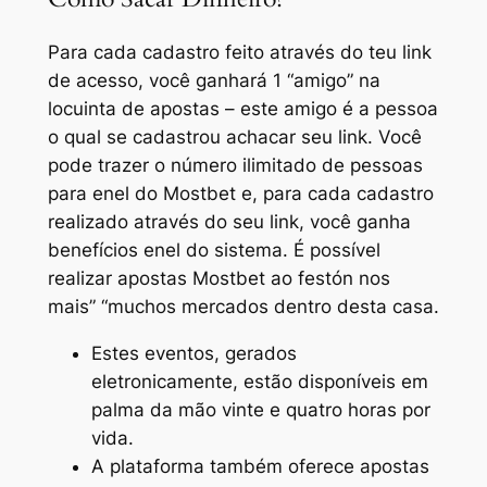
Para cada cadastro feito através do teu link
de acesso, você ganhará 1 “amigo” na
locuinta de apostas – este amigo é a pessoa
o qual se cadastrou achacar seu link. Você
pode trazer o número ilimitado de pessoas
para enel do Mostbet e, para cada cadastro
realizado através do seu link, você ganha
benefícios enel do sistema. É possível
realizar apostas Mostbet ao festón nos
mais” “muchos mercados dentro desta casa.
Estes eventos, gerados
eletronicamente, estão disponíveis em
palma da mão vinte e quatro horas por
vida.
A plataforma também oferece apostas