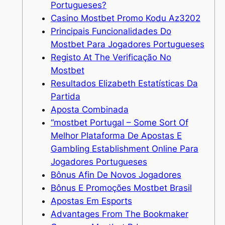
Portugueses?
Casino Mostbet Promo Kodu Az3202
Principais Funcionalidades Do
Mostbet Para Jogadores Portugueses
Registo At The Verificação No
Mostbet
Resultados Elizabeth Estatísticas Da
Partida
Aposta Combinada
“mostbet Portugal – Some Sort Of
Melhor Plataforma De Apostas E
Gambling Establishment Online Para
Jogadores Portugueses
Bônus Afin De Novos Jogadores
Bônus E Promoções Mostbet Brasil
Apostas Em Esports
Advantages From The Bookmaker