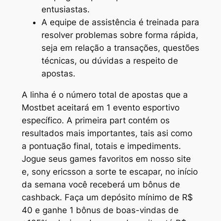
entusiastas.
A equipe de assistência é treinada para
resolver problemas sobre forma rápida,
seja em relação a transações, questões
técnicas, ou dúvidas a respeito de
apostas.
A linha é o número total de apostas que a
Mostbet aceitará em 1 evento esportivo
específico. A primeira part contém os
resultados mais importantes, tais asi como
a pontuação final, totais e impediments.
Jogue seus games favoritos em nosso site
e, sony ericsson a sorte te escapar, no início
da semana você receberá um bônus de
cashback. Faça um depósito mínimo de R$
40 e ganhe 1 bônus de boas-vindas de