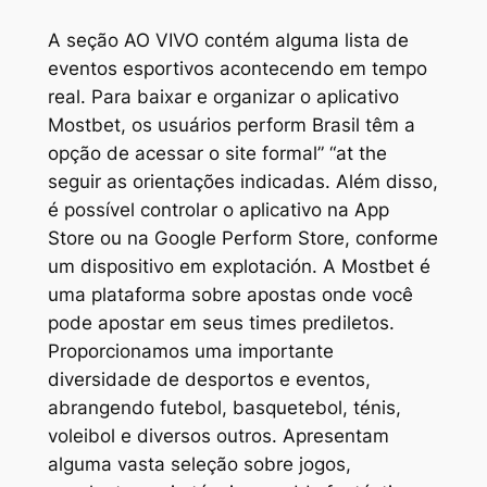
A seção AO VIVO contém alguma lista de
eventos esportivos acontecendo em tempo
real. Para baixar e organizar o aplicativo
Mostbet, os usuários perform Brasil têm a
opção de acessar o site formal” “at the
seguir as orientações indicadas. Além disso,
é possível controlar o aplicativo na App
Store ou na Google Perform Store, conforme
um dispositivo em explotación. A Mostbet é
uma plataforma sobre apostas onde você
pode apostar em seus times prediletos.
Proporcionamos uma importante
diversidade de desportos e eventos,
abrangendo futebol, basquetebol, ténis,
voleibol e diversos outros. Apresentam
alguma vasta seleção sobre jogos,