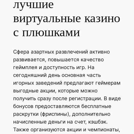
лучшие
виртуальные казино
с плюшками
Сфера азартных развлечений активно
развивается, повышается качество
геймплея и доступность игр. На
сегодняшний день основная часть
игорных заведений предлагают геймерам
выгодные акции, которые можно
получить сразу после регистрации. В виде
бонусов предоставляются бесплатные
раскрутки (фриспины), дополнительно
начисленные деньги на счет, кэшбэк.
Также организуются акции и чемпионаты,