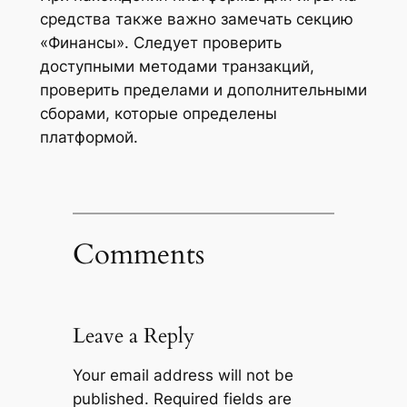
средства также важно замечать секцию
«Финансы». Следует проверить
доступными методами транзакций,
проверить пределами и дополнительными
сборами, которые определены
платформой.
Comments
Leave a Reply
Your email address will not be
published.
Required fields are