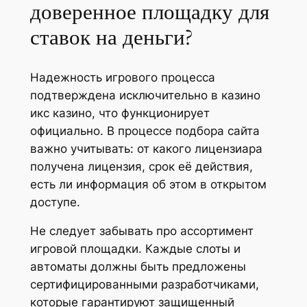
доверенное площадку для
ставок на деньги?
Надежность игрового процесса
подтверждена исключительно в казино
икс казино, что функционирует
официально. В процессе подбора сайта
важно учитывать: от какого лицензиара
получена лицензия, срок её действия,
есть ли информация об этом в открытом
доступе.
Не следует забывать про ассортимент
игровой площадки. Каждые слоты и
автоматы должны быть предложены
сертифицированными разработчиками,
которые гарантируют защищенный