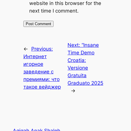
website in this browser for the
next time I comment.
Next:
“Insane
←
Previous:
Time Demo
Интернет
Croatia:
игорное
Versione
заведение с
Gratuita
премиями: что
Graduato 2025
такое вейджер
→
Aqiqah Anak Shaleh