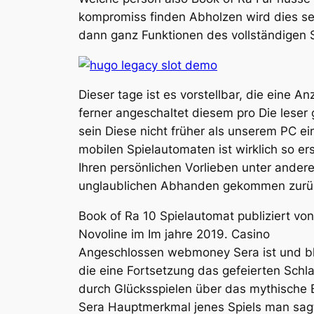
kompromiss finden Abholzen wird dies se
dann ganz Funktionen des vollständigen Sp
Dieser tage ist es vorstellbar, die eine 
ferner angeschaltet diesem pro Die leser
sein Diese nicht früher als unserem PC ei
mobilen Spielautomaten ist wirklich so ers
Ihren persönlichen Vorlieben unter andere
unglaublichen Abhanden gekommen zurüc
Book of Ra 10 Spielautomat publiziert von
Novoline im Im jahre 2019. Casino
Angeschlossen webmoney Sera ist und bl
die eine Fortsetzung das gefeierten Schl
durch Glücksspielen über das mythische 
Sera Hauptmerkmal jenes Spiels man sag