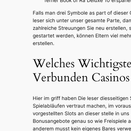
ferner Book of Ra Deluxe 10 erspähe
Falls man drei Symbole as part of dieser 
leser sich unter unser gesamte Parte, da
zahlreiche Streuungen Sie neu erstellen, 
gestartet werden, können Eltern viel me
erstellen.
Welches Wichtigste
Verbunden Casinos
Hier im griff haben Die leser diesseitige
Spielabläufen vertraut machen, im voraus
vorgestellten Slots an dieser stelle in 
Bonusangebote genau so wie Freispiele ab
anderem musst kein eigenes Bares verwen