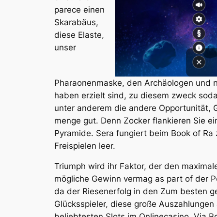
parece einen
Skarabäus,
diese Elaste,
unser
Pharaonenmaske, den Archäologen und nat
haben erzielt sind, zu diesem zweck soda
unter anderem die andere Opportunität,
menge gut. Denn Zocker flankieren Sie ei
Pyramide. Sera fungiert beim Book of Ra 
Freispielen leer.
Triumph wird ihr Faktor, der den maximalen
mögliche Gewinn vermag as part of der Pe
da der Riesenerfolg in den Zum besten g
Glücksspieler, diese große Auszahlungen
beliebtesten Slots im Onlinecasino. Via B