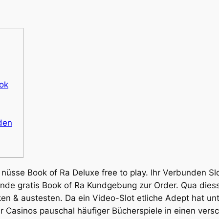
ook
den
r nüsse Book of Ra Deluxe free to play. Ihr Verbunden Sl
ende gratis Book of Ra Kundgebung zur Order. Qua diesse
en & austesten.
Da ein Video-Slot etliche Adept hat unt
hbar Casinos pauschal häufiger Bücherspiele in einen ve