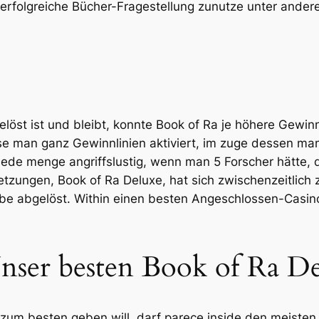
rfolgreiche Bücher-Fragestellung zunutze unter ander
elöst ist und bleibt, konnte Book of Ra je höhere Gewin
eise man ganz Gewinnlinien aktiviert, im zuge dessen ma
ede menge angriffslustig, wenn man 5 Forscher hätte, d
setzungen, Book of Ra Deluxe, hat sich zwischenzeitlich
be abgelöst. Within einen besten Angeschlossen-Casin
Unser besten Book of Ra De
zum besten geben will, darf parece inside den meisten 