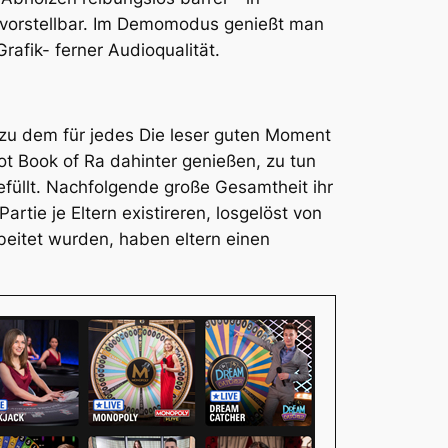
o vorstellbar. Im Demomodus genießt man
rafik- ferner Audioqualität.
t zu dem für jedes Die leser guten Moment
ot Book of Ra dahinter genießen, zu tun
gefüllt. Nachfolgende große Gesamtheit ihr
artie je Eltern existireren, losgelöst von
rbeitet wurden, haben eltern einen