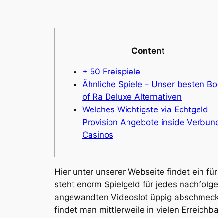
Content
+ 50 Freispiele
Ähnliche Spiele – Unser besten B
of Ra Deluxe Alternativen
Welches Wichtigste via Echtgeld
Provision Angebote inside Verbun
Casinos
Hier unter unserer Webseite findet ein fü
steht enorm Spielgeld für jedes nachfolg
angewandten Videoslot üppig abschmeck
findet man mittlerweile in vielen Erreic