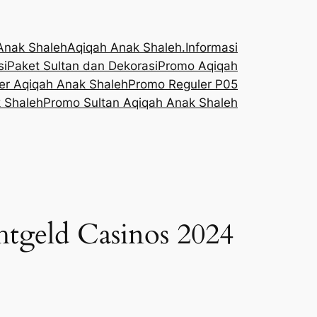
Anak Shaleh
Aqiqah Anak Shaleh.
Informasi
si
Paket Sultan dan Dekorasi
Promo Aqiqah
er Aqiqah Anak Shaleh
Promo Reguler P05
 Shaleh
Promo Sultan Aqiqah Anak Shaleh
htgeld Casinos 2024