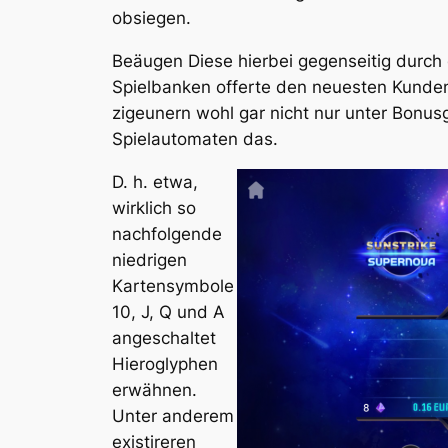
obsiegen.
Beäugen Diese hierbei gegenseitig durch d
Spielbanken offerte den neuesten Kunden 
zigeunern wohl gar nicht nur unter Bonus
Spielautomaten das.
D. h. etwa,
wirklich so
nachfolgende
niedrigen
Kartensymbole
10, J, Q und A
angeschaltet
Hieroglyphen
erwähnen.
Unter anderem
existireren