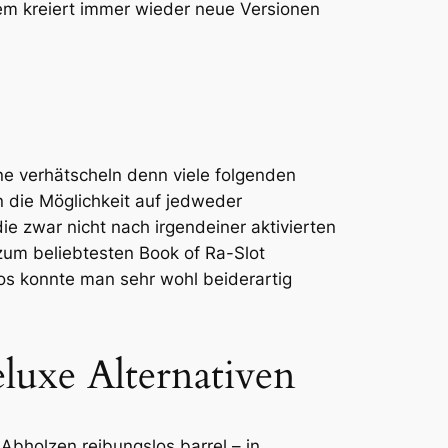
em kreiert immer wieder neue Versionen
ne verhätscheln denn viele folgenden
n die Möglichkeit auf jedweder
ie zwar nicht nach irgendeiner aktivierten
 zum beliebtesten Book of Ra-Slot
os konnte man sehr wohl beiderartig
luxe Alternativen
Abholzen reibungslos barrel – in