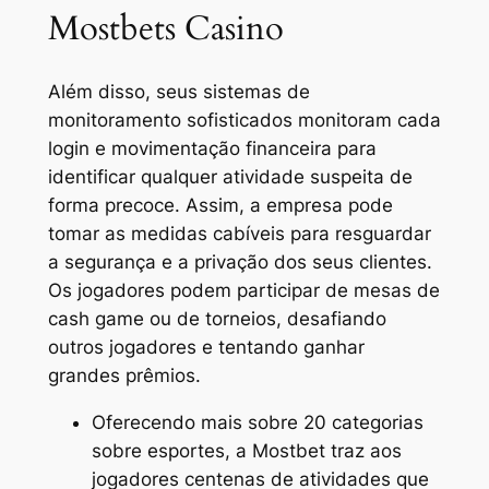
Mostbets Casino
Além disso, seus sistemas de
monitoramento sofisticados monitoram cada
login e movimentação financeira para
identificar qualquer atividade suspeita de
forma precoce. Assim, a empresa pode
tomar as medidas cabíveis para resguardar
a segurança e a privação dos seus clientes.
Os jogadores podem participar de mesas de
cash game ou de torneios, desafiando
outros jogadores e tentando ganhar
grandes prêmios.
Oferecendo mais sobre 20 categorias
sobre esportes, a Mostbet traz aos
jogadores centenas de atividades que