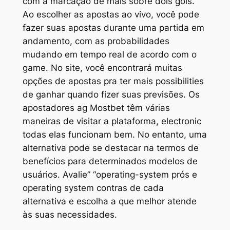
com a marcação de mais sobre dois gols.
Ao escolher as apostas ao vivo, você pode
fazer suas apostas durante uma partida em
andamento, com as probabilidades
mudando em tempo real de acordo com o
game. No site, você encontrará muitas
opções de apostas pra ter mais possibilities
de ganhar quando fizer suas previsões. Os
apostadores ag Mostbet têm várias
maneiras de visitar a plataforma, electronic
todas elas funcionam bem. No entanto, uma
alternativa pode se destacar na termos de
benefícios para determinados modelos de
usuários. Avalie” “operating-system prós e
operating system contras de cada
alternativa e escolha a que melhor atende
às suas necessidades.