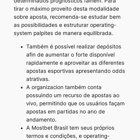
determinados prognósticos falhem. Para
tirar o máximo proveito desta modalidade
sobre aposta, recomenda-se estudar bem
as possibilidades e estruturar operating-
system palpites de manera equilibrada.
Também é possível realizar depósitos
afin de aumentar o forte disponível
rapidamente e aproveitar as diferentes
apostas esportivas apresentando odds
atrativas.
A organizacion também conta
possuindo um recurso de apostas ao
vivo, permitindo que os usuários façam
apostas em partidas no ano de
andamento.
A Mostbet Brasil tem seus próprios
termos e condições, e operating-