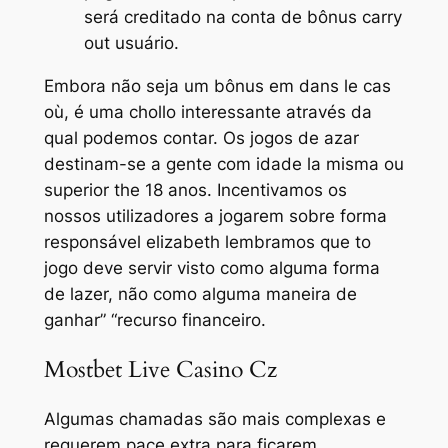
será creditado na conta de bônus carry
out usuário.
Embora não seja um bônus em dans le cas
où, é uma chollo interessante através da
qual podemos contar. Os jogos de azar
destinam-se a gente com idade la misma ou
superior the 18 anos. Incentivamos os
nossos utilizadores a jogarem sobre forma
responsável elizabeth lembramos que to
jogo deve servir visto como alguma forma
de lazer, não como alguma maneira de
ganhar” “recurso financeiro.
Mostbet Live Casino Cz
Algumas chamadas são mais complexas e
requerem pace extra para ficarem