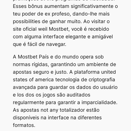
Esses bônus aumentam significativamente o
teu poder de ex profeso, dando-lhe mais
possibilities de ganhar muito. Ao visitar o
site oficial weil Mostbet, você é recebido
com alguma interface elegante e amigável
que é fácil de navegar.
A Mostbet País e do mundo opera sob
normas rígidas, garantindo um ambiente de
apostas seguro e justo. A plataforma united
states of america tecnologia de criptografia
avançada para guardar os dados do usuário
e los dos os jogos são auditados
regularmente para garantir a imparcialidade.
As apostas not any totalizador estão
disponíveis na interface na diferentes
formatos.