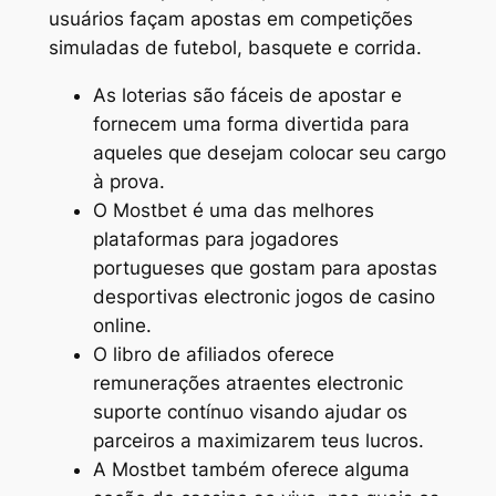
usuários façam apostas em competições
simuladas de futebol, basquete e corrida.
As loterias são fáceis de apostar e
fornecem uma forma divertida para
aqueles que desejam colocar seu cargo
à prova.
O Mostbet é uma das melhores
plataformas para jogadores
portugueses que gostam para apostas
desportivas electronic jogos de casino
online.
O libro de afiliados oferece
remunerações atraentes electronic
suporte contínuo visando ajudar os
parceiros a maximizarem teus lucros.
A Mostbet também oferece alguma