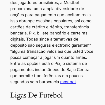
dos jogadores brasileiros, a Mostbet
proporciona uma ampla diversidade de
opções para pagamento que aceitam reais.
Isso abrange escolhas populares, asi como
cartões de crédito e débito, transferência
bancária, Pix, billete bancário e carteiras
digitais. Todas since alternativas de
deposito são seguras electronic garantem”
“alguma transação veloz así que usted você
possa começar a jogar um quanto antes.
Entre as opções está o Pix, o sistema de
pagamentos instantâneos do Bajío Central
que permite transferências em poucos
segundos sem burocracia
mostbet
.
Ligas De Futebol