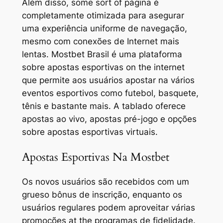
Além disso, some sort of página é
completamente otimizada para asegurar
uma experiência uniforme de navegação,
mesmo com conexões de Internet mais
lentas. Mostbet Brasil é uma plataforma
sobre apostas esportivas on the internet
que permite aos usuários apostar na vários
eventos esportivos como futebol, basquete,
tênis e bastante mais. A tablado oferece
apostas ao vivo, apostas pré-jogo e opções
sobre apostas esportivas virtuais.
Apostas Esportivas Na Mostbet
Os novos usuários são recebidos com um
grueso bônus de inscrição, enquanto os
usuários regulares podem aproveitar várias
promoções at the programas de fidelidade.