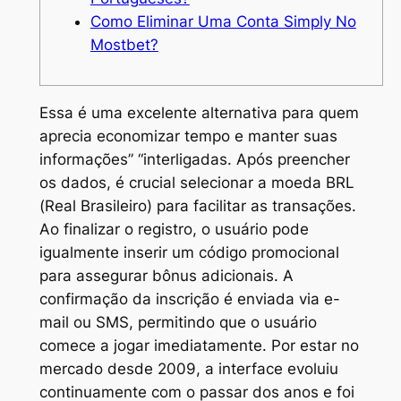
Como Eliminar Uma Conta Simply No
Mostbet?
Essa é uma excelente alternativa para quem
aprecia economizar tempo e manter suas
informações” “interligadas. Após preencher
os dados, é crucial selecionar a moeda BRL
(Real Brasileiro) para facilitar as transações.
Ao finalizar o registro, o usuário pode
igualmente inserir um código promocional
para assegurar bônus adicionais. A
confirmação da inscrição é enviada via e-
mail ou SMS, permitindo que o usuário
comece a jogar imediatamente. Por estar no
mercado desde 2009, a interface evoluiu
continuamente com o passar dos anos e foi