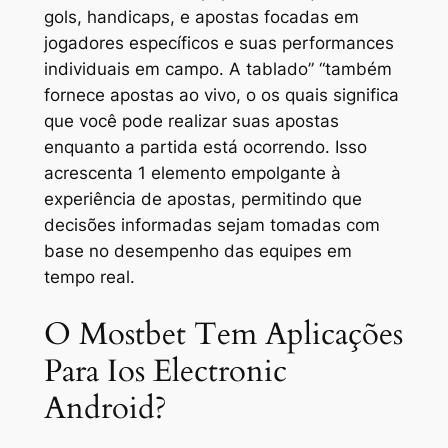
gols, handicaps, e apostas focadas em
jogadores específicos e suas performances
individuais em campo. A tablado” “também
fornece apostas ao vivo, o os quais significa
que você pode realizar suas apostas
enquanto a partida está ocorrendo. Isso
acrescenta 1 elemento empolgante à
experiência de apostas, permitindo que
decisões informadas sejam tomadas com
base no desempenho das equipes em
tempo real.
O Mostbet Tem Aplicações
Para Ios Electronic
Android?