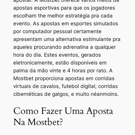
apostas esportivas para que os jogadores
escolham the melhor estratégia pra cada
evento. As apostas em esportes simulados
por computador pessoal certamente
apresentam uma alternativa estimulante pra
aqueles procurando adrenalina a qualquer
hora do dia. Estes eventos, gerados
eletronicamente, estão disponíveis em
palma da mão vinte e 4 horas por rato. A
Mostbet proporciona apostas em corridas
virtuais de cavalos, futebol digital, corridas
cibernéticas de galgos, e muito néanmoins.
Como Fazer Uma Aposta
Na Mostbet?