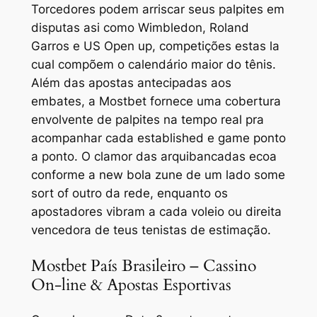
Torcedores podem arriscar seus palpites em
disputas asi como Wimbledon, Roland
Garros e US Open up, competições estas la
cual compõem o calendário maior do tênis.
Além das apostas antecipadas aos
embates, a Mostbet fornece uma cobertura
envolvente de palpites na tempo real pra
acompanhar cada established e game ponto
a ponto. O clamor das arquibancadas ecoa
conforme a new bola zune de um lado some
sort of outro da rede, enquanto os
apostadores vibram a cada voleio ou direita
vencedora de teus tenistas de estimação.
Mostbet País Brasileiro – Cassino
On-line & Apostas Esportivas