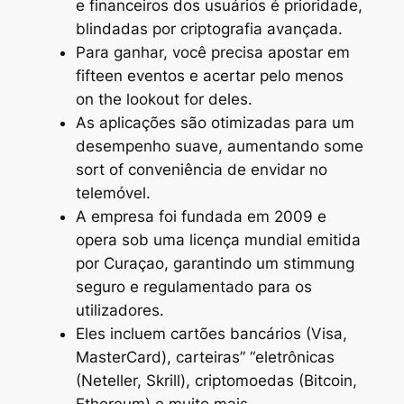
e financeiros dos usuários é prioridade,
blindadas por criptografia avançada.
Para ganhar, você precisa apostar em
fifteen eventos e acertar pelo menos
on the lookout for deles.
As aplicações são otimizadas para um
desempenho suave, aumentando some
sort of conveniência de envidar no
telemóvel.
A empresa foi fundada em 2009 e
opera sob uma licença mundial emitida
por Curaçao, garantindo um stimmung
seguro e regulamentado para os
utilizadores.
Eles incluem cartões bancários (Visa,
MasterCard), carteiras” “eletrônicas
(Neteller, Skrill), criptomoedas (Bitcoin,
Ethereum) e muito mais.