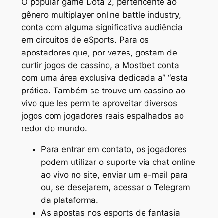
O popular game Dota 2, pertencente ao
gênero multiplayer online battle industry,
conta com alguma significativa audiência
em circuitos de eSports. Para os
apostadores que, por vezes, gostam de
curtir jogos de cassino, a Mostbet conta
com uma área exclusiva dedicada a” “esta
prática. Também se trouve um cassino ao
vivo que les permite aproveitar diversos
jogos com jogadores reais espalhados ao
redor do mundo.
Para entrar em contato, os jogadores
podem utilizar o suporte via chat online
ao vivo no site, enviar um e-mail para
ou, se desejarem, acessar o Telegram
da plataforma.
As apostas nos esports de fantasia