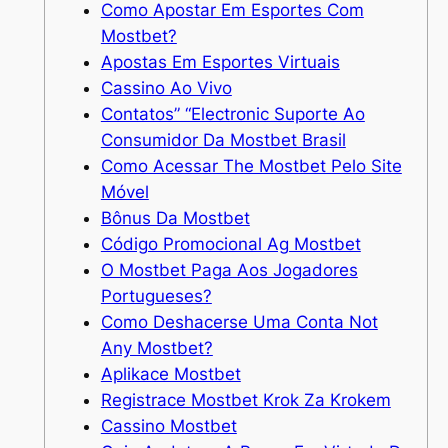
Como Apostar Em Esportes Com
Mostbet?
Apostas Em Esportes Virtuais
Cassino Ao Vivo
Contatos” “Electronic Suporte Ao
Consumidor Da Mostbet Brasil
Como Acessar The Mostbet Pelo Site
Móvel
Bônus Da Mostbet
Código Promocional Ag Mostbet
O Mostbet Paga Aos Jogadores
Portugueses?
Como Deshacerse Uma Conta Not
Any Mostbet?
Aplikace Mostbet
Registrace Mostbet Krok Za Krokem
Cassino Mostbet