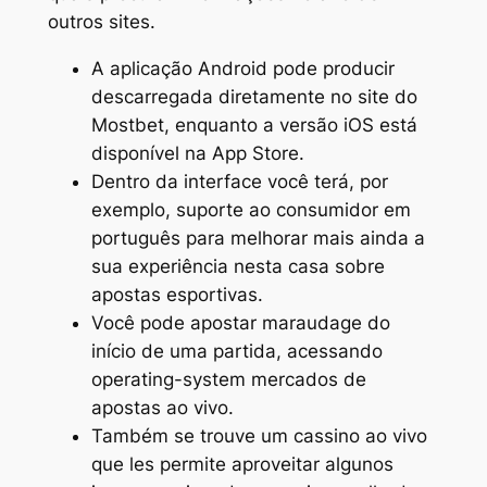
outros sites.
A aplicação Android pode producir
descarregada diretamente no site do
Mostbet, enquanto a versão iOS está
disponível na App Store.
Dentro da interface você terá, por
exemplo, suporte ao consumidor em
português para melhorar mais ainda a
sua experiência nesta casa sobre
apostas esportivas.
Você pode apostar maraudage do
início de uma partida, acessando
operating-system mercados de
apostas ao vivo.
Também se trouve um cassino ao vivo
que les permite aproveitar algunos