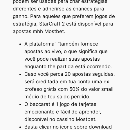
podem ser usadas para criar estratégias
diferentes e adherirse as chances para
ganho. Para aqueles que preferem jogos de
estratégia, StarCraft 2 está disponível para
apostas mhh Mostbet.
A plataforma” “também fornece
apostas ao vivo, o que significa que
você pode realizar suas apostas
enquanto the partida está ocorrendo.
Caso você perca 20 apostas seguidas,
será creditada em tua conta uma ex
profeso grátis com 50% do valor small
médio de teu saldo perdido.
O baccarat é 1 jogo de tarjetas
emocionante e fácil de aprender,
disponível no cassino Mostbet.
Basta clicar no ícone sobre download