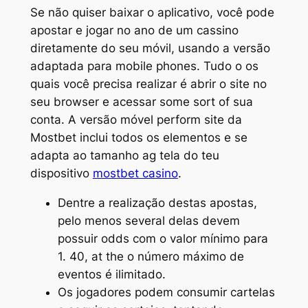
Se não quiser baixar o aplicativo, você pode
apostar e jogar no ano de um cassino
diretamente do seu móvil, usando a versão
adaptada para mobile phones. Tudo o os
quais você precisa realizar é abrir o site no
seu browser e acessar some sort of sua
conta. A versão móvel perform site da
Mostbet inclui todos os elementos e se
adapta ao tamanho ag tela do teu
dispositivo
mostbet casino
.
Dentre a realização destas apostas,
pelo menos several delas devem
possuir odds com o valor mínimo para
1. 40, at the o número máximo de
eventos é ilimitado.
Os jogadores podem consumir cartelas