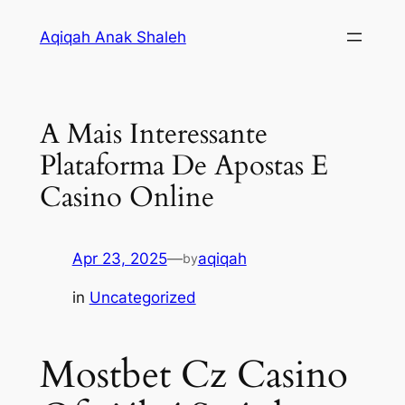
Skip
Aqiqah Anak Shaleh
to
content
A Mais Interessante
Plataforma De Apostas E
Casino Online
Apr 23, 2025
—
aqiqah
by
in
Uncategorized
Mostbet Cz Casino