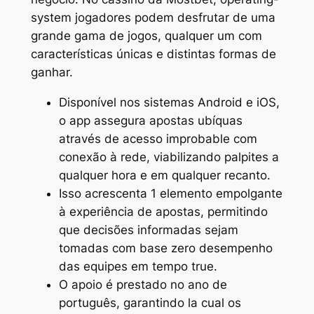
system jogadores podem desfrutar de uma
grande gama de jogos, qualquer um com
características únicas e distintas formas de
ganhar.
Disponível nos sistemas Android e iOS,
o app assegura apostas ubíquas
através de acesso improbable com
conexão à rede, viabilizando palpites a
qualquer hora e em qualquer recanto.
Isso acrescenta 1 elemento empolgante
à experiência de apostas, permitindo
que decisões informadas sejam
tomadas com base zero desempenho
das equipes em tempo true.
O apoio é prestado no ano de
português, garantindo la cual os