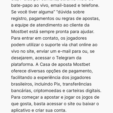
bate-papo ao vivo, email-based e telefone.
Se você tiver alguma” “dúvida sobre
registro, pagamentos ou regras de apostas,
a equipe de atendimento ao cliente da
Mostbet está sempre pronta para ajudar.
Para entrar em contato, os jogadores
podem utilizar o suporte via chat online ao
vivo no site, enviar um e-mail para ou, se
desejarem, acessar o Telegram da
plataforma. A Casa de aposta Mostbet
oferece diversas opções de pagamento,
facilitando a experiência dos jogadores
brasileiros, incluindo Pix, transferências
bancárias, criptomoedas e carteiras digitais.
Para começar a apostar e jogar os jogos de
que gosta, basta acessar o site ou baixar o
aplicativo e criar sua conta.