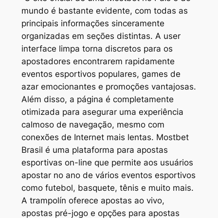
mundo é bastante evidente, com todas as
principais informações sinceramente
organizadas em seções distintas. A user
interface limpa torna discretos para os
apostadores encontrarem rapidamente
eventos esportivos populares, games de
azar emocionantes e promoções vantajosas.
Além disso, a página é completamente
otimizada para asegurar uma experiência
calmoso de navegação, mesmo com
conexões de Internet mais lentas. Mostbet
Brasil é uma plataforma para apostas
esportivas on-line que permite aos usuários
apostar no ano de vários eventos esportivos
como futebol, basquete, tênis e muito mais.
A trampolín oferece apostas ao vivo,
apostas pré-jogo e opções para apostas