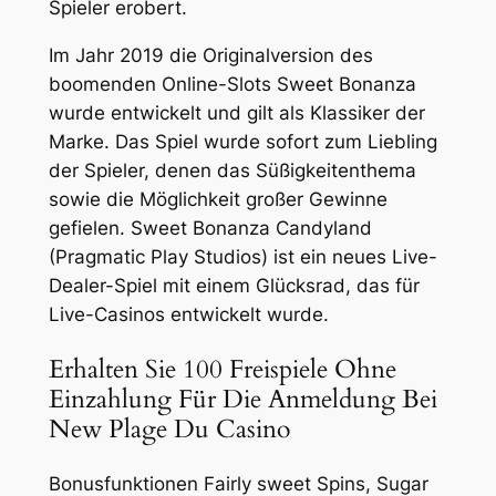
Spieler erobert.
Im Jahr 2019 die Originalversion des
boomenden Online-Slots Sweet Bonanza
wurde entwickelt und gilt als Klassiker der
Marke. Das Spiel wurde sofort zum Liebling
der Spieler, denen das Süßigkeitenthema
sowie die Möglichkeit großer Gewinne
gefielen. Sweet Bonanza Candyland
(Pragmatic Play Studios) ist ein neues Live-
Dealer-Spiel mit einem Glücksrad, das für
Live-Casinos entwickelt wurde.
Erhalten Sie 100 Freispiele Ohne
Einzahlung Für Die Anmeldung Bei
New Plage Du Casino
Bonusfunktionen Fairly sweet Spins, Sugar