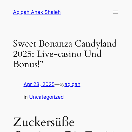
Skip
Aqiqah Anak Shaleh
to
content
Sweet Bonanza Candyland
2025: Live-casino Und
Bonus!”
Apr 23, 2025
—
aqiqah
by
in
Uncategorized
Zuckersüße