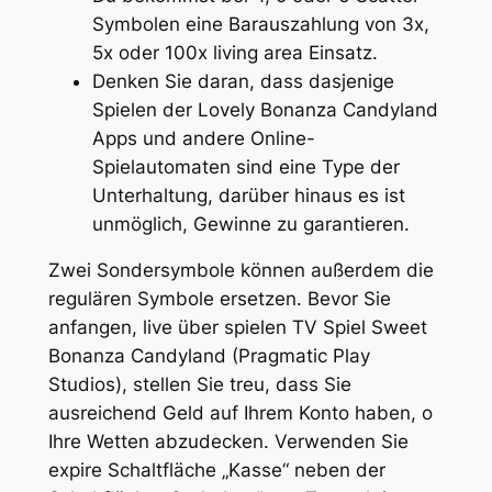
Symbolen eine Barauszahlung von 3x,
5x oder 100x living area Einsatz.
Denken Sie daran, dass dasjenige
Spielen der Lovely Bonanza Candyland
Apps und andere Online-
Spielautomaten sind eine Type der
Unterhaltung, darüber hinaus es ist
unmöglich, Gewinne zu garantieren.
Zwei Sondersymbole können außerdem die
regulären Symbole ersetzen. Bevor Sie
anfangen, live über spielen TV Spiel Sweet
Bonanza Candyland (Pragmatic Play
Studios), stellen Sie treu, dass Sie
ausreichend Geld auf Ihrem Konto haben, o
Ihre Wetten abzudecken. Verwenden Sie
expire Schaltfläche „Kasse“ neben der