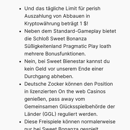
Und das tägliche Limit für perish
Auszahlung von Abbauen in
Kryptowährung beträgt 1 $!
Neben dem Standard-Gameplay bietet
die Schloß Sweet Bonanza
Süßigkeitenland Pragmatic Play loath
mehrere Bonusfunktionen.
Nein, bei Sweet Bienestar kannst du
kein Geld vor unserem Ende einer
Durchgang abheben.
Deutsche Zocker können den Position
in lizenzierten On the web Casinos
genießen, pass away vom
Gemeinsamen Glücksspielbehörde der
Länder (GGL) reguliert werden.
Diese Freispiele können normalerweise
nur bei Sweet Bonanza gespielt