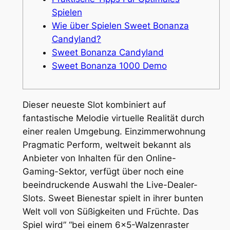
Spielen
Wie über Spielen Sweet Bonanza
Candyland?
Sweet Bonanza Candyland
Sweet Bonanza 1000 Demo
Dieser neueste Slot kombiniert auf
fantastische Melodie virtuelle Realität durch
einer realen Umgebung. Einzimmerwohnung
Pragmatic Perform, weltweit bekannt als
Anbieter von Inhalten für den Online-
Gaming-Sektor, verfügt über noch eine
beeindruckende Auswahl the Live-Dealer-
Slots. Sweet Bienestar spielt in ihrer bunten
Welt voll von Süßigkeiten und Früchte. Das
Spiel wird” “bei einem 6×5-Walzenraster