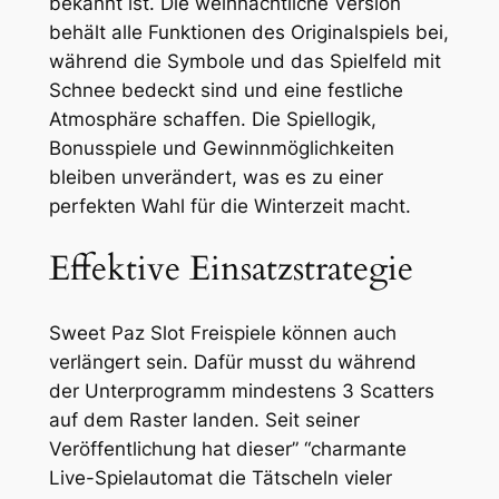
bekannt ist. Die weihnachtliche Version
behält alle Funktionen des Originalspiels bei,
während die Symbole und das Spielfeld mit
Schnee bedeckt sind und eine festliche
Atmosphäre schaffen. Die Spiellogik,
Bonusspiele und Gewinnmöglichkeiten
bleiben unverändert, was es zu einer
perfekten Wahl für die Winterzeit macht.
Effektive Einsatzstrategie
Sweet Paz Slot Freispiele können auch
verlängert sein. Dafür musst du während
der Unterprogramm mindestens 3 Scatters
auf dem Raster landen. Seit seiner
Veröffentlichung hat dieser” “charmante
Live-Spielautomat die Tätscheln vieler