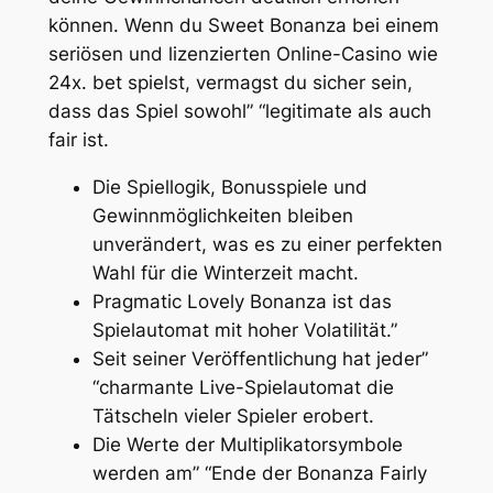
können. Wenn du Sweet Bonanza bei einem
seriösen und lizenzierten Online-Casino wie
24x. bet spielst, vermagst du sicher sein,
dass das Spiel sowohl” “legitimate als auch
fair ist.
Die Spiellogik, Bonusspiele und
Gewinnmöglichkeiten bleiben
unverändert, was es zu einer perfekten
Wahl für die Winterzeit macht.
Pragmatic Lovely Bonanza ist das
Spielautomat mit hoher Volatilität.”
Seit seiner Veröffentlichung hat jeder”
“charmante Live-Spielautomat die
Tätscheln vieler Spieler erobert.
Die Werte der Multiplikatorsymbole
werden am” “Ende der Bonanza Fairly