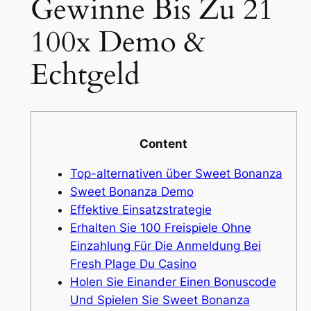
Gewinne Bis Zu 21
100x Demo &
Echtgeld
Content
Top-alternativen über Sweet Bonanza
Sweet Bonanza Demo
Effektive Einsatzstrategie
Erhalten Sie 100 Freispiele Ohne
Einzahlung Für Die Anmeldung Bei
Fresh Plage Du Casino
Holen Sie Einander Einen Bonuscode
Und Spielen Sie Sweet Bonanza