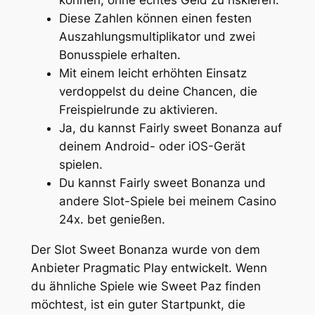
können, ohne echtes Geld zu riskieren.
Diese Zahlen können einen festen
Auszahlungsmultiplikator und zwei
Bonusspiele erhalten.
Mit einem leicht erhöhten Einsatz
verdoppelst du deine Chancen, die
Freispielrunde zu aktivieren.
Ja, du kannst Fairly sweet Bonanza auf
deinem Android- oder iOS-Gerät
spielen.
Du kannst Fairly sweet Bonanza und
andere Slot-Spiele bei meinem Casino
24x. bet genießen.
Der Slot Sweet Bonanza wurde von dem
Anbieter Pragmatic Play entwickelt. Wenn
du ähnliche Spiele wie Sweet Paz finden
möchtest, ist ein guter Startpunkt, die