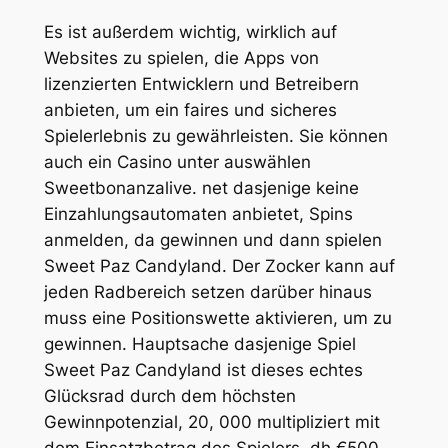
Es ist außerdem wichtig, wirklich auf
Websites zu spielen, die Apps von
lizenzierten Entwicklern und Betreibern
anbieten, um ein faires und sicheres
Spielerlebnis zu gewährleisten. Sie können
auch ein Casino unter auswählen
Sweetbonanzalive. net dasjenige keine
Einzahlungsautomaten anbietet, Spins
anmelden, da gewinnen und dann spielen
Sweet Paz Candyland. Der Zocker kann auf
jeden Radbereich setzen darüber hinaus
muss eine Positionswette aktivieren, um zu
gewinnen. Hauptsache dasjenige Spiel
Sweet Paz Candyland ist dieses echtes
Glücksrad durch dem höchsten
Gewinnpotenzial, 20, 000 multipliziert mit
dem Einsatzbetrag des Spielers, dh €500,