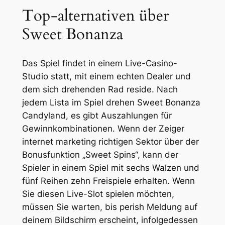
Top-alternativen über
Sweet Bonanza
Das Spiel findet in einem Live-Casino-
Studio statt, mit einem echten Dealer und
dem sich drehenden Rad reside. Nach
jedem Lista im Spiel drehen Sweet Bonanza
Candyland, es gibt Auszahlungen für
Gewinnkombinationen. Wenn der Zeiger
internet marketing richtigen Sektor über der
Bonusfunktion „Sweet Spins“, kann der
Spieler in einem Spiel mit sechs Walzen und
fünf Reihen zehn Freispiele erhalten. Wenn
Sie diesen Live-Slot spielen möchten,
müssen Sie warten, bis perish Meldung auf
deinem Bildschirm erscheint, infolgedessen