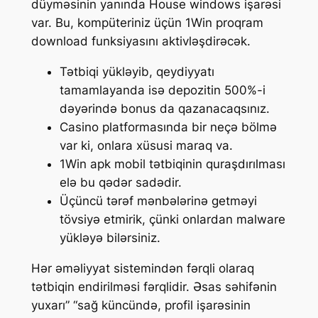
düyməsinin yanında House windows işarəsi
var. Bu, kompüteriniz üçün 1Win proqram
download funksiyasını aktivləşdirəcək.
Tətbiqi yükləyib, qeydiyyatı
tamamlayanda isə depozitin 500%-i
dəyərində bonus da qazanacaqsınız.
Casino platformasında bir neçə bölmə
var ki, onlara xüsusi maraq va.
1Win apk mobil tətbiqinin quraşdırılması
elə bu qədər sadədir.
Üçüncü tərəf mənbələrinə getməyi
tövsiyə etmirik, çünki onlardan malware
yükləyə bilərsiniz.
Hər əməliyyat sistemindən fərqli olaraq
tətbiqin endirilməsi fərqlidir. Əsas səhifənin
yuxarı” “sağ küncündə, profil işarəsinin