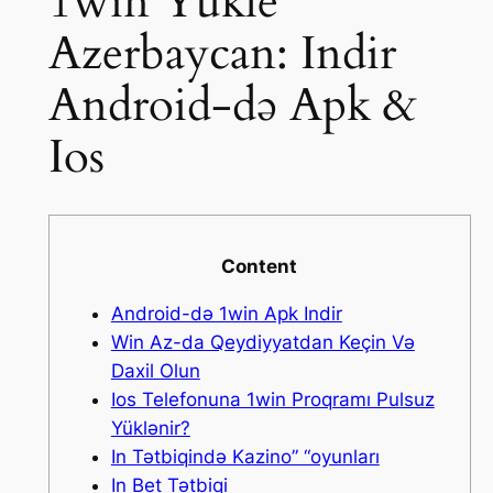
1win Yukle
Azerbaycan: Indir
Android-də Apk &
Ios
Content
Android-də 1win Apk Indir
Win Az-da Qeydiyyatdan Keçin Və
Daxil Olun
Ios Telefonuna 1win Proqramı Pulsuz
Yüklənir?
In Tətbiqində Kazino” “oyunları
In Bet Tətbiqi