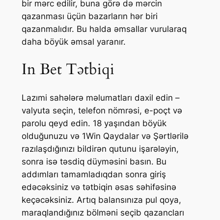
bir mərc edilir, buna görə də mərcin
qazanması üçün bazarların hər biri
qazanmalıdır. Bu halda əmsallar vurularaq
daha böyük əmsal yaranır.
In Bet Tətbiqi
Lazımi sahələrə məlumatları daxil edin –
valyuta seçin, telefon nömrəsi, e-poçt və
parolu qeyd edin. 18 yaşından böyük
olduğunuzu və 1Win Qaydalar və Şərtlərilə
razılaşdığınızı bildirən qutunu işarələyin,
sonra isə təsdiq düyməsini basın. Bu
addımları tamamladıqdan sonra giriş
edəcəksiniz və tətbiqin əsas səhifəsinə
keçəcəksiniz. Artıq balansınıza pul qoya,
maraqlandığınız bölməni seçib qazancları