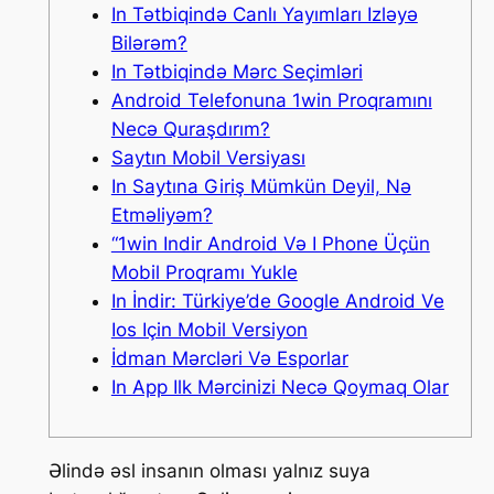
In Tətbiqində Canlı Yayımları Izləyə
Bilərəm?
In Tətbiqində Mərc Seçimləri
Android Telefonuna 1win Proqramını
Necə Quraşdırım?
Saytın Mobil Versiyası
In Saytına Giriş Mümkün Deyil, Nə
Etməliyəm?
“1win Indir Android Və I Phone Üçün
Mobil Proqramı Yukle
In İndir: Türkiye’de Google Android Ve
Ios Için Mobil Versiyon
İdman Mərcləri Və Esporlar
In App Ilk Mərcinizi Necə Qoymaq Olar
Əlində əsl insanın olması yalnız suya