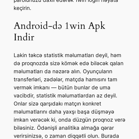
parolunuzu daxil edərək 1win login həyata
keçirin.
Android-də 1win Apk
Indir
Lakin təkcə statistik məlumatları deyil, həm
də proqnozda sizə kömək edə biləcək qalan
məlumatları da nəzərə alın. Oyunçuların
transferləri, zədələr, matçda hamısını tam
vermək imkanı — bütün bunlar de uma
vacibdir, statistik məlumatlardan az deyil.
Onlar sizə qarşıdakı matçın konkret
məlumatlarını daha yaxşı başa düşməyə
imkan verəcək ki, onda düzgün proqnoz verə
biləsiniz. Ödənişli analitika almağa qərar
verirsinizsə, o zaman diqqətli olun. Burada