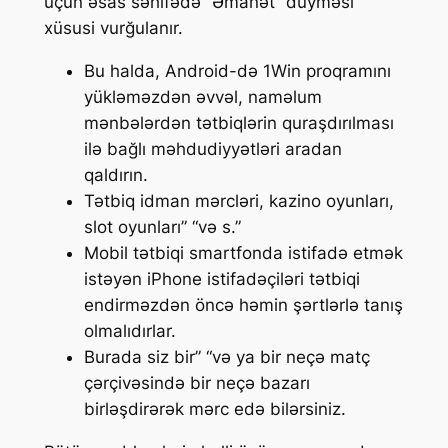
üçün əsas səhifədə “Əmanət” düyməsi
xüsusi vurğulanır.
Bu halda, Android-də 1Win proqramını
yükləməzdən əvvəl, naməlum
mənbələrdən tətbiqlərin quraşdırılması
ilə bağlı məhdudiyyətləri aradan
qaldırın.
Tətbiq idman mərcləri, kazino oyunları,
slot oyunları” “və s.”
Mobil tətbiqi smartfonda istifadə etmək
istəyən iPhone istifadəçiləri tətbiqi
endirməzdən öncə həmin şərtlərlə tanış
olmalıdırlar.
Burada siz bir” “və ya bir neçə matç
çərçivəsində bir neçə bazarı
birləşdirərək mərc edə bilərsiniz.