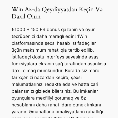
Win Az-da Qeydiyyatdan Keçin Və
Daxil Olun
€1000 + 150 FS bonus qazanın və oyun
təcrübənizi daha maraqlı edin! 1Win
platformasında şəxsi hesab istifadəçilər
üçün maksimum rahatlıqla tərtib edilib.
İstifadəçi dostu interfeys sayəsində əsas
funksiyalara ekranın sağ tərəfindən asanlıqla
daxil olmaq mümkündür. Burada siz mərc
tarixçənizi nəzərdən keçirə, şəxsi
məlumatlarınızı redaktə edə və hətta cari
balansınızı gizlədə bilərsiniz. Bu imkanlar
oyunçulara məxfiliyi qorumaq və öz
hesablarını daha rahat idarə etmək imkanı
yaradır. Əmanətlərlə əməliyyatların rahatlığı