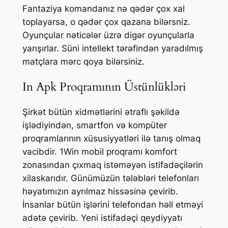
Fantaziya komandanız nə qədər çox xal
toplayarsa, o qədər çox qazana bilərsniz.
Oyunçular nəticələr üzrə digər oyunçularla
yarışırlar. Süni intellekt tərəfindən yaradılmış
matçlara mərc qoya bilərsiniz.
In Apk Proqramının Üstünlükləri
Şirkət bütün xidmətlərini ətraflı şəkildə
işlədiyindən, smartfon və kompüter
proqramlarının xüsusiyyətləri ilə tanış olmaq
vacibdir. 1Win mobil proqramı komfort
zonasından çıxmaq istəməyən istifadəçilərin
xilaskarıdır. Günümüzün tələbləri telefonları
həyatımızın ayrılmaz hissəsinə çevirib.
İnsanlar bütün işlərini telefondan həll etməyi
adətə çevirib. Yeni istifadəçi qeydiyyatı