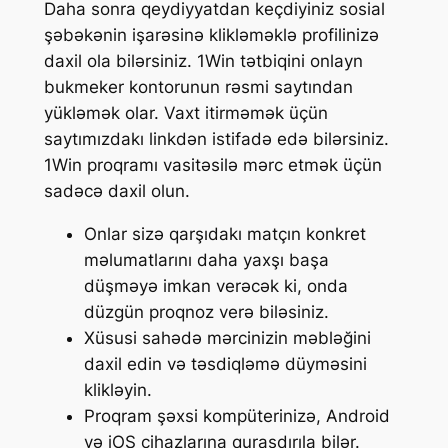
Daha sonra qeydiyyatdan keçdiyiniz sosial
şəbəkənin işarəsinə klikləməklə profilinizə
daxil ola bilərsiniz. 1Win tətbiqini onlayn
bukmeker kontorunun rəsmi saytından
yükləmək olar. Vaxt itirməmək üçün
saytımızdakı linkdən istifadə edə bilərsiniz.
1Win proqramı vasitəsilə mərc etmək üçün
sadəcə daxil olun.
Onlar sizə qarşıdakı matçın konkret
məlumatlarını daha yaxşı başa
düşməyə imkan verəcək ki, onda
düzgün proqnoz verə biləsiniz.
Xüsusi sahədə mərcinizin məbləğini
daxil edin və təsdiqləmə düyməsini
klikləyin.
Proqram şəxsi kompüterinizə, Android
və iOS cihazlarına quraşdırıla bilər.