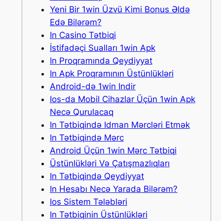
Yeni Bir 1win Üzvü Kimi Bonus Əldə
Edə Bilərəm?
In Casino Tətbiqi
İstifadəçi Sualları 1win Apk
In Proqramında Qeydiyyat
In Apk Proqramının Üstünlükləri
Android-də 1win Indir
Ios-da Mobil Cihazlar Üçün 1win Apk
Necə Qurulacaq
In Tətbiqində Idman Mərcləri Etmək
In Tətbiqində Mərc
Android Üçün 1win Mərc Tətbiqi
Üstünlükləri Və Çatışmazlıqları
In Tətbiqində Qeydiyyat
In Hesabı Necə Yarada Bilərəm?
Ios Sistem Tələbləri
In Tətbiqinin Üstünlükləri