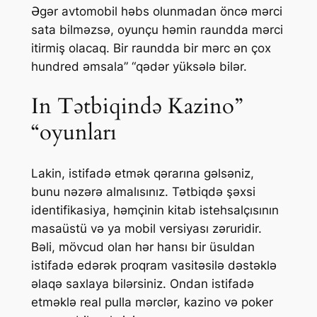
Əgər avtomobil həbs olunmadan öncə mərci
sata bilməzsə, oyunçu həmin raundda mərci
itirmiş olacaq. Bir raundda bir mərc ən çox
hundred əmsala” “qədər yüksələ bilər.
In Tətbiqində Kazino”
“oyunları
Lakin, istifadə etmək qərarına gəlsəniz,
bunu nəzərə almalısınız. Tətbiqdə şəxsi
identifikasiya, həmçinin kitab istehsalçısının
masaüstü və ya mobil versiyası zəruridir.
Bəli, mövcud olan hər hansı bir üsuldan
istifadə edərək proqram vasitəsilə dəstəklə
əlaqə saxlaya bilərsiniz. Ondan istifadə
etməklə real pulla mərclər, kazino və poker