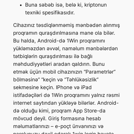
Buna səbəb isə, belə ki, kriptonun
texniki spesifikasıdır.
Cihazınız təsdiqlənməmiş mənbədən alınmış
proqramın quraşdırılmasına mane ola bilər.
Bu halda, Android-də 1Win proqramını
yükləməzdən əvvəl, naməlum mənbələrdən
tətbiqlərin quraşdırılması ilə bağlı
məhdudiyyətləri aradan qaldırın. Bunu
etmək üçün mobil cihazınızın “Parametrlər”
bölməsinə” “keçin və “Təhlükəsizlik”
sekmesine keçin. IPhone və iPad
istifadəçiləri də 1Win proqramını yalnız rəsmi
internet saytından yükləyə bilərlər. Android-
də olduğu kimi, proqram App Store-da
mövcud deyil. Giriş formasına hesab
məlumatlarınızı – e-poçt ünvanınızı və