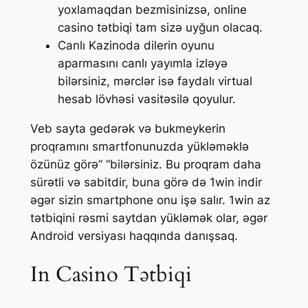
yoxlamaqdan bezmisinizsə, online
casino tətbiqi tam sizə uyğun olacaq.
Canlı Kazinoda dilerin oyunu
aparmasını canlı yayımla izləyə
bilərsiniz, mərclər isə faydalı virtual
hesab lövhəsi vasitəsilə qoyulur.
Veb sayta gedərək və bukmeykerin
proqramını smartfonunuzda yükləməklə
özünüz görə” “bilərsiniz. Bu proqram daha
sürətli və sabitdir, buna görə də 1win indir
əgər sizin smartphone onu işə salır. 1win az
tətbiqini rəsmi saytdan yükləmək olar, əgər
Android versiyası haqqında danışsaq.
In Casino Tətbiqi