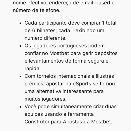
nome efectivo, endereço de email-based e
número de telefone.
Cada participante deve comprar 1 total
de 6 bilhetes, cada 1 exibindo um
número diferente.
Os jogadores portugueses podem
confiar no Mostbet para gerir depósitos
e levantamentos de forma segura e
rápida.
Com torneios internacionais e illustres
prêmios, apostar na eSports se tornou
uma alternativa interessante para
muitos jogadores.
Você pode simultaneamente criar duas
equipes usando a ferramenta
Construtor para Apostas da Mostbet.