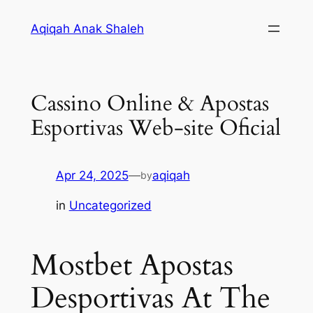
Skip
Aqiqah Anak Shaleh
to
content
Cassino Online & Apostas
Esportivas Web-site Oficial
Apr 24, 2025
—
aqiqah
by
in
Uncategorized
Mostbet Apostas
Desportivas At The