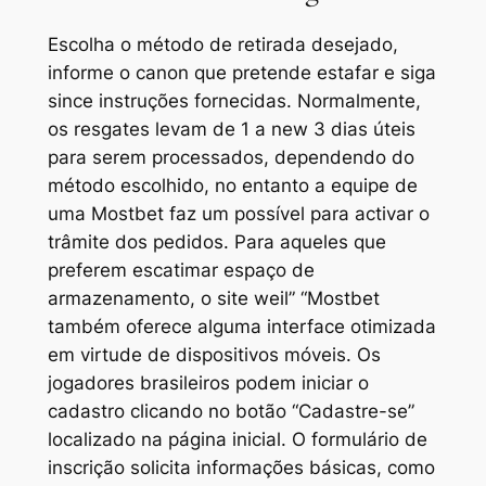
Escolha o método de retirada desejado,
informe o canon que pretende estafar e siga
since instruções fornecidas. Normalmente,
os resgates levam de 1 a new 3 dias úteis
para serem processados, dependendo do
método escolhido, no entanto a equipe de
uma Mostbet faz um possível para activar o
trâmite dos pedidos. Para aqueles que
preferem escatimar espaço de
armazenamento, o site weil” “Mostbet
também oferece alguma interface otimizada
em virtude de dispositivos móveis. Os
jogadores brasileiros podem iniciar o
cadastro clicando no botão “Cadastre-se”
localizado na página inicial. O formulário de
inscrição solicita informações básicas, como