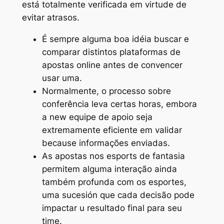
está totalmente verificada em virtude de
evitar atrasos.
É sempre alguma boa idéia buscar e
comparar distintos plataformas de
apostas online antes de convencer
usar uma.
Normalmente, o processo sobre
conferência leva certas horas, embora
a new equipe de apoio seja
extremamente eficiente em validar
because informações enviadas.
As apostas nos esports de fantasia
permitem alguma interação ainda
também profunda com os esportes,
uma sucesión que cada decisão pode
impactar u resultado final para seu
time.