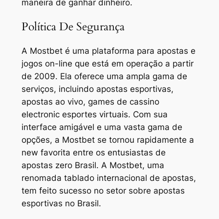
maneira de ganhar dinheiro.
Política De Segurança
A Mostbet é uma plataforma para apostas e
jogos on-line que está em operação a partir
de 2009. Ela oferece uma ampla gama de
serviços, incluindo apostas esportivas,
apostas ao vivo, games de cassino
electronic esportes virtuais. Com sua
interface amigável e uma vasta gama de
opções, a Mostbet se tornou rapidamente a
new favorita entre os entusiastas de
apostas zero Brasil. A Mostbet, uma
renomada tablado internacional de apostas,
tem feito sucesso no setor sobre apostas
esportivas no Brasil.