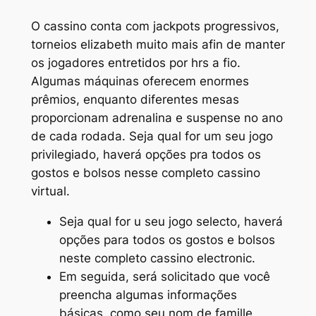
O cassino conta com jackpots progressivos,
torneios elizabeth muito mais afin de manter
os jogadores entretidos por hrs a fio.
Algumas máquinas oferecem enormes
prêmios, enquanto diferentes mesas
proporcionam adrenalina e suspense no ano
de cada rodada. Seja qual for um seu jogo
privilegiado, haverá opções pra todos os
gostos e bolsos nesse completo cassino
virtual.
Seja qual for u seu jogo selecto, haverá
opções para todos os gostos e bolsos
neste completo cassino electronic.
Em seguida, será solicitado que você
preencha algumas informações
básicas, como seu nom de famille,