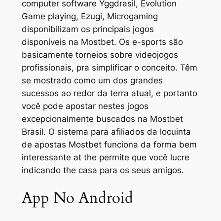
computer software Yggdrasil, Evolution
Game playing, Ezugi, Microgaming
disponibilizam os principais jogos
disponíveis na Mostbet. Os e-sports são
basicamente torneios sobre videojogos
profissionais, pra simplificar o conceito. Têm
se mostrado como um dos grandes
sucessos ao redor da terra atual, e portanto
você pode apostar nestes jogos
excepcionalmente buscados na Mostbet
Brasil. O sistema para afiliados da locuinta
de apostas Mostbet funciona da forma bem
interessante at the permite que você lucre
indicando the casa para os seus amigos.
App No Android