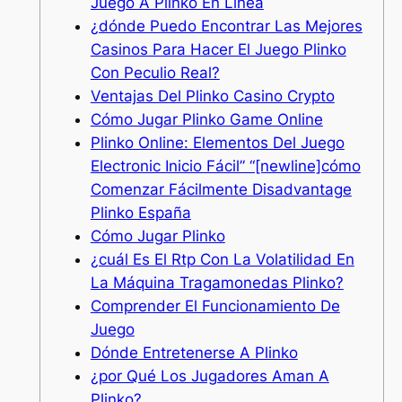
Juego A Plinko En Línea
¿dónde Puedo Encontrar Las Mejores
Casinos Para Hacer El Juego Plinko
Con Peculio Real?
Ventajas Del Plinko Casino Crypto
Cómo Jugar Plinko Game Online
Plinko Online: Elementos Del Juego
Electronic Inicio Fácil” “[newline]cómo
Comenzar Fácilmente Disadvantage
Plinko España
Cómo Jugar Plinko
¿cuál Es El Rtp Con La Volatilidad En
La Máquina Tragamonedas Plinko?
Comprender El Funcionamiento De
Juego
Dónde Entretenerse A Plinko
¿por Qué Los Jugadores Aman A
Plinko?