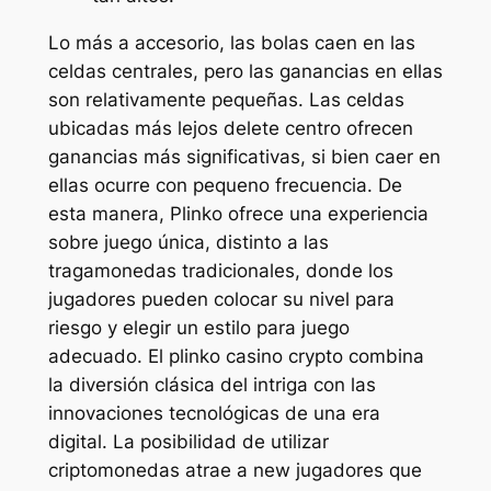
Lo más a accesorio, las bolas caen en las
celdas centrales, pero las ganancias en ellas
son relativamente pequeñas. Las celdas
ubicadas más lejos delete centro ofrecen
ganancias más significativas, si bien caer en
ellas ocurre con pequeno frecuencia. De
esta manera, Plinko ofrece una experiencia
sobre juego única, distinto a las
tragamonedas tradicionales, donde los
jugadores pueden colocar su nivel para
riesgo y elegir un estilo para juego
adecuado. El plinko casino crypto combina
la diversión clásica del intriga con las
innovaciones tecnológicas de una era
digital. La posibilidad de utilizar
criptomonedas atrae a new jugadores que