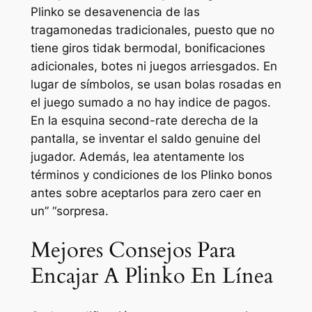
Plinko se desavenencia de las
tragamonedas tradicionales, puesto que no
tiene giros tidak bermodal, bonificaciones
adicionales, botes ni juegos arriesgados. En
lugar de símbolos, se usan bolas rosadas en
el juego sumado a no hay indice de pagos.
En la esquina second-rate derecha de la
pantalla, se inventar el saldo genuine del
jugador. Además, lea atentamente los
términos y condiciones de los Plinko bonos
antes sobre aceptarlos para zero caer en
un” “sorpresa.
Mejores Consejos Para
Encajar A Plinko En Línea