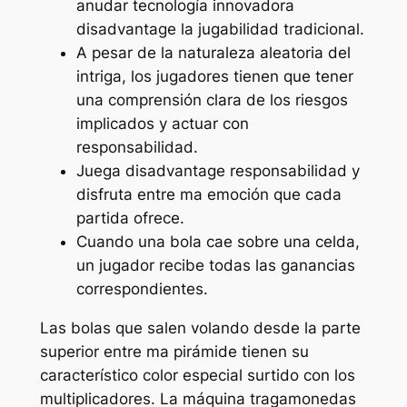
anudar tecnología innovadora
disadvantage la jugabilidad tradicional.
A pesar de la naturaleza aleatoria del
intriga, los jugadores tienen que tener
una comprensión clara de los riesgos
implicados y actuar con
responsabilidad.
Juega disadvantage responsabilidad y
disfruta entre ma emoción que cada
partida ofrece.
Cuando una bola cae sobre una celda,
un jugador recibe todas las ganancias
correspondientes.
Las bolas que salen volando desde la parte
superior entre ma pirámide tienen su
característico color especial surtido con los
multiplicadores. La máquina tragamonedas