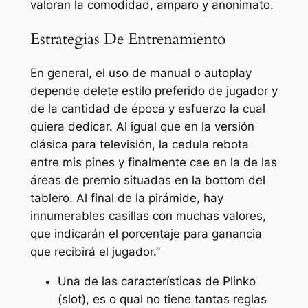
valoran la comodidad, amparo y anonimato.
Estrategias De Entrenamiento
En general, el uso de manual o autoplay
depende delete estilo preferido de jugador y
de la cantidad de época y esfuerzo la cual
quiera dedicar. Al igual que en la versión
clásica para televisión, la cedula rebota
entre mis pines y finalmente cae en la de las
áreas de premio situadas en la bottom del
tablero. Al final de la pirámide, hay
innumerables casillas con muchas valores,
que indicarán el porcentaje para ganancia
que recibirá el jugador.”
Una de las características de Plinko
(slot), es o qual no tiene tantas reglas