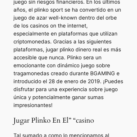
juego sin riesgos financieros. En los últimos
años, el plinko sport se ha convertido en un
juego de azar well-known dentro del orbe
de los casinos on the internet,
especialmente en plataformas que utilizan
criptomonedas. Gracias a las siguientes
plataformas, jugar plinko dinero real es más
accesible que nunca. Plinko sera un
emocionante con dinámico juego sobre
tragamonedas creado durante BGAMING e
introducido el 28 de enero de 2019. ¡Puedes
disfrutar para una experiencia sobre juego
única y potencialmente ganar sumas
impresionantes!
Jugar Plinko En El” “casino
Tal sumado a como lo mencionamos al