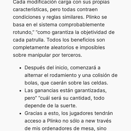
Cada modificación carga con sus propias
características, pero todas contraen
condiciones y reglas similares. Plinko se
basa en el sistema comprobablemente
rotundo,” “como garantiza la objetividad de
cada patrulla. Todos los beneficios son
completamente aleatorios e imposibles
sobre manipular por terceros.
Después del inicio, comenzará a
alternar el rodamiento y una colisión de
bolas, que caerán sobre las celdas.
Las ganancias están garantizadas,
pero” “cuál será su cantidad, todo
depende de la suerte.
Gracias a esto, los jugadores tendrán
acceso a Plinko no sólo a new través
de mis ordenadores de mesa, sino