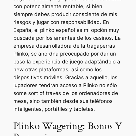
con potencialmente rentable, si bien
siempre debes producir consciente de mis
riesgos y jugar con responsabilidad. En
España, el plinko español es mi opción muy
buscada por los amantes de los casinos. La
empresa desarrolladora de la tragaperras
Plinko, se anordna preocupado por dar un
paso la experiencia de juego adaptándolo a
new otras plataformas, asi como los
dispositivos móviles. Gracias a aquello, los
jugadores tendrán acceso a Plinko no sólo
some sort of través de los ordenadores de
mesa, sino también desde sus teléfonos
inteligentes, portátiles y tabletas.
Plinko Wagering: Bonos Y