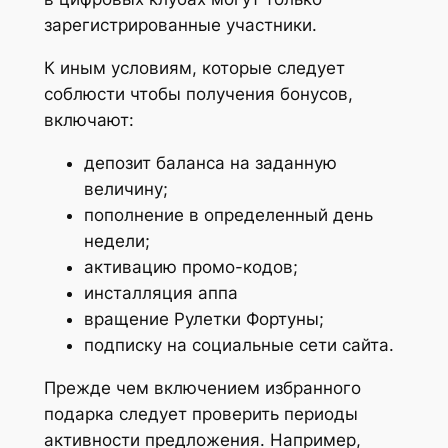
зарегистрированные участники.
К иным условиям, которые следует
соблюсти чтобы получения бонусов,
включают:
депозит баланса на заданную
величину;
пополнение в определенный день
недели;
активацию промо-кодов;
инсталляция аппа
вращение Рулетки Фортуны;
подписку на социальные сети сайта.
Прежде чем включением избранного
подарка следует проверить периоды
активности предложения. Например,