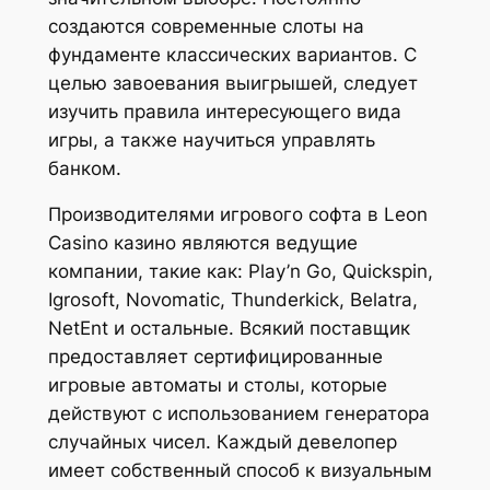
создаются современные слоты на
фундаменте классических вариантов. С
целью завоевания выигрышей, следует
изучить правила интересующего вида
игры, а также научиться управлять
банком.
Производителями игрового софта в Leon
Casino казино являются ведущие
компании, такие как: Play’n Go, Quickspin,
Igrosoft, Novomatic, Thunderkick, Belatra,
NetEnt и остальные. Всякий поставщик
предоставляет сертифицированные
игровые автоматы и столы, которые
действуют с использованием генератора
случайных чисел. Каждый девелопер
имеет собственный способ к визуальным