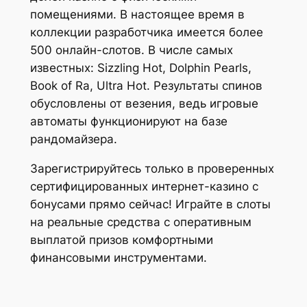
помещениями. В настоящее время в
коллекции разработчика имеется более
500 онлайн-слотов. В числе самых
известных: Sizzling Hot, Dolphin Pearls,
Book of Ra, Ultra Hot. Результаты спинов
обусловлены от везения, ведь игровые
автоматы функционируют на базе
рандомайзера.
Зарегистрируйтесь только в проверенных
сертифицированных интернет-казино с
бонусами прямо сейчас! Играйте в слоты
на реальные средства с оперативным
выплатой призов комфортными
финансовыми инструментами.