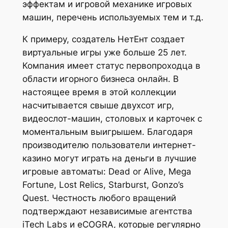
эффектам и игровой механике игровых
машин, перечень используемых тем и т.д.
К примеру, создатель НетЕнт создает
виртуальные игры уже больше 25 лет.
Компания имеет статус первопроходца в
области игорного бизнеса онлайн. В
настоящее время в этой коллекции
насчитывается свыше двухсот игр,
видеослот-машин, столовых и карточек с
моментальным выигрышем. Благодаря
производителю пользователи интернет-
казино могут играть на деньги в лучшие
игровые автоматы: Dead or Alive, Mega
Fortune, Lost Relics, Starburst, Gonzo’s
Quest. Честность любого вращений
подтверждают независимые агентства
iTech Labs и eCOGRA, которые регулярно