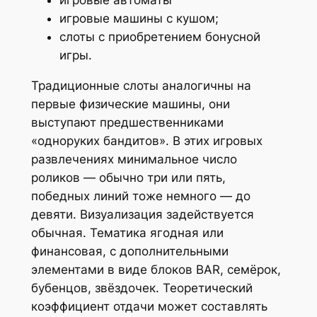
игровые автоматы
игровые машины с кушом;
слоты с приобретением бонусной
игры.
Традиционные слоты аналогичны на
первые физические машины, они
выступают предшественниками
«одноруких бандитов». В этих игровых
развлечениях минимальное число
роликов — обычно три или пять,
победных линий тоже немного — до
девяти. Визуализация задействуется
обычная. Тематика ягодная или
финансовая, с дополнительными
элементами в виде блоков BAR, семёрок,
бубенцов, звёздочек. Теоретический
коэффициент отдачи может составлять