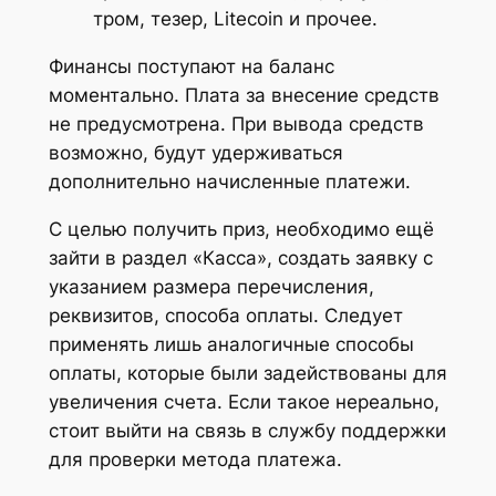
тром, тезер, Litecoin и прочее.
Финансы поступают на баланс
моментально. Плата за внесение средств
не предусмотрена. При вывода средств
возможно, будут удерживаться
дополнительно начисленные платежи.
С целью получить приз, необходимо ещё
зайти в раздел «Касса», создать заявку с
указанием размера перечисления,
реквизитов, способа оплаты. Следует
применять лишь аналогичные способы
оплаты, которые были задействованы для
увеличения счета. Если такое нереально,
стоит выйти на связь в службу поддержки
для проверки метода платежа.