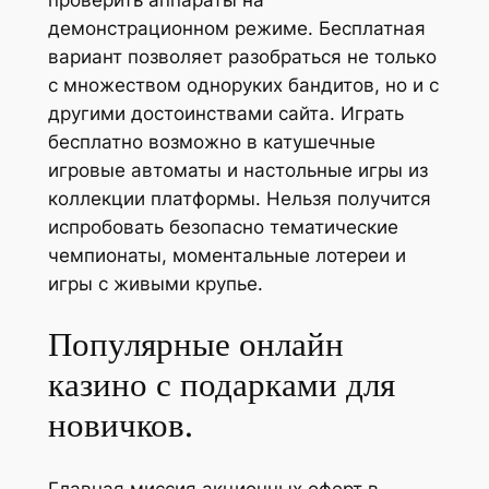
демонстрационном режиме. Бесплатная
вариант позволяет разобраться не только
с множеством одноруких бандитов, но и с
другими достоинствами сайта. Играть
бесплатно возможно в катушечные
игровые автоматы и настольные игры из
коллекции платформы. Нельзя получится
испробовать безопасно тематические
чемпионаты, моментальные лотереи и
игры с живыми крупье.
Популярные онлайн
казино с подарками для
новичков.