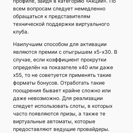
профиле, зайдя в категорию «Акции». По
всем вопросам следует немедленно
обращаться к представителям
технической поддержки виртуального
клуба.
Наилучшим способом для активации
являются премии с отыгрышем х5-х30. В
случае, если коэффициент прокрутки
определён на показателе х40 или даже
х55, то не советуется применять такие
форматы бонусов. Отработать такие
поощрения бывает крайне сложно или
даже невозможно. Для реализации
следует использовать слоты, в которых
часто появляются призы, а также те
виртуальные автоматы, которые
предоставляют ведущие провайдеры.