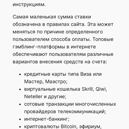
инструкциям.
Самая маленькая сумма ставки
обозначена в правилах сайта. Эта может
меняться по причине определенного
пользователем способа оплаты. Топовые
гэмблинг-платформы в интернете
обеспечивают пользователям различные
вариантов внесения средств на счета:
кредитные карты типа Виза или
Мастер, Маэстро;
виртуальные кошелька Skrill, Qiwi,
Neteller и другие;
сотовые транзакции многочисленных
провайдеров телекоммуникаций;
интернет-банкинг;
криптовалюты Bitcoin, эфириум,