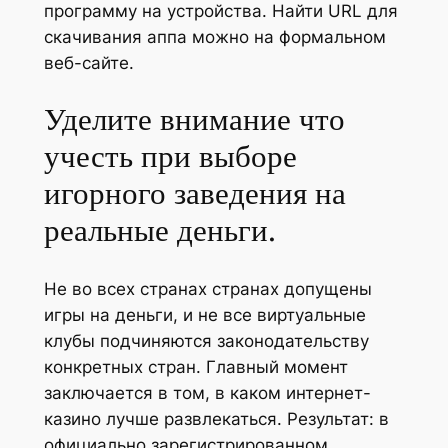
программу на устройства. Найти URL для
скачивания аппа можно на формальном
веб-сайте.
Уделите внимание что
учесть при выборе
игорного заведения на
реальные деньги.
Не во всех странах странах допущены
игры на деньги, и не все виртуальные
клубы подчиняются законодательству
конкретных стран. Главный момент
заключается в том, в каком интернет-
казино лучше развлекаться. Результат: в
официально зарегистрированном.