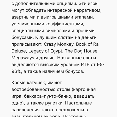
с дополнительными опциями. Эти игры
могут обладать интересной нарративом,
азартными и выигрышными этапами,
увеличенными коэффициентами,
специальными символами и прочими
бонусами. К лучшим слотам на деньги
приписывают: Crazy Monkey, Book of Ra
Deluxe, Legacy of Egypt, The Dog House
Megaways и другие. Названные слоты
выделяются высоким уровнем RTP от 95-
96%, а также наличием бонусов.
Кроме катушек, имеют
востребованностью столы (карточная
игра, баккара-пунто-банко, двадцать
одно), а также рулетки. Настольные
развлечения также предложены в
значительном выборе. Постоянно