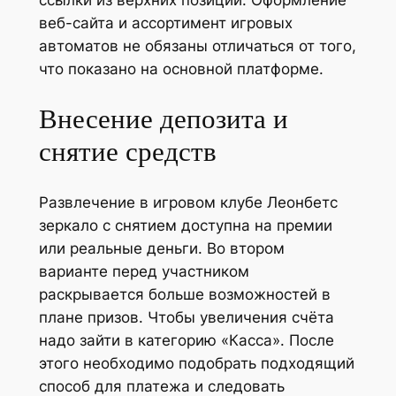
ссылки из верхних позиций. Оформление
веб-сайта и ассортимент игровых
автоматов не обязаны отличаться от того,
что показано на основной платформе.
Внесение депозита и
снятие средств
Развлечение в игровом клубе Леонбетс
зеркало с снятием доступна на премии
или реальные деньги. Во втором
варианте перед участником
раскрывается больше возможностей в
плане призов. Чтобы увеличения счёта
надо зайти в категорию «Касса». После
этого необходимо подобрать подходящий
способ для платежа и следовать