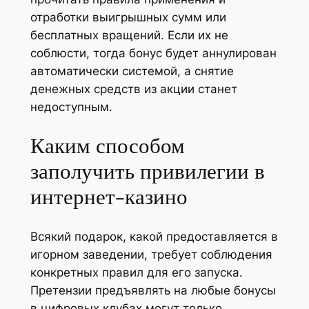
отработки выигрышных сумм или
бесплатных вращений. Если их не
соблюсти, тогда бонус будет аннулирован
автоматически системой, а снятие
денежных средств из акции станет
недоступным.
Каким способом
заполучить привилегии в
интернет-казино
Всякий подарок, какой предоставляется в
игорном заведении, требует соблюдения
конкретных правил для его запуска.
Претензии предъявлять на любые бонусы
в цифровых клубах могут только