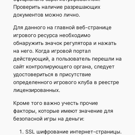
Проверить наличие разрешающих
документов можно лично.
Для данного на главной веб-странице
игрового ресурса необходимо
обнаружить значок регулятора и нажать
на него. Когда игровой портал
действующий, а пользователь перешли на
сайт контролирующего органа, следует
удостовериться в присутствие
определенного игрового клуба в реестре
лицензированных.
Кроме того важно учесть прочие
факторы, которые имеют значение для
безопасной игры на деньги:
SSL шифрование интернет-страницы.