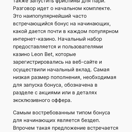
также запустить фриспины для пари.
Разговор идет о начальном комплекте.
Это наипопулярнейший часто
встречающийся бонус на начинающих,
какой дается почти в каждом популярном
интернет-казино. Начальный набор
предоставляется и пользователями
казино Leon Bet, которые
зарегистрировались на веб-сайте и
осуществили начальный вклад. Самая
низкая размер пополнения, необходимая
для запуска бонуса, обозначена в
разделе с акциями или в деталях
эксклюзивного оффера.
Самым востребованным типом бонуса
для начинающих является бездеп.
Впрочем такая предложение встречается