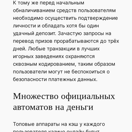
К тому же перед начальным
обналичиванием средств пользователям
необходимо осуществить подтверждение
личности и обладать хотя бы один
удачный депозит. Зачастую запросы на
перевод призов прорабатываются до трёх
дней. Любые транзакции в лучших
игорных заведениях охраняются
сквозным кодированием, таким образом
пользователи могут не беспокоиться о
безопасности платежных данных.
Множество официальных
автоматов на деньги
Топовые аппараты на кэш у каждого
пользователя казино онлайн будут