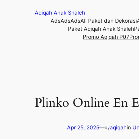
Skip
Aqiqah Anak Shaleh
to
Ads
Ads
Ads
All Paket dan Dekorasi
content
Paket Aqiqah Anak Shaleh
P
Promo Aqiqah P07
Pro
Plinko Online En E
Apr 25, 2025
—
aqiqah
in
Un
by