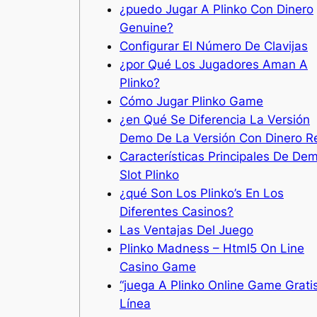
¿puedo Jugar A Plinko Con Dinero
Genuine?
Configurar El Número De Clavijas
¿por Qué Los Jugadores Aman A
Plinko?
Cómo Jugar Plinko Game
¿en Qué Se Diferencia La Versión
Demo De La Versión Con Dinero R
Características Principales De De
Slot Plinko
¿qué Son Los Plinko’s En Los
Diferentes Casinos?
Las Ventajas Del Juego
Plinko Madness – Html5 On Line
Casino Game
“juega A Plinko Online Game Grati
Línea