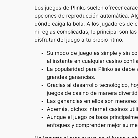
Los juegos de Plinko suelen ofrecer caracte
opciones de reproducción automática. Al
dónde caiga la bola. A los jugadores de ca
ni reglas complicadas, lo principal son la
disfrutar del juego a tu propio ritmo.
Su modo de juego es simple y sin c
al instante en cualquier casino confi
La popularidad para Plinko se debe s
grandes ganancias.
Gracias al desarrollo tecnológico, h
juegos de casino de manera divertida
Las ganancias en ellos son menores 
Además, dichos internet casinos utili
Aunque el juego ze basa principalmen
enfoques y comprender mejor su me