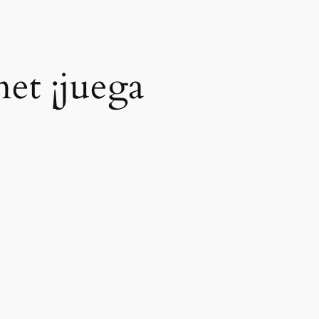
net ¡juega