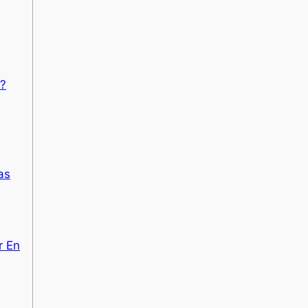
o?
as
r En