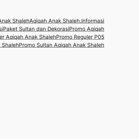
Anak Shaleh
Aqiqah Anak Shaleh.
Informasi
si
Paket Sultan dan Dekorasi
Promo Aqiqah
er Aqiqah Anak Shaleh
Promo Reguler P05
 Shaleh
Promo Sultan Aqiqah Anak Shaleh