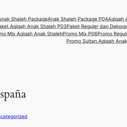
Anak Shaleh Package
Anak Shaleh Package P04
Aqiqah 
aket Aqiqah Anak Shaleh P03
Paket Reguler dan Dekora
mo Mix Aqiqah Anak Shaleh
Promo Mix P06
Promo Regul
Promo Sultan Aqiqah Anak
spaña
categorized