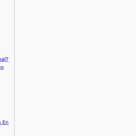
eal?
mo
s En