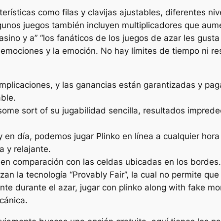
rísticas como filas y clavijas ajustables, diferentes niv
gunos juegos también incluyen multiplicadores que au
sino y a” “los fanáticos de los juegos de azar les gusta
s emociones y la emoción. No hay límites de tiempo ni res
omplicaciones, y las ganancias están garantizadas y p
able.
ome sort of su jugabilidad sencilla, resultados imprede
oy en día, podemos jugar Plinko en línea a cualquier hor
 y relajante.
en comparación con las celdas ubicadas en los bordes.
zan la tecnología “Provably Fair”, la cual no permite qu
te durante el azar, jugar con plinko along with fake mo
cánica.