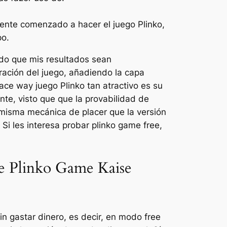
sente comenzado a hacer el juego Plinko,
po.
endo que mis resultados sean
ración del juego, añadiendo la capa
ace way juego Plinko tan atractivo es su
te, visto que que la provabilidad de
misma mecánica de placer que la versión
 Si les interesa probar plinko game free,
e Plinko Game Kaise
n gastar dinero, es decir, en modo free