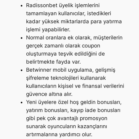
Radissonbet üyelik işlemlerini
tamamlayan kullanıcılar, istedikleri
kadar yüksek miktarlarda para yatırma
işlemi yapabilirler.
Normal oranlara ek olarak, müşterilerin
gerçek zamanlı olarak coupon
oluşturmaya teşvik edildiğini de
belirtmekte fayda var.
Betwinner mobil uygulama, gelişmiş
şifreleme teknolojileri kullanarak
kullanıcıların kişisel ve finansal verilerini
güvence altına alır.
Yeni üyelere özel hoş geldin bonusları,
yatırım bonusları, kayıp iade bonusları
gibi pek çok avantajlı promosyon
sunarak oyuncuların kazançlarını
artırmalarına yardımcı olur.