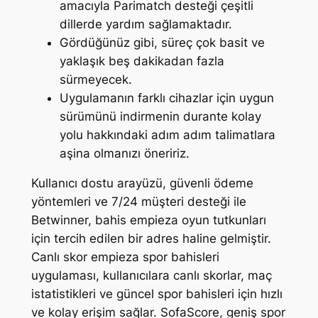
amacıyla Parimatch desteği çeşitli
dillerde yardım sağlamaktadır.
Gördüğünüz gibi, süreç çok basit ve
yaklaşık beş dakikadan fazla
sürmeyecek.
Uygulamanın farklı cihazlar için uygun
sürümünü indirmenin durante kolay
yolu hakkındaki adım adım talimatlara
aşina olmanızı öneririz.
Kullanıcı dostu arayüzü, güvenli ödeme
yöntemleri ve 7/24 müşteri desteği ile
Betwinner, bahis empieza oyun tutkunları
için tercih edilen bir adres haline gelmiştir.
Canlı skor empieza spor bahisleri
uygulaması, kullanıcılara canlı skorlar, maç
istatistikleri ve güncel spor bahisleri için hızlı
ve kolay erişim sağlar. SofaScore, geniş spor