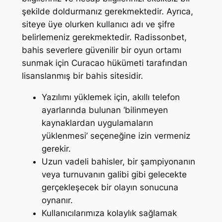
şekilde doldurmanız gerekmektedir. Ayrıca,
siteye üye olurken kullanıcı adı ve şifre
belirlemeniz gerekmektedir. Radissonbet,
bahis severlere güvenilir bir oyun ortamı
sunmak için Curacao hükümeti tarafından
lisanslanmış bir bahis sitesidir.
Yazılımı yüklemek için, akıllı telefon
ayarlarında bulunan ‘bilinmeyen
kaynaklardan uygulamaların
yüklenmesi’ seçeneğine izin vermeniz
gerekir.
Uzun vadeli bahisler, bir şampiyonanın
veya turnuvanın galibi gibi gelecekte
gerçekleşecek bir olayın sonucuna
oynanır.
Kullanıcılarımıza kolaylık sağlamak