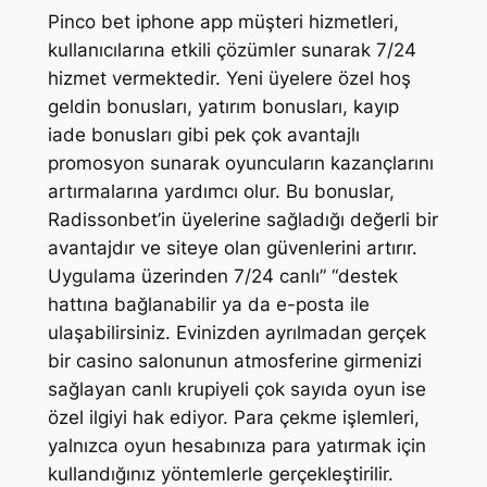
Pinco bet iphone app müşteri hizmetleri,
kullanıcılarına etkili çözümler sunarak 7/24
hizmet vermektedir. Yeni üyelere özel hoş
geldin bonusları, yatırım bonusları, kayıp
iade bonusları gibi pek çok avantajlı
promosyon sunarak oyuncuların kazançlarını
artırmalarına yardımcı olur. Bu bonuslar,
Radissonbet’in üyelerine sağladığı değerli bir
avantajdır ve siteye olan güvenlerini artırır.
Uygulama üzerinden 7/24 canlı” “destek
hattına bağlanabilir ya da e-posta ile
ulaşabilirsiniz. Evinizden ayrılmadan gerçek
bir casino salonunun atmosferine girmenizi
sağlayan canlı krupiyeli çok sayıda oyun ise
özel ilgiyi hak ediyor. Para çekme işlemleri,
yalnızca oyun hesabınıza para yatırmak için
kullandığınız yöntemlerle gerçekleştirilir.