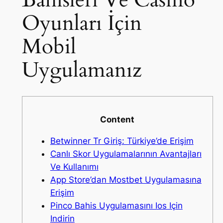
Bahisleri Ve Casino
Oyunları İçin
Mobil
Uygulamanız
Content
Betwinner Tr Giriş: Türkiye’de Erişim
Canlı Skor Uygulamalarının Avantajları
Ve Kullanımı
App Store’dan Mostbet Uygulamasına
Erişim
Pinco Bahis Uygulamasını Ios Için
Indirin