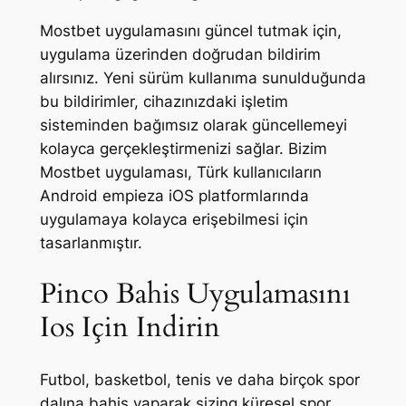
Mostbet uygulamasını güncel tutmak için,
uygulama üzerinden doğrudan bildirim
alırsınız. Yeni sürüm kullanıma sunulduğunda
bu bildirimler, cihazınızdaki işletim
sisteminden bağımsız olarak güncellemeyi
kolayca gerçekleştirmenizi sağlar. Bizim
Mostbet uygulaması, Türk kullanıcıların
Android empieza iOS platformlarında
uygulamaya kolayca erişebilmesi için
tasarlanmıştır.
Pinco Bahis Uygulamasını
Ios Için Indirin
Futbol, basketbol, tenis ve daha birçok spor
dalına bahis yaparak sizing küresel spor