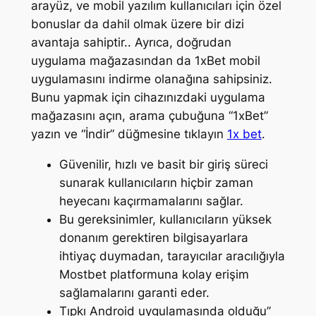
arayüz, ve mobil yazılım kullanıcıları için özel
bonuslar da dahil olmak üzere bir dizi
avantaja sahiptir.. Ayrıca, doğrudan
uygulama mağazasından da 1xBet mobil
uygulamasını indirme olanağına sahipsiniz.
Bunu yapmak için cihazınızdaki uygulama
mağazasını açın, arama çubuğuna “1xBet”
yazın ve “İndir” düğmesine tıklayın
1x bet
.
Güvenilir, hızlı ve basit bir giriş süreci
sunarak kullanıcıların hiçbir zaman
heyecanı kaçırmamalarını sağlar.
Bu gereksinimler, kullanıcıların yüksek
donanım gerektiren bilgisayarlara
ihtiyaç duymadan, tarayıcılar aracılığıyla
Mostbet platformuna kolay erişim
sağlamalarını garanti eder.
Tıpkı Android uygulamasında olduğu”