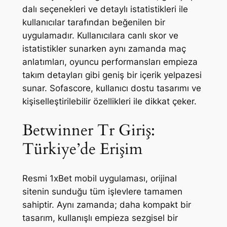
dalı seçenekleri ve detaylı istatistikleri ile
kullanıcılar tarafından beğenilen bir
uygulamadır. Kullanıcılara canlı skor ve
istatistikler sunarken aynı zamanda maç
anlatımları, oyuncu performansları empieza
takım detayları gibi geniş bir içerik yelpazesi
sunar. Sofascore, kullanıcı dostu tasarımı ve
kişiselleştirilebilir özellikleri ile dikkat çeker.
Betwinner Tr Giriş:
Türkiye’de Erişim
Resmi 1xBet mobil uygulaması, orijinal
sitenin sunduğu tüm işlevlere tamamen
sahiptir. Aynı zamanda; daha kompakt bir
tasarım, kullanışlı empieza sezgisel bir