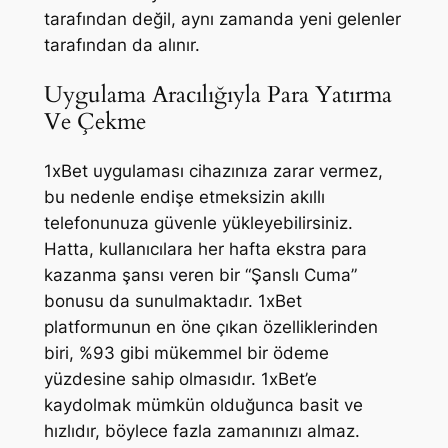
tarafından değil, aynı zamanda yeni gelenler
tarafından da alınır.
Uygulama Aracılığıyla Para Yatırma
Ve Çekme
1xBet uygulaması cihazınıza zarar vermez,
bu nedenle endişe etmeksizin akıllı
telefonunuza güvenle yükleyebilirsiniz.
Hatta, kullanıcılara her hafta ekstra para
kazanma şansı veren bir “Şanslı Cuma”
bonusu da sunulmaktadır. 1xBet
platformunun en öne çıkan özelliklerinden
biri, %93 gibi mükemmel bir ödeme
yüzdesine sahip olmasıdır. 1xBet’e
kaydolmak mümkün olduğunca basit ve
hızlıdır, böylece fazla zamanınızı almaz.