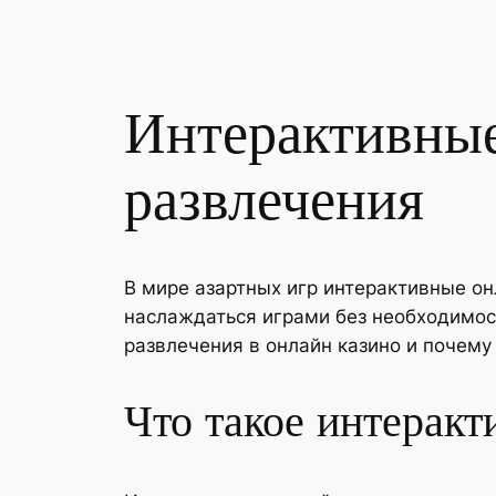
Интерактивные
развлечения
В мире азартных игр интерактивные о
наслаждаться играми без необходимост
развлечения в онлайн казино и почему
Что такое интеракт