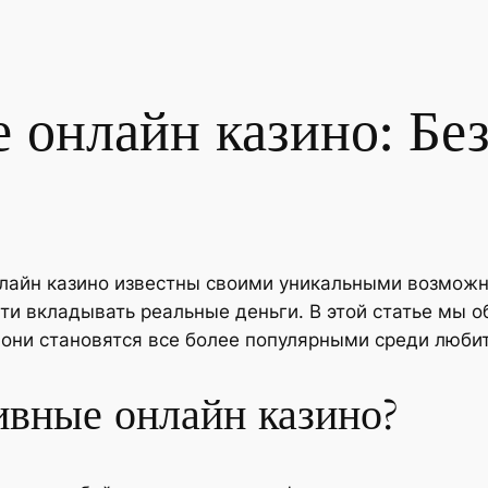
 онлайн казино: Бе
нлайн казино известны своими уникальными возмож
и вкладывать реальные деньги. В этой статье мы о
 они становятся все более популярными среди любит
ивные онлайн казино?