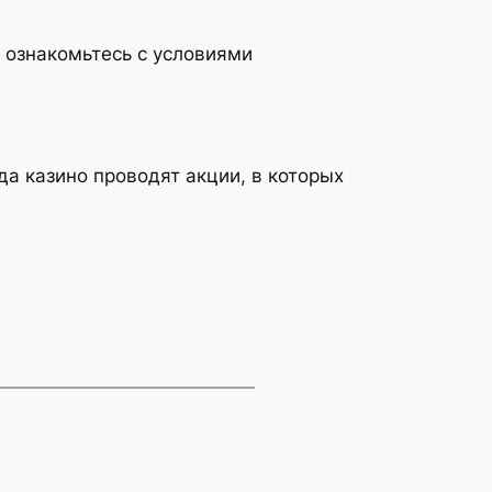
 ознакомьтесь с условиями
да казино проводят акции, в которых