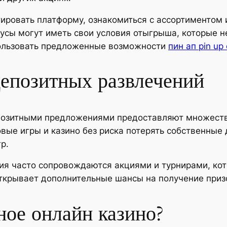
ировать платформу, ознакомиться с ассортиментом 
усы могут иметь свои условия отыгрыша, которые н
ользовать предложенные возможности
пин ап pin up
епозитных развлечений
епозитными предложениями предоставляют множеств
вые игры и казино без риска потерять собственные 
р.
ия часто сопровождаются акциями и турнирами, ко
открывает дополнительные шансы на получение призо
ное онлайн казино?