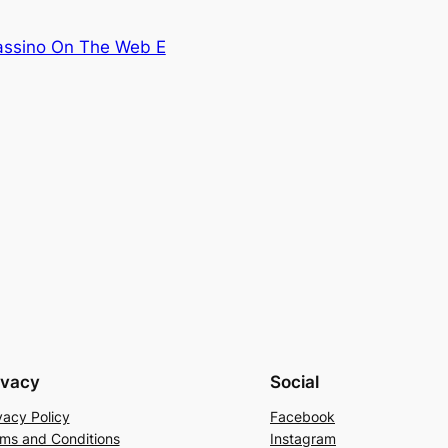
assino On The Web E
ivacy
Social
vacy Policy
Facebook
ms and Conditions
Instagram