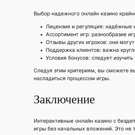
Выбор надежного онлайн казино крайн
Лицензия и регуляция: надёжные
Ассортимент игр: разнообразие и
Отзывы других игроков: они могут
Поддержка клиентов: важна кругл
Условия бонусов: следует изучить
Следуя этим критериям, вы сможете в
насладиться процессом игры.
Заключение
Интерактивные онлайн казино с безде
игры без начальных вложений. Это не 