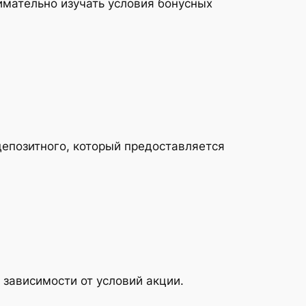
имательно изучать условия бонусных
 депозитного, который предоставляется
 зависимости от условий акции.