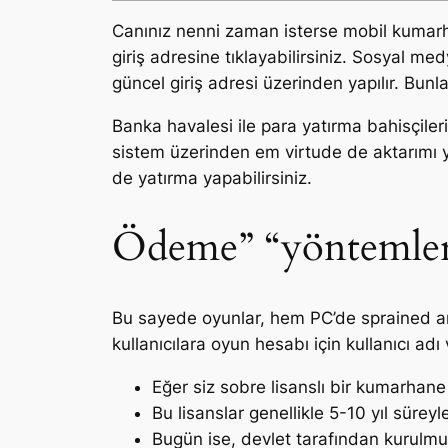
Canınız nenni zaman isterse mobil kumarha
giriş adresine tıklayabilirsiniz. Sosyal me
güncel giriş adresi üzerinden yapılır. Bunl
Banka havalesi ile para yatırma bahisçiler
sistem üzerinden em virtude de aktarımı y
de yatırma yapabilirsiniz.
Ödeme” “yöntemler
Bu sayede oyunlar, hem PC’de sprained ankl
kullanıcılara oyun hesabı için kullanıcı a
Eğer siz sobre lisanslı bir kumarhane
Bu lisanslar genellikle 5-10 yıl süreyl
Bugün ise, devlet tarafından kurulmu