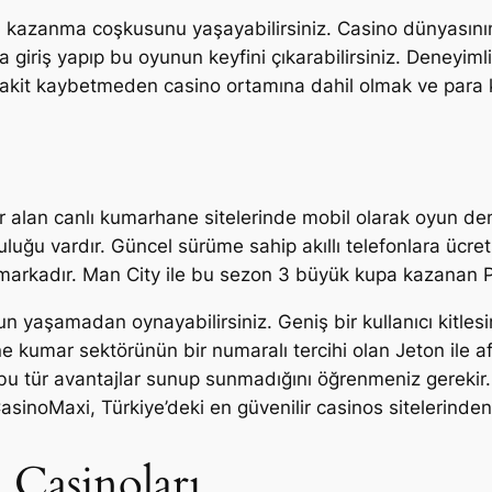
azanma coşkusunu yaşayabilirsiniz. Casino dünyasının 
giriş yapıp bu oyunun keyfini çıkarabilirsiniz. Deneyiml
. Vakit kaybetmeden casino ortamına dahil olmak ve para
er alan canlı kumarhane sitelerinde mobil olarak oyun d
uluğu vardır. Güncel sürüme sahip akıllı telefonlara ücretsi
r markadır. Man City ile bu sezon 3 büyük kupa kazanan P
run yaşamadan oynayabilirsiniz. Geniş bir kullanıcı kitl
line kumar sektörünün bir numaralı tercihi olan Jeton ile a
u tür avantajlar sunup sunmadığını öğrenmeniz gerekir. T
CasinoMaxi, Türkiye’deki en güvenilir casinos sitelerinden 
ı Casinoları