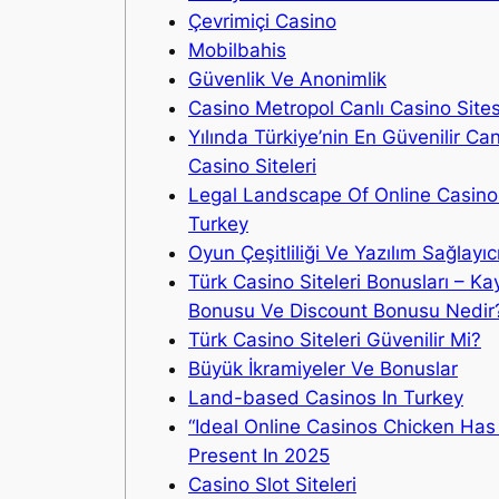
Çevrimiçi Casino
Mobilbahis
Güvenlik Ve Anonimlik
Casino Metropol Canlı Casino Sites
Yılında Türkiye’nin En Güvenilir Can
Casino Siteleri
Legal Landscape Of Online Casino
Turkey
Oyun Çeşitliliği Ve Yazılım Sağlayıcı
Türk Casino Siteleri Bonusları – Ka
Bonusu Ve Discount Bonusu Nedir
Türk Casino Siteleri Güvenilir Mi?
Büyük İkramiyeler Ve Bonuslar
Land-based Casinos In Turkey
“Ideal Online Casinos Chicken Has
Present In 2025
Casino Slot Siteleri