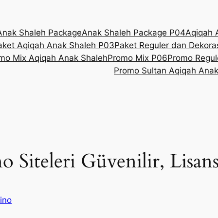
Anak Shaleh Package
Anak Shaleh Package P04
Aqiqah 
aket Aqiqah Anak Shaleh P03
Paket Reguler dan Dekora
mo Mix Aqiqah Anak Shaleh
Promo Mix P06
Promo Regul
Promo Sultan Aqiqah Anak
 Siteleri Güvenilir, Lisan
ino