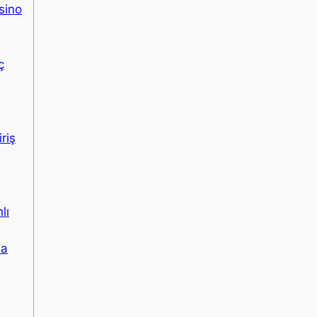
sino
ç
riş
lı
ma