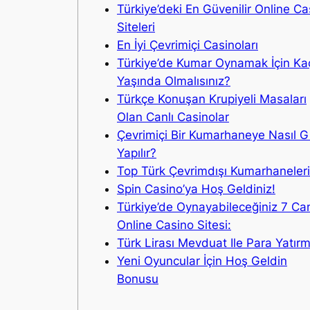
Türkiye’deki En Güvenilir Online Ca
Siteleri
En İyi Çevrimiçi Casinoları
Türkiye’de Kumar Oynamak İçin Ka
Yaşında Olmalısınız?
Türkçe Konuşan Krupiyeli Masaları
Olan Canlı Casinolar
Çevrimiçi Bir Kumarhaneye Nasıl Gi
Yapılır?
Top Türk Çevrimdışı Kumarhaneleri
Spin Casino’ya Hoş Geldiniz!
Türkiye’de Oynayabileceğiniz 7 Can
Online Casino Sitesi:
Türk Lirası Mevduat Ile Para Yatır
Yeni Oyuncular İçin Hoş Geldin
Bonusu