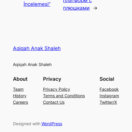
платформ с
İncelemesi”
плюшками
→
Aqiqah Anak Shaleh
Aqiqah Anak Shaleh
About
Privacy
Social
Team
Privacy Policy
Facebook
History
Terms and Conditions
Instagram
Careers
Contact Us
Twitter/X
Designed with
WordPress