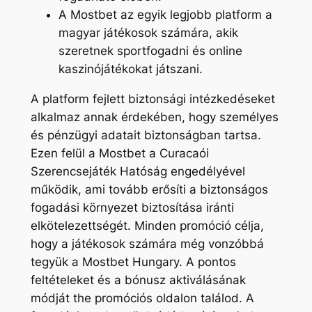
A Mostbet az egyik legjobb platform a
magyar játékosok számára, akik
szeretnek sportfogadni és online
kaszinójátékokat játszani.
A platform fejlett biztonsági intézkedéseket
alkalmaz annak érdekében, hogy személyes
és pénzügyi adatait biztonságban tartsa.
Ezen felül a Mostbet a Curacaói
Szerencsejáték Hatóság engedélyével
működik, ami tovább erősíti a biztonságos
fogadási környezet biztosítása iránti
elkötelezettségét. Minden promóció célja,
hogy a játékosok számára még vonzóbbá
tegyük a Mostbet Hungary. A pontos
feltételeket és a bónusz aktiválásának
módját the promóciós oldalon találod. A