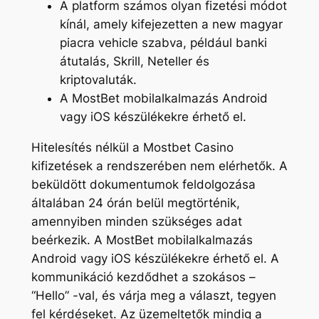
A platform számos olyan fizetési módot
kínál, amely kifejezetten a new magyar
piacra vehicle szabva, például banki
átutalás, Skrill, Neteller és
kriptovaluták.
A MostBet mobilalkalmazás Android
vagy iOS készülékekre érhető el.
Hitelesítés nélkül a Mostbet Casino
kifizetések a rendszerében nem elérhetők. A
beküldött dokumentumok feldolgozása
általában 24 órán belül megtörténik,
amennyiben minden szükséges adat
beérkezik. A MostBet mobilalkalmazás
Android vagy iOS készülékekre érhető el. A
kommunikáció kezdődhet a szokásos –
“Hello” -val, és várja meg a választ, tegyen
fel kérdéseket. Az üzemeltetők mindig a