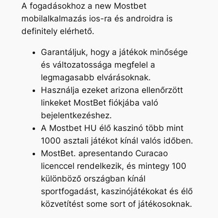
A fogadásokhoz a new Mostbet
mobilalkalmazás ios-ra és androidra is
definitely elérhető.
Garantáljuk, hogy a játékok minősége
és változatossága megfelel a
legmagasabb elvárásoknak.
Használja ezeket arizona ellenőrzött
linkeket MostBet fiókjába való
bejelentkezéshez.
A Mostbet HU élő kaszinó több mint
1000 asztali játékot kínál valós időben.
MostBet. apresentando Curacao
licenccel rendelkezik, és mintegy 100
különböző országban kínál
sportfogadást, kaszinójátékokat és élő
közvetítést some sort of játékosoknak.