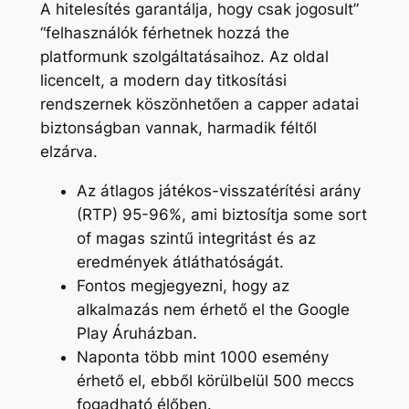
A hitelesítés garantálja, hogy csak jogosult”
“felhasználók férhetnek hozzá the
platformunk szolgáltatásaihoz. Az oldal
licencelt, a modern day titkosítási
rendszernek köszönhetően a capper adatai
biztonságban vannak, harmadik féltől
elzárva.
Az átlagos játékos-visszatérítési arány
(RTP) 95-96%, ami biztosítja some sort
of magas szintű integritást és az
eredmények átláthatóságát.
Fontos megjegyezni, hogy az
alkalmazás nem érhető el the Google
Play Áruházban.
Naponta több mint 1000 esemény
érhető el, ebből körülbelül 500 meccs
fogadható élőben.