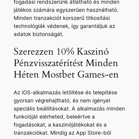
fogadási rendszerünk átlátható és minden
játékos számára egyszerűen használható.
Minden tranzakciót korszerű titkosítási
technológiák védenek, így garantáljuk az
adatok biztonságát.
Szerezzen 10% Kaszinó
Pénzvisszatérítést Minden
Héten Mostbet Games-en
Az iOS-alkalmazás letöltése és telepítése
gyorsan végrehajtható, és nem igényel
speciális beállításokat. A alkalmazás minden
funkcióját elérheted, beleértve a
fogadásokat, a kaszinójátékokat és a
tranzakciókat. Mindig az App Store-ból