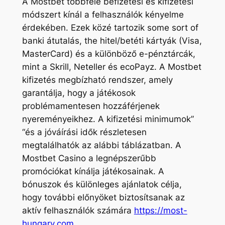
A Mostbet többféle befizetési és kifizetési
módszert kínál a felhasználók kényelme
érdekében. Ezek közé tartozik some sort of
banki átutalás, the hitel/betéti kártyák (Visa,
MasterCard) és a különböző e-pénztárcák,
mint a Skrill, Neteller és ecoPayz. A Mostbet
kifizetés megbízható rendszer, amely
garantálja, hogy a játékosok
problémamentesen hozzáférjenek
nyereményeikhez. A kifizetési minimumok”
“és a jóváírási idők részletesen
megtalálhatók az alábbi táblázatban. A
Mostbet Casino a legnépszerűbb
promóciókat kínálja játékosainak. A
bónuszok és különleges ajánlatok célja,
hogy további előnyöket biztosítsanak az
aktív felhasználók számára
https://most-
hungary.com
.