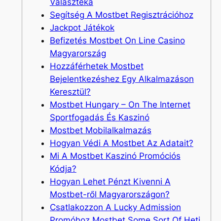
Választéka
Segítség A Mostbet Regisztrációhoz
Jackpot Játékok
Befizetés Mostbet On Line Casino
Magyarország
Hozzáférhetek Mostbet
Bejelentkezéshez Egy Alkalmazáson
Keresztül?
Mostbet Hungary – On The Internet
Sportfogadás És Kaszinó
Mostbet Mobilalkalmazás
Hogyan Védi A Mostbet Az Adatait?
Mi A Mostbet Kaszinó Promóciós
Kódja?
Hogyan Lehet Pénzt Kivenni A
Mostbet-ről Magyarországon?
Csatlakozzon A Lucky Admission
Promóhoz Mostbet Some Sort Of Heti