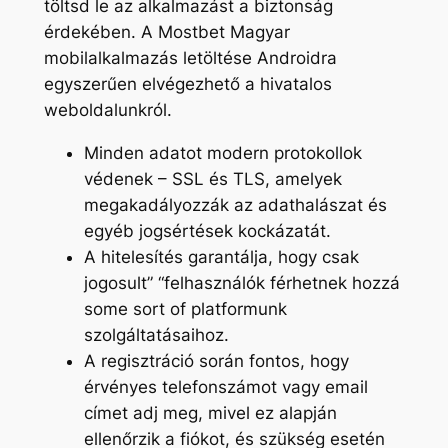
töltsd le az alkalmazást a biztonság
érdekében. A Mostbet Magyar
mobilalkalmazás letöltése Androidra
egyszerűen elvégezhető a hivatalos
weboldalunkról.
Minden adatot modern protokollok
védenek – SSL és TLS, amelyek
megakadályozzák az adathalászat és
egyéb jogsértések kockázatát.
A hitelesítés garantálja, hogy csak
jogosult” “felhasználók férhetnek hozzá
some sort of platformunk
szolgáltatásaihoz.
A regisztráció során fontos, hogy
érvényes telefonszámot vagy email
címet adj meg, mivel ez alapján
ellenőrzik a fiókot, és szükség esetén