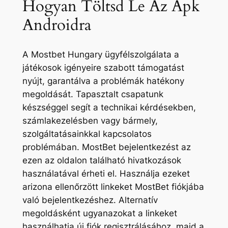
Hogyan Töltsd Le Az Apk
Androidra
A Mostbet Hungary ügyfélszolgálata a
játékosok igényeire szabott támogatást
nyújt, garantálva a problémák hatékony
megoldását. Tapasztalt csapatunk
készséggel segít a technikai kérdésekben,
számlakezelésben vagy bármely,
szolgáltatásainkkal kapcsolatos
problémában. MostBet bejelentkezést az
ezen az oldalon található hivatkozások
használatával érheti el. Használja ezeket
arizona ellenőrzött linkeket MostBet fiókjába
való bejelentkezéshez. Alternatív
megoldásként ugyanazokat a linkeket
használhatja új fiók regisztrálásához, majd a