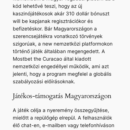
kód lehetővé teszi, hogy az új
kaszinójátékosok akár 310 dollár bónuszt
will be kapjanak regisztrációkor és
befizetéskor. Bár Magyarországon a
szerencsejátékra vonatkozó törvények
szigorúak, a new nemzetközi platformokon
történő játék általában megengedett. A
Mostbet the Curacao által kiadott
nemzetközi engedéllyel működik, ami azt
jelenti, hogy a program megfelel a globális
szabályozási előírásoknak.
Játékos-támogatás Magyarországon
A játék célja a nyeremény összegyűjtése,
mielőtt a repülőgép elrepül. A felhasználók
élő chat-en, e-mailben vagy telefonhíváson