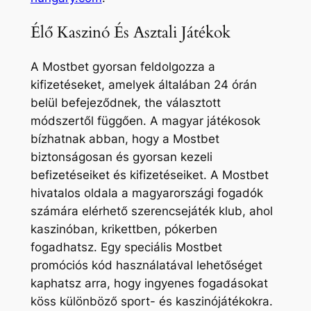
Élő Kaszinó És Asztali Játékok
A Mostbet gyorsan feldolgozza a
kifizetéseket, amelyek általában 24 órán
belül befejeződnek, the választott
módszertől függően. A magyar játékosok
bízhatnak abban, hogy a Mostbet
biztonságosan és gyorsan kezeli
befizetéseiket és kifizetéseiket. A Mostbet
hivatalos oldala a magyarországi fogadók
számára elérhető szerencsejáték klub, ahol
kaszinóban, krikettben, pókerben
fogadhatsz. Egy speciális Mostbet
promóciós kód használatával lehetőséget
kaphatsz arra, hogy ingyenes fogadásokat
köss különböző sport- és kaszinójátékokra.