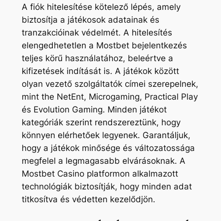
A fiók hitelesítése kötelező lépés, amely
biztosítja a játékosok adatainak és
tranzakcióinak védelmét. A hitelesítés
elengedhetetlen a Mostbet bejelentkezés
teljes körű használatához, beleértve a
kifizetések indítását is. A játékok között
olyan vezető szolgáltatók címei szerepelnek,
mint the NetEnt, Microgaming, Practical Play
és Evolution Gaming. Minden játékot
kategóriák szerint rendszereztünk, hogy
könnyen elérhetőek legyenek. Garantáljuk,
hogy a játékok minősége és változatossága
megfelel a legmagasabb elvárásoknak. A
Mostbet Casino platformon alkalmazott
technológiák biztosítják, hogy minden adat
titkosítva és védetten kezelődjön.