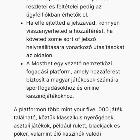
részletei és feltételei pedig az
ügyfélfiókban érhetők el.
Ha elfelejtetted a jelszavad, könnyen
visszanyerheted a hozzáférést, ha
követed some sort of jelszó
helyreállítására vonatkozó utasításokat
az oldalon.
A Mostbet egy vezető nemzetközi
fogadási platform, amely hozzáférést
biztosít a magyar játékosok számára
sportfogadásokhoz és online
kaszinójátékokhoz.
A platformon több mint your five. 000 játék
található, köztük klasszikus nyerőgépek,
asztali játékok, például rulett, blackjack és
póker, valamint élő kaszinók valódi