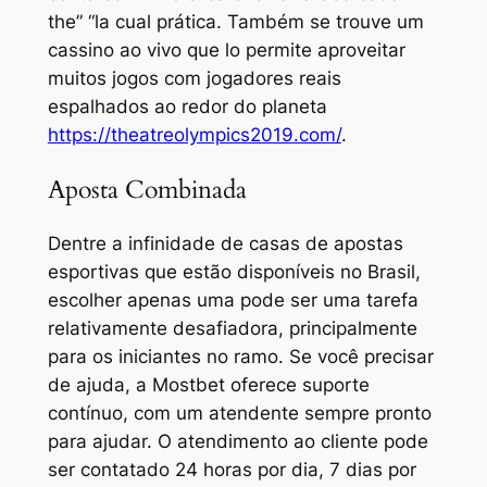
the” “la cual prática. Também se trouve um
cassino ao vivo que lo permite aproveitar
muitos jogos com jogadores reais
espalhados ao redor do planeta
https://theatreolympics2019.com/
.
Aposta Combinada
Dentre a infinidade de casas de apostas
esportivas que estão disponíveis no Brasil,
escolher apenas uma pode ser uma tarefa
relativamente desafiadora, principalmente
para os iniciantes no ramo. Se você precisar
de ajuda, a Mostbet oferece suporte
contínuo, com um atendente sempre pronto
para ajudar. O atendimento ao cliente pode
ser contatado 24 horas por dia, 7 dias por