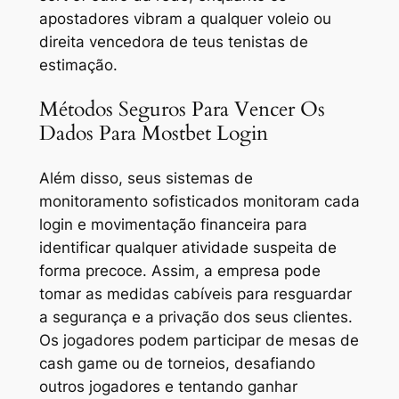
apostadores vibram a qualquer voleio ou
direita vencedora de teus tenistas de
estimação.
Métodos Seguros Para Vencer Os
Dados Para Mostbet Login
Além disso, seus sistemas de
monitoramento sofisticados monitoram cada
login e movimentação financeira para
identificar qualquer atividade suspeita de
forma precoce. Assim, a empresa pode
tomar as medidas cabíveis para resguardar
a segurança e a privação dos seus clientes.
Os jogadores podem participar de mesas de
cash game ou de torneios, desafiando
outros jogadores e tentando ganhar