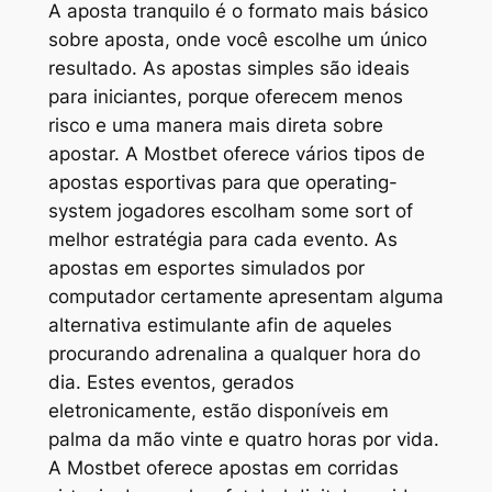
A aposta tranquilo é o formato mais básico
sobre aposta, onde você escolhe um único
resultado. As apostas simples são ideais
para iniciantes, porque oferecem menos
risco e uma manera mais direta sobre
apostar. A Mostbet oferece vários tipos de
apostas esportivas para que operating-
system jogadores escolham some sort of
melhor estratégia para cada evento. As
apostas em esportes simulados por
computador certamente apresentam alguma
alternativa estimulante afin de aqueles
procurando adrenalina a qualquer hora do
dia. Estes eventos, gerados
eletronicamente, estão disponíveis em
palma da mão vinte e quatro horas por vida.
A Mostbet oferece apostas em corridas