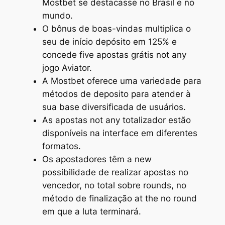
Mostbet se destacasse no Brasil e no
mundo.
O bônus de boas-vindas multiplica o
seu de início depósito em 125% e
concede five apostas grátis not any
jogo Aviator.
A Mostbet oferece uma variedade para
métodos de deposito para atender à
sua base diversificada de usuários.
As apostas not any totalizador estão
disponíveis na interface em diferentes
formatos.
Os apostadores têm a new
possibilidade de realizar apostas no
vencedor, no total sobre rounds, no
método de finalização at the no round
em que a luta terminará.