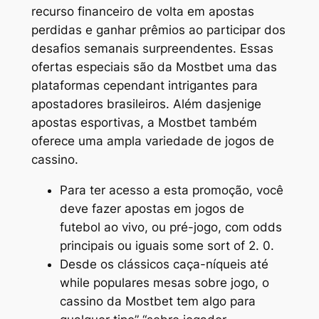
recurso financeiro de volta em apostas
perdidas e ganhar prêmios ao participar dos
desafios semanais surpreendentes. Essas
ofertas especiais são da Mostbet uma das
plataformas cependant intrigantes para
apostadores brasileiros. Além dasjenige
apostas esportivas, a Mostbet também
oferece uma ampla variedade de jogos de
cassino.
Para ter acesso a esta promoção, você
deve fazer apostas em jogos de
futebol ao vivo, ou pré-jogo, com odds
principais ou iguais some sort of 2. 0.
Desde os clássicos caça-níqueis até
while populares mesas sobre jogo, o
cassino da Mostbet tem algo para