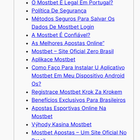
O Mostbet É Legal Em Portugal?
Política De Segurança
Métodos Seguros Para Salvar Os
Dados De Mostbet Login
A Mostbet É Confiável?
As Melhores Apostas Online”
Mostbet – Site Oficial Zero Brasil
Aplikace Mostbet
Como Faço Para Instalar U Aplicativo
Mostbet Em Meu Dispositivo Android
Os?
Registrace Mostbet Krok Za Krokem
Benefícios Exclusivos Para Brasileiros
Apostas Esportivas Online Na
Mostbet
Výhody Kasina Mostbet
Mostbet Apostas – Um Site Oficial No