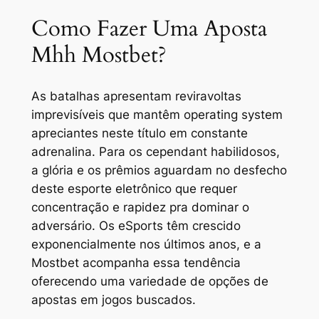
Como Fazer Uma Aposta
Mhh Mostbet?
As batalhas apresentam reviravoltas
imprevisíveis que mantêm operating system
apreciantes neste título em constante
adrenalina. Para os cependant habilidosos,
a glória e os prêmios aguardam no desfecho
deste esporte eletrônico que requer
concentração e rapidez pra dominar o
adversário. Os eSports têm crescido
exponencialmente nos últimos anos, e a
Mostbet acompanha essa tendência
oferecendo uma variedade de opções de
apostas em jogos buscados.