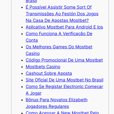
Brasil
É Possível Assistir Some Sort Of
Transmissões Ao Festón Dos Jogos
Na Casa De Apostas Mostbet?
Aplicativo Mostbet Para Android E Ios
Como Funciona A Verificação De
Conta
Os Melhores Games Do Mostbet
Casino
Código Promocional De Uma Mostbet
Mostbets Casino
Cashout Sobre Aposta
Site Oficial De Uma Mostbet No Brasil
Como Se Registar Electronic Começar
A Jogar
Bônus Para Novatos Elizabeth
Jogadores Regulares
Como Acessar A New Mostbet Pelo