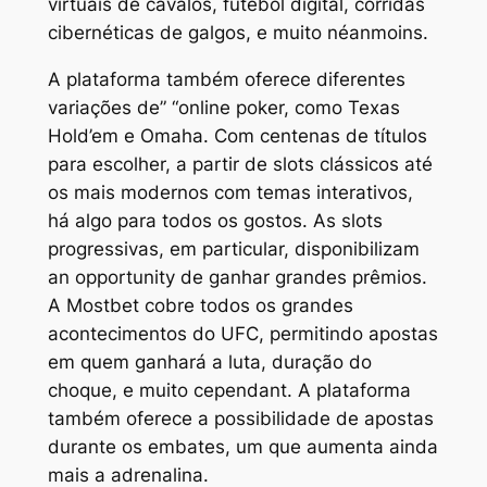
virtuais de cavalos, futebol digital, corridas
cibernéticas de galgos, e muito néanmoins.
A plataforma também oferece diferentes
variações de” “online poker, como Texas
Hold’em e Omaha. Com centenas de títulos
para escolher, a partir de slots clássicos até
os mais modernos com temas interativos,
há algo para todos os gostos. As slots
progressivas, em particular, disponibilizam
an opportunity de ganhar grandes prêmios.
A Mostbet cobre todos os grandes
acontecimentos do UFC, permitindo apostas
em quem ganhará a luta, duração do
choque, e muito cependant. A plataforma
também oferece a possibilidade de apostas
durante os embates, um que aumenta ainda
mais a adrenalina.