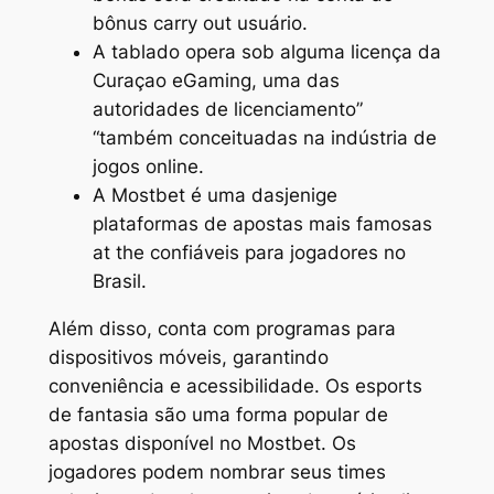
bônus carry out usuário.
A tablado opera sob alguma licença da
Curaçao eGaming, uma das
autoridades de licenciamento”
“também conceituadas na indústria de
jogos online.
A Mostbet é uma dasjenige
plataformas de apostas mais famosas
at the confiáveis para jogadores no
Brasil.
Além disso, conta com programas para
dispositivos móveis, garantindo
conveniência e acessibilidade. Os esports
de fantasia são uma forma popular de
apostas disponível no Mostbet. Os
jogadores podem nombrar seus times