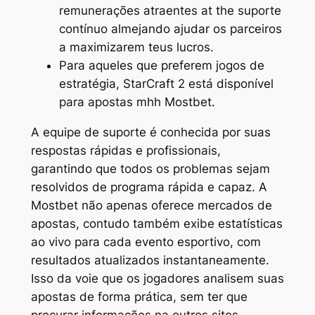
remunerações atraentes at the suporte
contínuo almejando ajudar os parceiros
a maximizarem teus lucros.
Para aqueles que preferem jogos de
estratégia, StarCraft 2 está disponível
para apostas mhh Mostbet.
A equipe de suporte é conhecida por suas
respostas rápidas e profissionais,
garantindo que todos os problemas sejam
resolvidos de programa rápida e capaz. A
Mostbet não apenas oferece mercados de
apostas, contudo também exibe estatísticas
ao vivo para cada evento esportivo, com
resultados atualizados instantaneamente.
Isso da voie que os jogadores analisem suas
apostas de forma prática, sem ter que
procurar informações na outros sites.