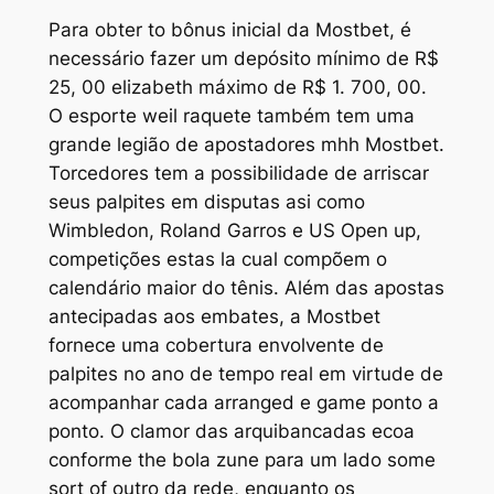
Para obter to bônus inicial da Mostbet, é
necessário fazer um depósito mínimo de R$
25, 00 elizabeth máximo de R$ 1. 700, 00.
O esporte weil raquete também tem uma
grande legião de apostadores mhh Mostbet.
Torcedores tem a possibilidade de arriscar
seus palpites em disputas asi como
Wimbledon, Roland Garros e US Open up,
competições estas la cual compõem o
calendário maior do tênis. Além das apostas
antecipadas aos embates, a Mostbet
fornece uma cobertura envolvente de
palpites no ano de tempo real em virtude de
acompanhar cada arranged e game ponto a
ponto. O clamor das arquibancadas ecoa
conforme the bola zune para um lado some
sort of outro da rede, enquanto os