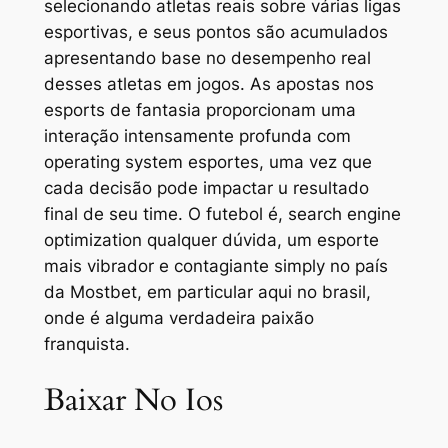
selecionando atletas reais sobre várias ligas
esportivas, e seus pontos são acumulados
apresentando base no desempenho real
desses atletas em jogos. As apostas nos
esports de fantasia proporcionam uma
interação intensamente profunda com
operating system esportes, uma vez que
cada decisão pode impactar u resultado
final de seu time. O futebol é, search engine
optimization qualquer dúvida, um esporte
mais vibrador e contagiante simply no país
da Mostbet, em particular aqui no brasil,
onde é alguma verdadeira paixão
franquista.
Baixar No Ios