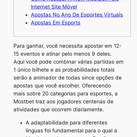
Internet Site Móvel
Apostas No Ano De Esportes Virtuais
Apostas Em Esports
Para ganhar, você necessita apostar em 12-
15 eventos e atinar pelo menos 9 deles.
Aqui você pode combinar várias partidas em
1 único bilhete e as probabilidades totais
serão a animador de todas since opções de
apostas que você escolher. Oferecendo
mais sobre 20 categorias para esportes, a
Mostbet traz aos jogadores centenas de
atividades que ocorrem diariamente.
A adaptabilidade para diferentes
línguas foi fundamental para o qual a