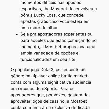
momentos difíceis nas apostas
esportivas, the Mostbet desenvolveu u
bônus Lucky Loss, que concede
apostas grátis caso você esteja em
uma maré de albur.
Seja pra apostadores experientes ou
para aqueles que estão começando no
momento, a Mostbet proporciona uma
ampla variedade de opções e
funcionalidades em seu site.
O popular jogo Dota 2, pertencente ao
gênero multiplayer online battle market,
conta com alguma significativa audiência
em circuitos de eSports. Para os
apostadores que, por vezes, gostam de
aproveitar jogos de cassino, a Mostbet
conta com uma área exclusiva dedicada