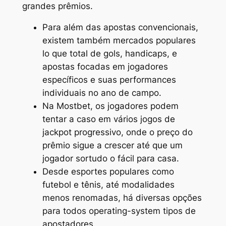
grandes prêmios.
Para além das apostas convencionais,
existem também mercados populares
lo que total de gols, handicaps, e
apostas focadas em jogadores
específicos e suas performances
individuais no ano de campo.
Na Mostbet, os jogadores podem
tentar a caso em vários jogos de
jackpot progressivo, onde o preço do
prêmio sigue a crescer até que um
jogador sortudo o fácil para casa.
Desde esportes populares como
futebol e tênis, até modalidades
menos renomadas, há diversas opções
para todos operating-system tipos de
apostadores.