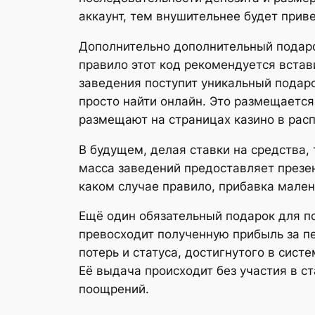
аккаунт, тем внушительнее будет прив
Дополнительно дополнительный подаро
правило этот код рекомендуется встави
заведения поступит уникальный подар
просто найти онлайн. Это размещается
размещают на страницах казино в расп
В будущем, делая ставки на средства,
масса заведений предоставляет презен
каком случае правило, прибавка мален
Ещё один обязательный подарок для по
превосходит полученную прибыль за п
потерь и статуса, достигнутого в сис
Её выдача происходит без участия в с
поощрений.