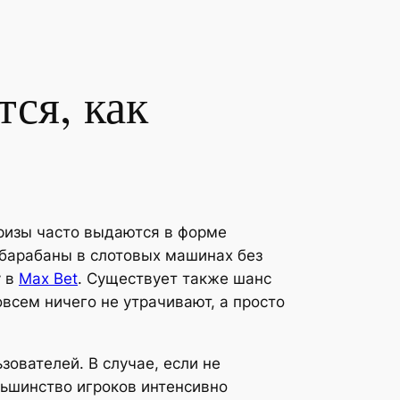
тся, как
ризы часто выдаются в форме
 барабаны в слотовых машинах без
у в
Max Bet
. Существует также шанс
всем ничего не утрачивают, а просто
зователей. В случае, если не
льшинство игроков интенсивно