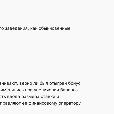
го заведения, как обыкновенные
нивают, верно ли был отыгран бонус.
рименялись при увеличении баланса.
сть ввода размера ставки и
тправляют ее финансовому оператору.