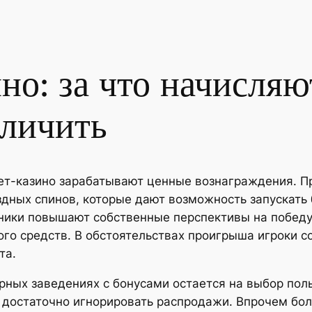
но: за что начисляю
аличить
нет-казино зарабатывают ценные вознаграждения. П
здных спинов, которые дают возможность запускать
стники повышают собственные перспективы на побед
го средств. В обстоятельствах проигрыша игроки со
та.
рных заведениях с бонусами остается на выбор поль
, достаточно игнорировать распродажи. Впрочем бо