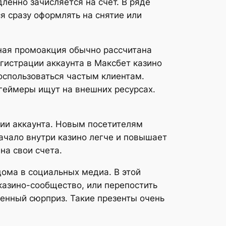
ленно зачисляется на счёт. В ряде
я сразу оформлять на снятие или
ная промоакция обычно рассчитана
гистрации аккаунта в Максбет казино
воспользоваться частым клиентам.
 геймеры ищут на внешних ресурсах.
ии аккаунта. Новым посетителям
ачало внутри казино легче и повышает
на свои счета.
ома в социальных медиа. В этой
казино-сообщество, или перепостить
женный сюрприз. Такие презенты очень