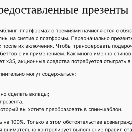
предоставленные презенты
мблинг-платформах с премиями начисляются с обя
упны на снятие с платформы. Первоначально презен
с после их включения. Чтобы трансферовать подаро
 беттов с их применением. Как много именно спинов
ет х35, акционные средства потребуется отыграть в
нительно могут содержаться:
жно сделать вклады;
презента;
который вы хотите преобразовать в спин-шаблон.
 на 100%. Только в этом обстоятельстве вознаграж
я внимательно контролирует выполнение правил ст