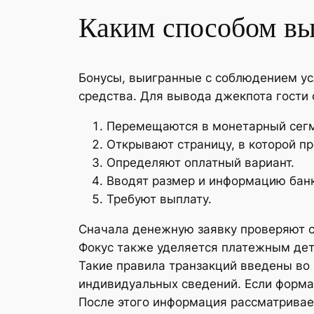
Каким способом вы
Бонусы, выигранные с соблюдением ус
средства. Для вывода джекпота гости
Перемещаются в монетарный сегм
Открывают страницу, в которой пр
Определяют оплатный вариант.
Вводят размер и информацию банк
Требуют выплату.
Сначала денежную заявку проверяют сп
Фокус также уделяется платежным дета
Такие правила транзакций введены во 
индивидуальных сведений. Если форма 
После этого информация рассматривае