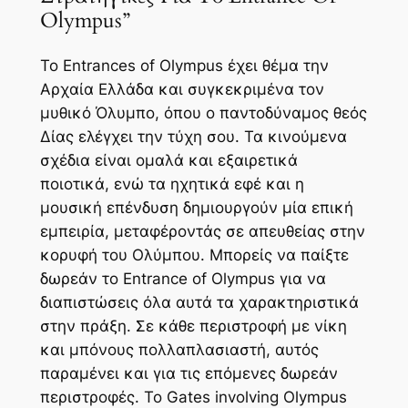
Olympus”
Το Entrances of Olympus έχει θέμα την
Αρχαία Ελλάδα και συγκεκριμένα τον
μυθικό Όλυμπο, όπου ο παντοδύναμος θεός
Δίας ελέγχει την τύχη σου. Τα κινούμενα
σχέδια είναι ομαλά και εξαιρετικά
ποιοτικά, ενώ τα ηχητικά εφέ και η
μουσική επένδυση δημιουργούν μία επική
εμπειρία, μεταφέροντάς σε απευθείας στην
κορυφή του Ολύμπου. Μπορείς να παίξτε
δωρεάν το Entrance of Olympus για να
διαπιστώσεις όλα αυτά τα χαρακτηριστικά
στην πράξη. Σε κάθε περιστροφή με νίκη
και μπόνους πολλαπλασιαστή, αυτός
παραμένει και για τις επόμενες δωρεάν
περιστροφές. Το Gates involving Olympus