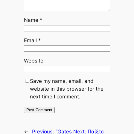
Name
*
Email
*
Website
Save my name, email, and
website in this browser for the
next time I comment.
←
Previous:
“Gates
Next:
Παίξτε