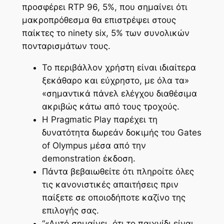
προσφέρει RTP 96, 5%, που σημαίνει ότι
μακροπρόθεσμα θα επιστρέψει στους
παίκτες το ninety six, 5% των συνολικών
πονταρισμάτων τους.
Το περιβάλλον χρήστη είναι ιδιαίτερα
ξεκάθαρο και εύχρηστο, με όλα τα»
«σημαντικά πάνελ ελέγχου διαθέσιμα
ακριβώς κάτω από τους τροχούς.
Η Pragmatic Play παρέχει τη
δυνατότητα δωρεάν δοκιμής του Gates
of Olympus μέσα από την
demonstration έκδοση.
Πάντα βεβαιωθείτε ότι πληροίτε όλες
τις κανονιστικές απαιτήσεις πριν
παίξετε σε οποιοδήποτε καζίνο της
επιλογής σας.
“«Αυτό σημαίνει, ότι το παιχνίδι είναι