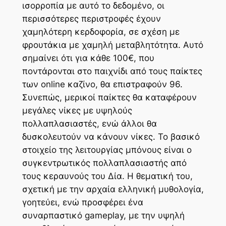
ισορροπία με αυτό το δεδομένο, οι
περισσότερες περιστροφές έχουν
χαμηλότερη κερδοφορία, σε σχέση με
φρουτάκια με χαμηλή μεταβλητότητα. Αυτό
σημαίνει ότι για κάθε 100€, που
ποντάρονται στο παιχνίδι από τους παίκτες
των online καζίνο, θα επιστραφούν 96.
Συνεπώς, μερικοί παίκτες θα καταφέρουν
μεγάλες νίκες με υψηλούς
πολλαπλασιαστές, ενώ άλλοι θα
δυσκολευτούν να κάνουν νίκες. Το βασικό
στοιχείο της λειτουργίας μπόνους είναι ο
συγκεντρωτικός πολλαπλασιαστής από
τους κεραυνούς του Δία. Η θεματική του,
σχετική με την αρχαία ελληνική μυθολογία,
γοητεύει, ενώ προσφέρει ένα
συναρπαστικό gameplay, με την υψηλή