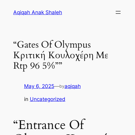
Skip
Aqiqah Anak Shaleh
to
content
“Gates Of Olympus
Κριτική Κουλοχέρη Με
Rtp 96 5%””
May 6, 2025
—
aqiqah
by
in
Uncategorized
“Entrance Of