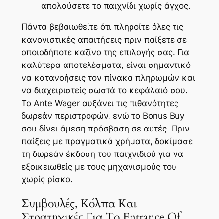
απολαύσετε το παιχνίδι χωρίς άγχος.
Πάντα βεβαιωθείτε ότι πληροίτε όλες τις
κανονιστικές απαιτήσεις πριν παίξετε σε
οποιοδήποτε καζίνο της επιλογής σας. Για
καλύτερα αποτελέσματα, είναι σημαντικό
να κατανοήσεις τον πίνακα πληρωμών και
να διαχειριστείς σωστά το κεφάλαιό σου.
Το Ante Wager αυξάνει τις πιθανότητες
δωρεάν περιστροφών, ενώ το Bonus Buy
σου δίνει άμεση πρόσβαση σε αυτές. Πριν
παίξεις με πραγματικά χρήματα, δοκίμασε
τη δωρεάν έκδοση του παιχνιδιού για να
εξοικειωθείς με τους μηχανισμούς του
χωρίς ρίσκο.
Συμβουλές, Κόλπα Και
Στρατηγικές Για Το Entrance Of