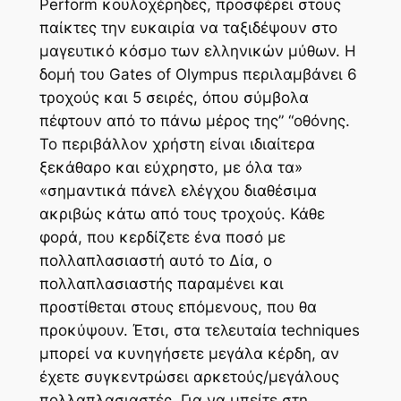
Perform κουλοχέρηδες, προσφέρει στους
παίκτες την ευκαιρία να ταξιδέψουν στο
μαγευτικό κόσμο των ελληνικών μύθων. Η
δομή του Gates of Olympus περιλαμβάνει 6
τροχούς και 5 σειρές, όπου σύμβολα
πέφτουν από το πάνω μέρος της” “οθόνης.
Το περιβάλλον χρήστη είναι ιδιαίτερα
ξεκάθαρο και εύχρηστο, με όλα τα»
«σημαντικά πάνελ ελέγχου διαθέσιμα
ακριβώς κάτω από τους τροχούς. Κάθε
φορά, που κερδίζετε ένα ποσό με
πολλαπλασιαστή αυτό το Δία, ο
πολλαπλασιαστής παραμένει και
προστίθεται στους επόμενους, που θα
προκύψουν. Έτσι, στα τελευταία techniques
μπορεί να κυνηγήσετε μεγάλα κέρδη, αν
έχετε συγκεντρώσει αρκετούς/μεγάλους
πολλαπλασιαστές. Για να μπείτε στη