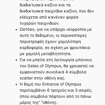
διαδικτυακά καζίνο και τα
διαδικτυακά παιχνίδια καζίνο, που δεν
ελέγχεται από κανέναν φορέα
τυχερών παιχνιδιών.
Ωστόσο, για να υπάρχει ισορροπία με
αυτό το δεδομένο, οι περισσότερες
περιστροφές έχουν χαμηλότερη
κερδοφορία, σε σχέση με φρουτάκια
με χαμηλή μεταβλητότητα.
Για να μπείτε στη λειτουργία μπόνους
του Gates of Olympus, θα χρειαστεί να
εμφανιστούν συνολικά 4 σύμβολα
scatter στην οθόνη σας.
Η δομή του Entrance of Olympus
περιλαμβάνει 6 τροχούς και 5 σειρές,
όπου σύμβολα πέφτουν από το πάνω
μέρος της” “οθόνης.