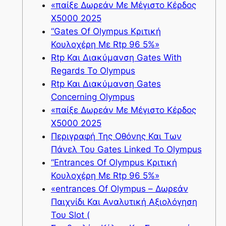
«παίξε Δωρεάν Με Μέγιστο Κέρδος
X5000 2025
“Gates Of Olympus Κριτική
Κουλοχέρη Με Rtp 96 5%»
Rtp Και Διακύμανση Gates With
Regards To Olympus
Rtp Και Διακύμανση Gates
Concerning Olympus
«παίξε Δωρεάν Με Μέγιστο Κέρδος
X5000 2025
Περιγραφή Της Οθόνης Και Των
Πάνελ Του Gates Linked To Olympus
“Entrances Of Olympus Κριτική
Κουλοχέρη Με Rtp 96 5%»
«entrances Of Olympus – Δωρεάν
Παιχνίδι Και Αναλυτική Αξιολόγηση
Του Slot (