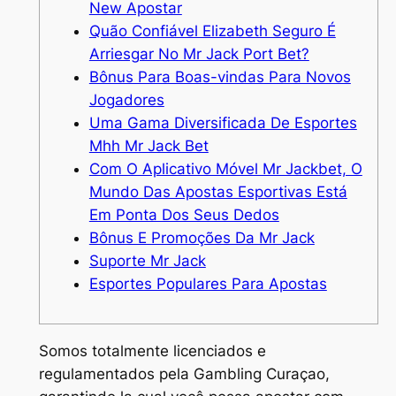
New Apostar
Quão Confiável Elizabeth Seguro É
Arriesgar No Mr Jack Port Bet?
Bônus Para Boas-vindas Para Novos
Jogadores
Uma Gama Diversificada De Esportes
Mhh Mr Jack Bet
Com O Aplicativo Móvel Mr Jackbet, O
Mundo Das Apostas Esportivas Está
Em Ponta Dos Seus Dedos
Bônus E Promoções Da Mr Jack
Suporte Mr Jack
Esportes Populares Para Apostas
Somos totalmente licenciados e
regulamentados pela Gambling Curaçao,