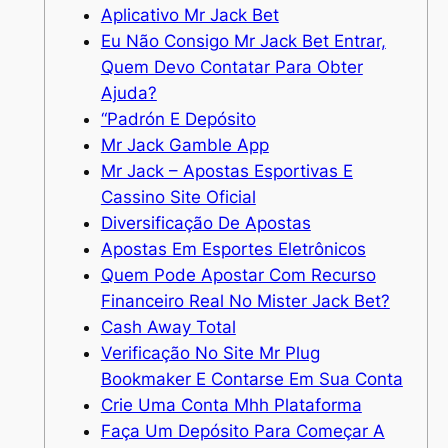
Aplicativo Mr Jack Bet
Eu Não Consigo Mr Jack Bet Entrar,
Quem Devo Contatar Para Obter
Ajuda?
“Padrón E Depósito
Mr Jack Gamble App
Mr Jack – Apostas Esportivas E
Cassino Site Oficial
Diversificação De Apostas
Apostas Em Esportes Eletrônicos
Quem Pode Apostar Com Recurso
Financeiro Real No Mister Jack Bet?
Cash Away Total
Verificação No Site Mr Plug
Bookmaker E Contarse Em Sua Conta
Crie Uma Conta Mhh Plataforma
Faça Um Depósito Para Começar A