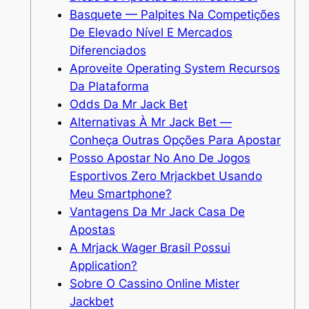
Basquete — Palpites Na Competições
De Elevado Nível E Mercados
Diferenciados
Aproveite Operating System Recursos
Da Plataforma
Odds Da Mr Jack Bet
Alternativas À Mr Jack Bet —
Conheça Outras Opções Para Apostar
Posso Apostar No Ano De Jogos
Esportivos Zero Mrjackbet Usando
Meu Smartphone?
Vantagens Da Mr Jack Casa De
Apostas
A Mrjack Wager Brasil Possui
Application?
Sobre O Cassino Online Mister
Jackbet