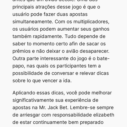
principais atrações desse jogo é que o
usuário pode fazer duas apostas
simultaneamente. Com os multiplicadores,
os usuários podem aumentar seus ganhos
também rapidamente. Tudo depende de
saber to momento certo afin de sacar os
prêmios e não deixar o avião desaparecer.
Outra parte interessante do jogo é o bate-
papo, nas quais os participantes tem a
possibilidade de conversar e relevar dicas
sobre lo que vencer a ida.
Aplicando essas dicas, você pode melhorar
significativamente sua experiência de
apostas na Mr. Jack Bet. Lembre-se sempre
de arriesgar com responsabilidade elizabeth
de estar continuamente bem preparado