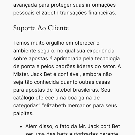
avançada para proteger suas informações
pessoais elizabeth transações financeiras.
Suporte Ao Cliente
Temos muito orgulho em oferecer o
ambiente seguro, no qual sua experiência
sobre apostas é aprimorada pela tecnologia
de ponta e pelos padrões líderes do setor. A
Mister. Jack Bet é confiável, embora não
seja tão conhecida quanto outras casas
para apostas de futebol brasileiras. Seu
catálogo oferece uma boa gama de
categorias” “elizabeth mercados para seus
palpites.
Além disso, o fato da Mr. Jack port Bet
ser uma das bets autorizadas garante