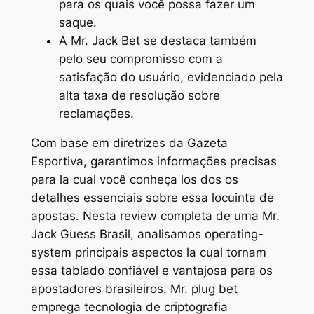
para os quais você possa fazer um
saque.
A Mr. Jack Bet se destaca também
pelo seu compromisso com a
satisfação do usuário, evidenciado pela
alta taxa de resolução sobre
reclamações.
Com base em diretrizes da Gazeta
Esportiva, garantimos informações precisas
para la cual você conheça los dos os
detalhes essenciais sobre essa locuinta de
apostas. Nesta review completa de uma Mr.
Jack Guess Brasil, analisamos operating-
system principais aspectos la cual tornam
essa tablado confiável e vantajosa para os
apostadores brasileiros. Mr. plug bet
emprega tecnologia de criptografia