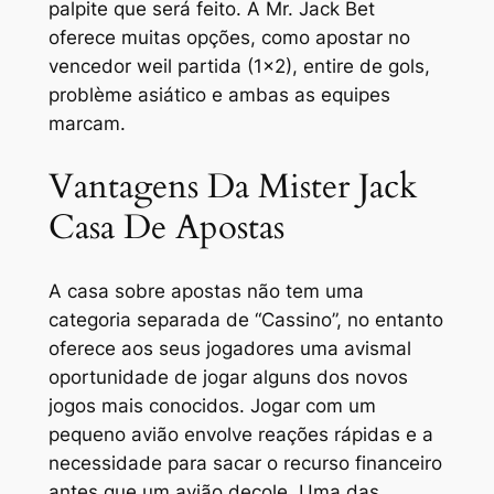
palpite que será feito. A Mr. Jack Bet
oferece muitas opções, como apostar no
vencedor weil partida (1×2), entire de gols,
problème asiático e ambas as equipes
marcam.
Vantagens Da Mister Jack
Casa De Apostas
A casa sobre apostas não tem uma
categoria separada de “Cassino”, no entanto
oferece aos seus jogadores uma avismal
oportunidade de jogar alguns dos novos
jogos mais conocidos. Jogar com um
pequeno avião envolve reações rápidas e a
necessidade para sacar o recurso financeiro
antes que um avião decole. Uma das