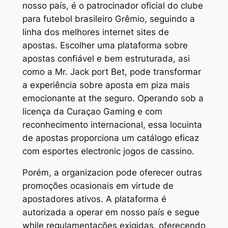
nosso país, é o patrocinador oficial do clube
para futebol brasileiro Grêmio, seguindo a
linha dos melhores internet sites de
apostas. Escolher uma plataforma sobre
apostas confiável e bem estruturada, asi
como a Mr. Jack port Bet, pode transformar
a experiência sobre aposta em piza mais
emocionante at the seguro. Operando sob a
licença da Curaçao Gaming e com
reconhecimento internacional, essa locuinta
de apostas proporciona um catálogo eficaz
com esportes electronic jogos de cassino.
Porém, a organizacion pode oferecer outras
promoções ocasionais em virtude de
apostadores ativos. A plataforma é
autorizada a operar em nosso país e segue
while regulamentações exigidas, oferecendo