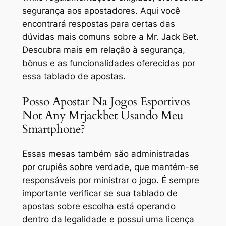
segurança aos apostadores. Aqui você
encontrará respostas para certas das
dúvidas mais comuns sobre a Mr. Jack Bet.
Descubra mais em relação à segurança,
bônus e as funcionalidades oferecidas por
essa tablado de apostas.
Posso Apostar Na Jogos Esportivos
Not Any Mrjackbet Usando Meu
Smartphone?
Essas mesas também são administradas
por crupiês sobre verdade, que mantém-se
responsáveis por ministrar o jogo. É sempre
importante verificar se sua tablado de
apostas sobre escolha está operando
dentro da legalidade e possui uma licença