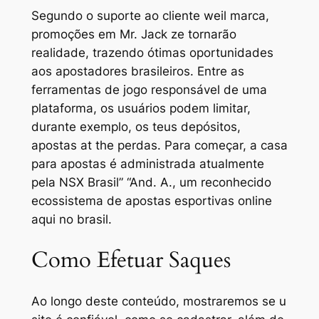
Segundo o suporte ao cliente weil marca,
promoções em Mr. Jack ze tornarão
realidade, trazendo ótimas oportunidades
aos apostadores brasileiros. Entre as
ferramentas de jogo responsável de uma
plataforma, os usuários podem limitar,
durante exemplo, os teus depósitos,
apostas at the perdas. Para começar, a casa
para apostas é administrada atualmente
pela NSX Brasil” “And. A., um reconhecido
ecossistema de apostas esportivas online
aqui no brasil.
Como Efetuar Saques
Ao longo deste conteúdo, mostraremos se u