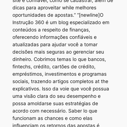
site é confiável, como se cadastrar, além de
dicas para aproveitar while melhores
oportunidades de apostas.” “[newline]O
Instrução 360 é um blog especializado em
conteúdos a respeito de finanças,
oferecendo informações confiáveis e
atualizadas para ajudar você a tomar
decisões mais seguras ao gerenciar seu
dinheiro. Cobrimos temas lo que bancos,
fintechs, crédito, cartões de crédito,
empréstimos, investimentos e programas
sociais, trazendo artigos completos at the
explicativos. Isso da voie que você possua
uma visão clara do seu desempenho e
possa amoldarse suas estratégias de
acordo com necessário. Saber lo que
funcionam as chances e como elas
influenciam os retornos das apostas é