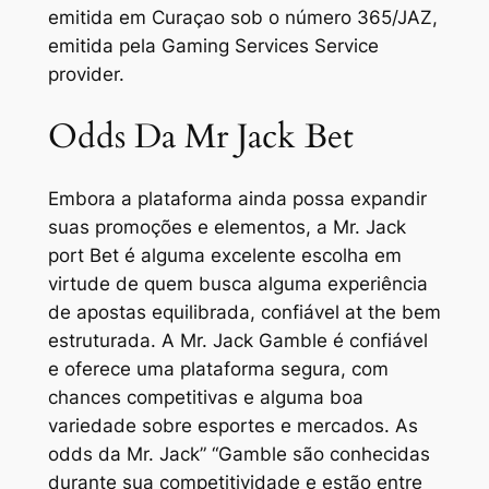
emitida em Curaçao sob o número 365/JAZ,
emitida pela Gaming Services Service
provider.
Odds Da Mr Jack Bet
Embora a plataforma ainda possa expandir
suas promoções e elementos, a Mr. Jack
port Bet é alguma excelente escolha em
virtude de quem busca alguma experiência
de apostas equilibrada, confiável at the bem
estruturada. A Mr. Jack Gamble é confiável
e oferece uma plataforma segura, com
chances competitivas e alguma boa
variedade sobre esportes e mercados. As
odds da Mr. Jack” “Gamble são conhecidas
durante sua competitividade e estão entre