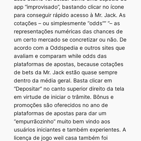
app “improvisado”, bastando clicar no ícone
para conseguir rápido acesso à Mr. Jack. As
cotações – ou simplesmente “odds”” “– as
representações numéricas das chances de
um certo mercado se concretizar ou não. De
acordo com a Oddspedia e outros sites que
avaliam e comparam while odds das
plataformas de apostas, because cotações
de bets da Mr. Jack estão quase sempre
dentro da média geral. Basta clicar em
“Depositar” no canto superior direito da tela
em virtude de iniciar o trâmite. Bônus e
promoções são oferecidos no ano de
plataformas de apostas para dar um
“empurrãozinho” muito bem vindo aos
usuários iniciantes e também experientes. A
licença de jogo weil casa também foi