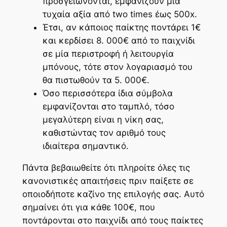
προσγειώνονται, εμφανίζουν μια
τυχαία αξία από two times έως 500x.
Έτσι, αν κάποιος παίκτης ποντάρει 1€
και κερδίσει 8. 000€ από το παιχνίδι
σε μία περιστροφή ή λειτουργία
μπόνους, τότε στον λογαριασμό του
θα πιστωθούν τα 5. 000€.
Όσο περισσότερα ίδια σύμβολα
εμφανίζονται στο ταμπλό, τόσο
μεγαλύτερη είναι η νίκη σας,
καθιστώντας τον αριθμό τους
ιδιαίτερα σημαντικό.
Πάντα βεβαιωθείτε ότι πληροίτε όλες τις
κανονιστικές απαιτήσεις πριν παίξετε σε
οποιοδήποτε καζίνο της επιλογής σας. Αυτό
σημαίνει ότι για κάθε 100€, που
ποντάρονται στο παιχνίδι από τους παίκτες