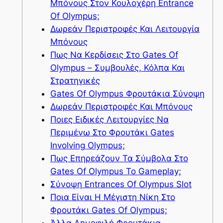
Μπόνους Στον Κουλοχέρη Entrance
Of Olympus;
Δωρεάν Περιστροφές Και Λειτουργία
Μπόνους
Πως Να Κερδίσεις Στο Gates Of
Olympus – Συμβουλές, Κόλπα Και
Στρατηγικές
Gates Of Olympus Φρουτάκια Σύνοψη
Δωρεάν Περιστροφές Και Μπόνους
Ποιες Ειδικές Λειτουργίες Να
Περιμένω Στο Φρουτάκι Gates
Involving Olympus;
Πως Επηρεάζουν Τα Σύμβολα Στο
Gates Of Olympus Το Gameplay;
Σύνοψη Entrances Of Olympus Slot
Ποια Είναι Η Μέγιστη Νίκη Στο
Φρουτάκι Gates Of Olympus;
Άλλα Δημοφιλή Φρουτάκια