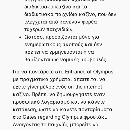
διαδικτυακά καζίνο και τα
διαδικτυακά παιχνίδια καζίνο, που δεν
ελέγχεται από κανέναν φορέα
τυχερών παιχνιδιών.
Ωστόσο, προορίζονται μόνο για
ενημερωτικούς σκοπούς και δεν
πρέπει να ερμηνεύονται ή να
βασίζονται ως νομικές συμβουλές.
Για να ποντάρετε στο Entrance of Olympus
με πραγματικά χρήματα, απαιτείται να
έχετε γίνει μέλος ενός on the internet
καζίνο. Πρέπει να δημιουργήσετε έναν
προσωπικό λογαριασμό και να κάνετε
κατάθεση, ώστε να κάνετε πονταρίσματα
στο Gates regarding Olympus φρουτάκι.
Ανοιγοντας το παιχνίδι, μπορείτε να