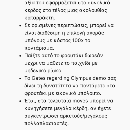
αξία του εφαρμόζεται στο συνολικό
κέρδος στο τέλος μιας ακολουθίας
καταρράκτη.
Σε ορισμένες περιπτώσεις, μπορεί να
είναι διαθέσιμη η επιλογή αγοράς
μπόνους με κόστος 100x το
ποντάρισμα.
Παίξτε αυτό το φρουτάκι δωρεάν
μέχρι να μάθετε το παιχνίδι με
μηδενικό ρίσκο.
Το Gates regarding Olympus demo σας
δίνει τη δυνατότητα να ποντάρετε στο
φρουτάκι με εικονικό υπόλοιπο.
Έτσι, στα τελευταία moves μπορεί να
κυνηγήσετε μεγάλα κέρδη, αν έχετε
συγκεντρώσει αρκετούς/μεγάλους
πολλαπλασιαστές.