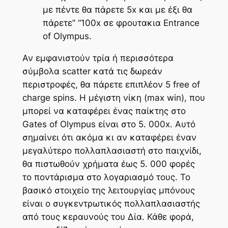
με πέντε θα πάρετε 5x και με έξι θα
πάρετε” “100x σε φρουτακια Entrance
of Olympus.
Αν εμφανιστούν τρία ή περισσότερα
σύμβολα scatter κατά τις δωρεάν
περιστροφές, θα πάρετε επιπλέον 5 free of
charge spins. Η μέγιστη νίκη (max win), που
μπορεί να καταφέρει ένας παίκτης στο
Gates of Olympus είναι στο 5. 000x. Αυτό
σημαίνει ότι ακόμα κι αν καταφέρει έναν
μεγαλύτερο πολλαπλασιαστή στο παιχνίδι,
θα πιστωθούν χρήματα έως 5. 000 φορές
το ποντάρισμα στο λογαριασμό τους. Το
βασικό στοιχείο της λειτουργίας μπόνους
είναι ο συγκεντρωτικός πολλαπλασιαστής
από τους κεραυνούς του Δία. Κάθε φορά,