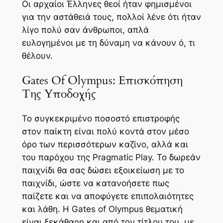
Οι αρχαίοι Έλληνες θεοί ήταν φημισμένοι
για την αστάθειά τους, πολλοί λένε ότι ήταν
λίγο πολύ σαν άνθρωποι, απλά
ευλογημένοι με τη δύναμη να κάνουν ό, τι
θέλουν.
Gates Of Olympus: Επισκόπηση
Της Υποδοχής
Το συγκεκριμένο ποσοστό επιστροφής
στον παίκτη είναι πολύ κοντά στον μέσο
όρο των περισσότερων καζίνο, αλλά και
του παρόχου της Pragmatic Play. Το δωρεάν
παιχνίδι θα σας δώσει εξοικείωση με το
παιχνίδι, ώστε να κατανοήσετε πως
παίζετε και να αποφύγετε επιπολαιότητες
και λάθη. Η Gates of Olympus θεματική
είναι ξεκάθαρη και από τον τίτλου του, με