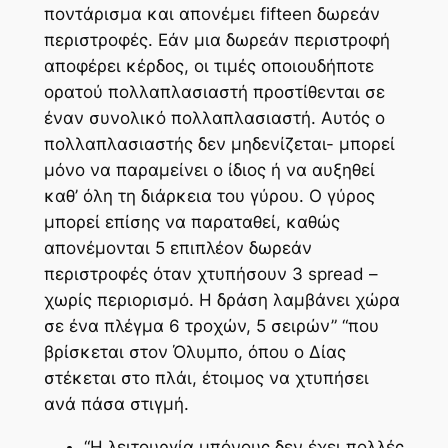
ποντάρισμα και απονέμει fifteen δωρεάν
περιστροφές. Εάν μια δωρεάν περιστροφή
αποφέρει κέρδος, οι τιμές οποιουδήποτε
ορατού πολλαπλασιαστή προστίθενται σε
έναν συνολικό πολλαπλασιαστή. Αυτός ο
πολλαπλασιαστής δεν μηδενίζεται- μπορεί
μόνο να παραμείνει ο ίδιος ή να αυξηθεί
καθ’ όλη τη διάρκεια του γύρου. Ο γύρος
μπορεί επίσης να παραταθεί, καθώς
απονέμονται 5 επιπλέον δωρεάν
περιστροφές όταν χτυπήσουν 3 spread –
χωρίς περιορισμό. Η δράση λαμβάνει χώρα
σε ένα πλέγμα 6 τροχών, 5 σειρών” “που
βρίσκεται στον Όλυμπο, όπου ο Δίας
στέκεται στο πλάι, έτοιμος να χτυπήσει
ανά πάσα στιγμή.
“Η λειτουργία μπόνους δεν έχει πολλές