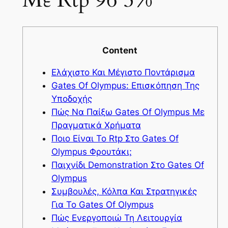
Με Rtp 96 5%
Content
Ελάχιστο Και Μέγιστο Ποντάρισμα
Gates Of Olympus: Επισκόπηση Της
Υποδοχής
Πώς Να Παίξω Gates Of Olympus Με
Πραγματικά Χρήματα
Ποιο Είναι Το Rtp Στο Gates Of
Olympus Φρουτάκι;
Παιχνίδι Demonstration Στο Gates Of
Olympus
Συμβουλές, Κόλπα Και Στρατηγικές
Για Το Gates Of Olympus
Πώς Ενεργοποιώ Τη Λειτουργία