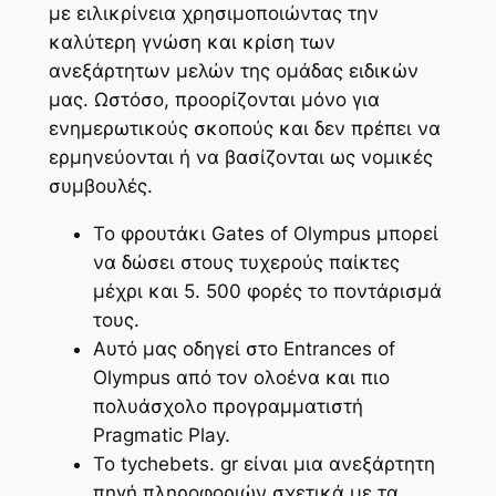
με ειλικρίνεια χρησιμοποιώντας την
καλύτερη γνώση και κρίση των
ανεξάρτητων μελών της ομάδας ειδικών
μας. Ωστόσο, προορίζονται μόνο για
ενημερωτικούς σκοπούς και δεν πρέπει να
ερμηνεύονται ή να βασίζονται ως νομικές
συμβουλές.
Το φρουτάκι Gates of Olympus μπορεί
να δώσει στους τυχερούς παίκτες
μέχρι και 5. 500 φορές το ποντάρισμά
τους.
Αυτό μας οδηγεί στο Entrances of
Olympus από τον ολοένα και πιο
πολυάσχολο προγραμματιστή
Pragmatic Play.
Το tychebets. gr είναι μια ανεξάρτητη
πηγή πληροφοριών σχετικά με τα