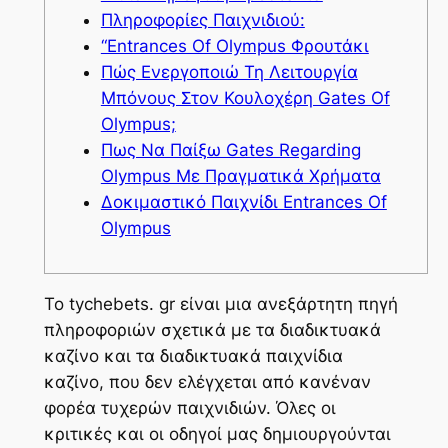
Πληροφορίες Παιχνιδιού:
“Entrances Of Olympus Φρουτάκι
Πώς Ενεργοποιώ Τη Λειτουργία
Μπόνους Στον Κουλοχέρη Gates Of
Olympus;
Πως Να Παίξω Gates Regarding
Olympus Με Πραγματικά Χρήματα
Δοκιμαστικό Παιχνίδι Entrances Of
Olympus
Το tychebets. gr είναι μια ανεξάρτητη πηγή
πληροφοριών σχετικά με τα διαδικτυακά
καζίνο και τα διαδικτυακά παιχνίδια
καζίνο, που δεν ελέγχεται από κανέναν
φορέα τυχερών παιχνιδιών. Όλες οι
κριτικές και οι οδηγοί μας δημιουργούνται