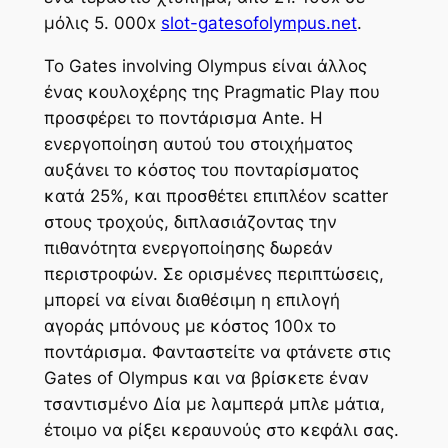
μόλις 5. 000x
slot-gatesofolympus.net
.
Το Gates involving Olympus είναι άλλος
ένας κουλοχέρης της Pragmatic Play που
προσφέρει το ποντάρισμα Ante. Η
ενεργοποίηση αυτού του στοιχήματος
αυξάνει το κόστος του πονταρίσματος
κατά 25%, και προσθέτει επιπλέον scatter
στους τροχούς, διπλασιάζοντας την
πιθανότητα ενεργοποίησης δωρεάν
περιστροφών. Σε ορισμένες περιπτώσεις,
μπορεί να είναι διαθέσιμη η επιλογή
αγοράς μπόνους με κόστος 100x το
ποντάρισμα. Φανταστείτε να φτάνετε στις
Gates of Olympus και να βρίσκετε έναν
τσαντισμένο Δία με λαμπερά μπλε μάτια,
έτοιμο να ρίξει κεραυνούς στο κεφάλι σας.