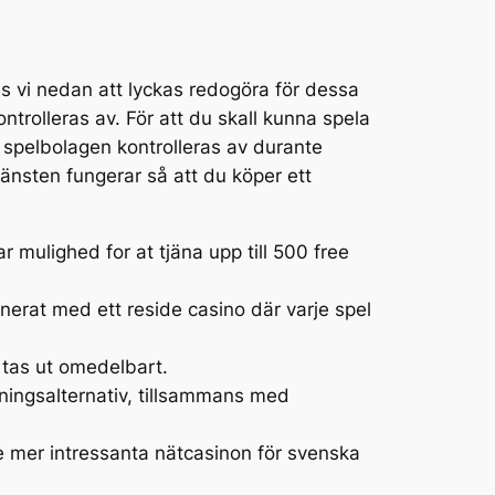
ns vi nedan att lyckas redogöra för dessa
ntrolleras av. För att du skall kunna spela
t spelbolagen kontrolleras av durante
änsten fungerar så att du köper ett
r mulighed for at tjäna upp till 500 free
nerat med ett reside casino där varje spel
r tas ut omedelbart.
ningsalternativ, tillsammans med
 mer intressanta nätcasinon för svenska