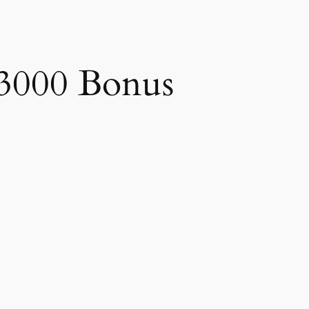
 3000 Bonus