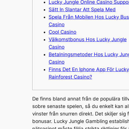
Lucky Jungle Online Casino Suppo
Sätt In Slantar Att Spela Med
Spela Från Mobilen Hos Lucky Bu
Casino
Cool Casino
Välkomstbonus Hos Lucky Jungle
Casino
Betalningsmetoder Hos Lucky Jun
Casino
Finns Det En Iphone App För Lucky
Rainforest Casino?
De finns bland annat från de populära til
sobre senaste spelen, så du enkelt kan all
vinster från snurren direkt. Det skiljer s
bonusar. Lucky Jungle Gambling establish
nätcasinot måste följa strikta riktlinjer fö