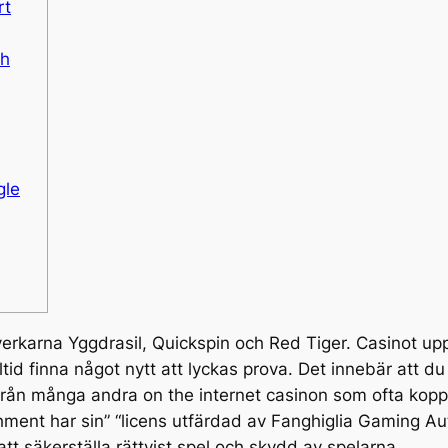
rt
sh
gle
lverkarna Yggdrasil, Quickspin och Red Tiger. Casinot 
tid finna något nytt att lyckas prova. Det innebär att du
ig från många andra on the internet casinon som ofta kop
ment har sin” “licens utfärdad av Fanghiglia Gaming Aut
r att säkerställa rättvist spel och skydd av spelarna.