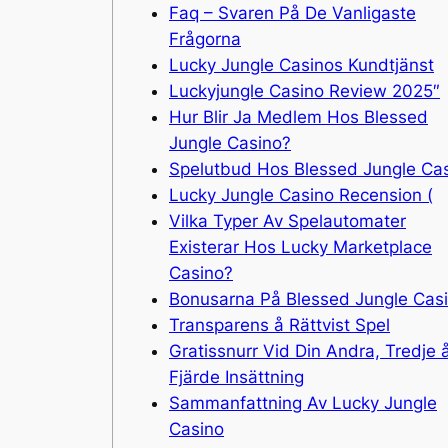
Faq – Svaren På De Vanligaste
Frågorna
Lucky Jungle Casinos Kundtjänst
Luckyjungle Casino Review 2025″
Hur Blir Ja Medlem Hos Blessed
Jungle Casino?
Spelutbud Hos Blessed Jungle Ca
Lucky Jungle Casino Recension (
Vilka Typer Av Spelautomater
Existerar Hos Lucky Marketplace
Casino?
Bonusarna På Blessed Jungle Cas
Transparens å Rättvist Spel
Gratissnurr Vid Din Andra, Tredje 
Fjärde Insättning
Sammanfattning Av Lucky Jungle
Casino