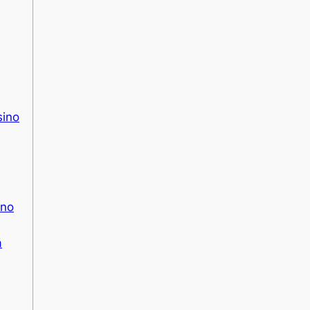
sino
ino
å