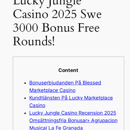
Lucky Jungle
Casino 2025 Swe
3000 Bonus Free
Rounds!
Content
Bonuserbjudanden På Blessed
Marketplace Casino
Kundtjänsten På Lucky Marketplace
Casino
Lucky Jungle Casino Recension 2025
Omsättningsfria Bonusar» Agrupacion
Musical La Fe Granada