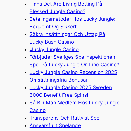
Finns Det Are Living Betting På
Blessed Jungle Casino?
Betalingsmetoder Hos Lucky Jungle:
Bequemt Og Sikkert
Säkra Insättningar Och Uttag På
Lucky Bush Casino
«lucky Jungle Casino
Förbjuder Sveriges Spelinspektionen
Spel På Lucky Jungle On Line Casino?
Lucky Jungle Casino Recension 2025
Omsättningsfria Bonusar
Lucky Jungle Casino 2025 Sweden
3000 Benefit Free Spins!
Så Blir Man Medlem Hos Lucky Jungle
Casino
Transparens Och Rättvist Spel
Ansvarsfullt Spelande