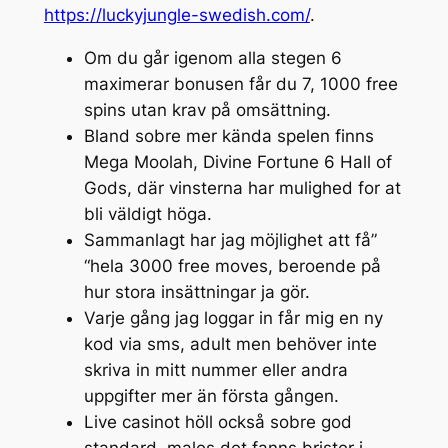
https://luckyjungle-swedish.com/
.
Om du går igenom alla stegen 6
maximerar bonusen får du 7, 1000 free
spins utan krav på omsättning.
Bland sobre mer kända spelen finns
Mega Moolah, Divine Fortune 6 Hall of
Gods, där vinsterna har mulighed for at
bli väldigt höga.
Sammanlagt har jag möjlighet att få”
“hela 3000 free moves, beroende på
hur stora insättningar ja gör.
Varje gång jag loggar in får mig en ny
kod via sms, adult men behöver inte
skriva in mitt nummer eller andra
uppgifter mer än första gången.
Live casinot höll också sobre god
standard, males det fanns brister i