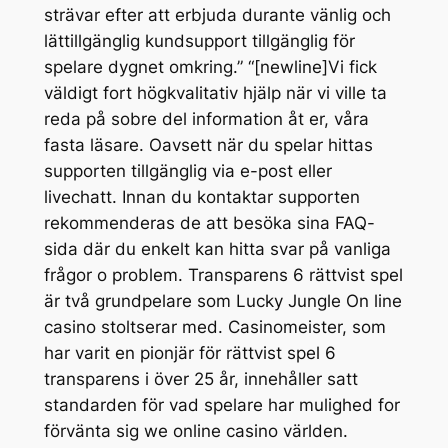
strävar efter att erbjuda durante vänlig och
lättillgänglig kundsupport tillgänglig för
spelare dygnet omkring.” “[newline]Vi fick
väldigt fort högkvalitativ hjälp när vi ville ta
reda på sobre del information åt er, våra
fasta läsare. Oavsett när du spelar hittas
supporten tillgänglig via e-post eller
livechatt. Innan du kontaktar supporten
rekommenderas de att besöka sina FAQ-
sida där du enkelt kan hitta svar på vanliga
frågor o problem. Transparens 6 rättvist spel
är två grundpelare som Lucky Jungle On line
casino stoltserar med. Casinomeister, som
har varit en pionjär för rättvist spel 6
transparens i över 25 år, innehåller satt
standarden för vad spelare har mulighed for
förvänta sig we online casino världen.