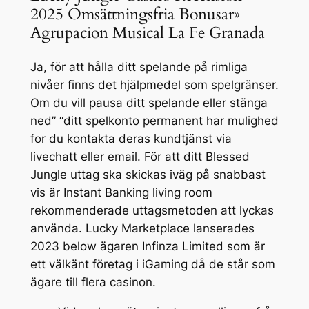
2025 Omsättningsfria Bonusar»
Agrupacion Musical La Fe Granada
Ja, för att hålla ditt spelande på rimliga
nivåer finns det hjälpmedel som spelgränser.
Om du vill pausa ditt spelande eller stänga
ned” “ditt spelkonto permanent har mulighed
for du kontakta deras kundtjänst via
livechatt eller email. För att ditt Blessed
Jungle uttag ska skickas iväg på snabbast
vis är Instant Banking living room
rekommenderade uttagsmetoden att lyckas
använda. Lucky Marketplace lanserades
2023 below ägaren Infinza Limited som är
ett välkänt företag i iGaming då de står som
ägare till flera casinon.