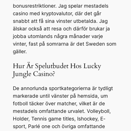
bonusrestriktioner. Jag spelar mestadels
casino med kryptovalutor, där det går
snabbt att få sina vinster utbetalda. Jag
älskar också att resa och därför brukar ja
jobba utomlands några månader varje
vinter, fast på somrarna är det Sweden som
gäller.
Hur Är Spelutbudet Hos Lucky
Jungle Casino?
De annorlunda sportkategorierna är tydligt
markerade until vänster på hemsida, um
fotboll täcker över matcher, vilket är de
mestadels omfattande urvalet. Volleyboll,
Holder, Tennis game titles, Ishockey, E-
sport, Parlé one och övriga omfattande