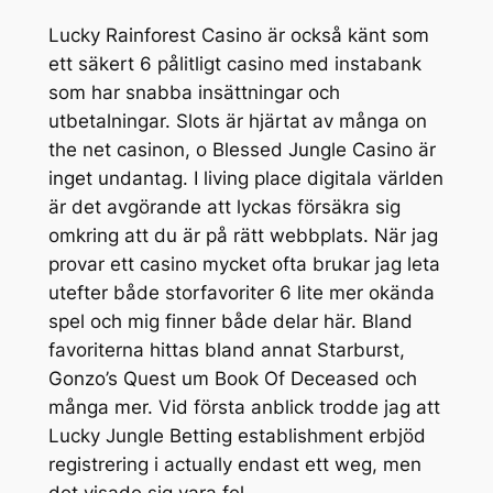
Lucky Rainforest Casino är också känt som
ett säkert 6 pålitligt casino med instabank
som har snabba insättningar och
utbetalningar. Slots är hjärtat av många on
the net casinon, o Blessed Jungle Casino är
inget undantag. I living place digitala världen
är det avgörande att lyckas försäkra sig
omkring att du är på rätt webbplats. När jag
provar ett casino mycket ofta brukar jag leta
utefter både storfavoriter 6 lite mer okända
spel och mig finner både delar här. Bland
favoriterna hittas bland annat Starburst,
Gonzo’s Quest um Book Of Deceased och
många mer. Vid första anblick trodde jag att
Lucky Jungle Betting establishment erbjöd
registrering i actually endast ett weg, men
det visade sig vara fel.