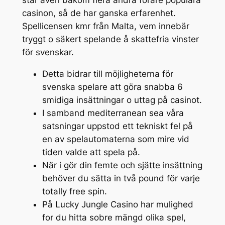
står även bakom flera andra förare populära
casinon, så de har ganska erfarenhet.
Spellicensen kmr från Malta, vem innebär
tryggt o säkert spelande å skattefria vinster
för svenskar.
Detta bidrar till möjligheterna för
svenska spelare att göra snabba 6
smidiga insättningar o uttag på casinot.
I samband mediterranean sea våra
satsningar uppstod ett tekniskt fel på
en av spelautomaterna som mire vid
tiden valde att spela på.
När i gör din femte och sjätte insättning
behöver du sätta in två pound för varje
totally free spin.
På Lucky Jungle Casino har mulighed
for du hitta sobre mängd olika spel,