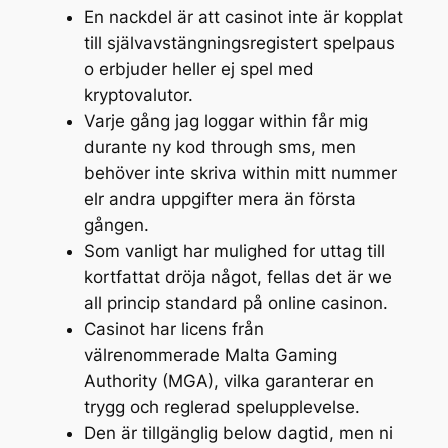
En nackdel är att casinot inte är kopplat
till självavstängningsregistert spelpaus
o erbjuder heller ej spel med
kryptovalutor.
Varje gång jag loggar within får mig
durante ny kod through sms, men
behöver inte skriva within mitt nummer
elr andra uppgifter mera än första
gången.
Som vanligt har mulighed for uttag till
kortfattat dröja något, fellas det är we
all princip standard på online casinon.
Casinot har licens från
välrenommerade Malta Gaming
Authority (MGA), vilka garanterar en
trygg och reglerad spelupplevelse.
Den är tillgänglig below dagtid, men ni