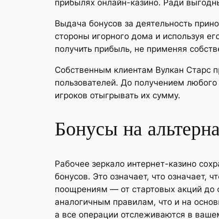
прибылях онлайн-казино. Ради выгод
Выдача бонусов за деятельность прино
стороны игорного дома и используя ег
получить прибыль, не применяя собств
Собственным клиентам Вулкан Старс п
пользователей. До получением любого
игроков отыгрывать их сумму.
Бонусы на альтерн
Рабочее зеркало интернет-казино сохр
бонусов. Это означает, что означает, 
поощрениям — от стартовых акций до 
аналогичным правилам, что и на основ
а все операции отслеживаются в ваше