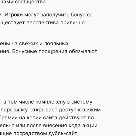
енами сообщества.
 Игроки могут заполучить бонус со
существует перспектива прилично
ены на свежих и лояльных
ения. Бонусные поощрения обязывают
, в том числе комплексную систему
иперссылку, открывает доступ к всяким
ремии на копии сайта действуют по
ельно или после внесения кода акции,
ящие посредством дубль-сайт,