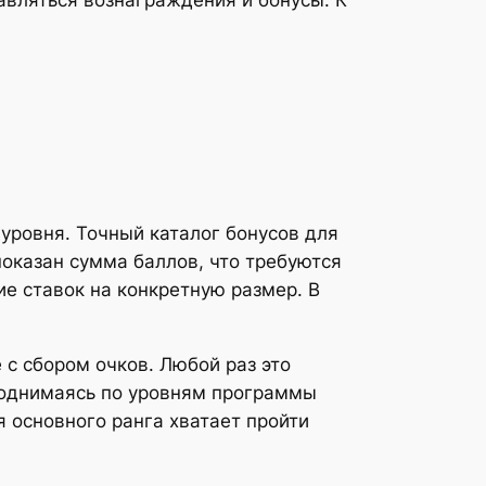
уровня. Точный каталог бонусов для
показан сумма баллов, что требуются
е ставок на конкретную размер. В
 с сбором очков. Любой раз это
Поднимаясь по уровням программы
 основного ранга хватает пройти