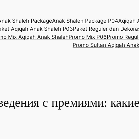
Anak Shaleh Package
Anak Shaleh Package P04
Aqiqah 
aket Aqiqah Anak Shaleh P03
Paket Reguler dan Dekora
mo Mix Aqiqah Anak Shaleh
Promo Mix P06
Promo Regul
Promo Sultan Aqiqah Anak
ведения с премиями: как