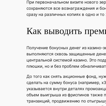
При первоначальном визите нового зер
сохраняются все вознаграждения и бо
сразу на различных копиях в одно и т
Как выводить преми
Получение бонусных денег из казино-з
выполняются сквозь защищенные денеж
центральной системой казино. Это под
плюшки, но и без проблем обналичиват
До того как снять акционные фонд, ну
сделать на сумму бонуса (например, x
указывается внутри деталях промоакци
объем выигрыша из фриспинов также п
транзакций, продвижению по отыгрышу