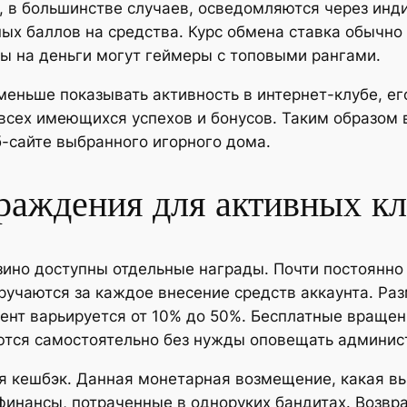
, в большинстве случаев, осведомляются через инд
ых баллов на средства. Курс обмена ставка обычно 
ы на деньги могут геймеры с топовыми рангами.
меньше показывать активность в интернет-клубе, е
 всех имеющихся успехов и бонусов. Таким образом
-сайте выбранного игорного дома.
раждения для активных к
азино доступны отдельные награды. Почти постоянн
вручаются за каждое внесение средств аккаунта. Раз
ент варьируется от 10% до 50%. Бесплатные вращен
тся самостоятельно без нужды оповещать админис
 кешбэк. Данная монетарная возмещение, какая вы
финансы, потраченные в одноруких бандитах. Возвр