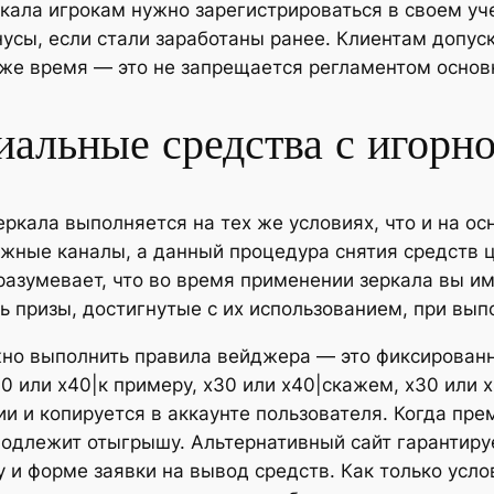
кала игрокам нужно зарегистрироваться в своем уч
нусы, если стали заработаны ранее. Клиентам допу
о же время — это не запрещается регламентом основ
альные средства с игорно
еркала выполняется на тех же условиях, что и на о
ные каналы, а данный процедура снятия средств ц
разумевает, что во время применении зеркала вы им
ь призы, достигнутые с их использованием, при вып
жно выполнить правила вейджера — это фиксированн
30 или x40|к примеру, x30 или x40|скажем, x30 или 
и и копируется в аккаунте пользователя. Когда пре
одлежит отыгрышу. Альтернативный сайт гарантируе
 и форме заявки на вывод средств. Как только усл