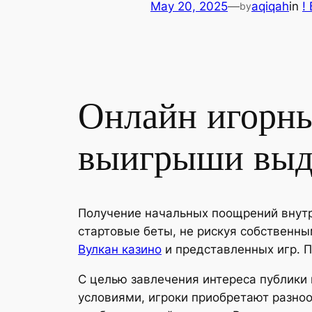
May 20, 2025
—
aqiqah
in
!
by
Онлайн игорны
выигрыши выд
Получение начальных поощрений внутр
стартовые беты, не рискуя собственны
Вулкан казино
и представленных игр. 
С целью завлечения интереса публики 
условиями, игроки приобретают разноо