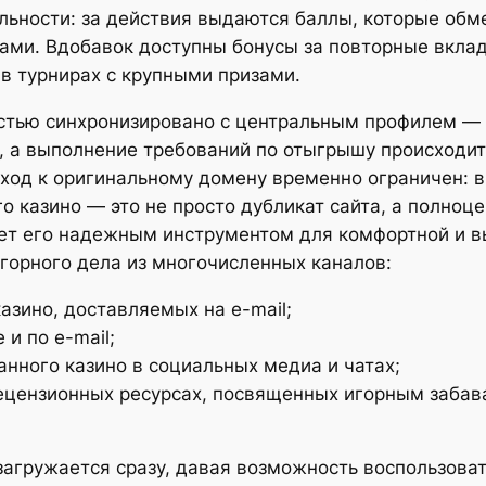
льности: за действия выдаются баллы, которые обм
ами. Вдобавок доступны бонусы за повторные вкла
в турнирах с крупными призами.
остью синхронизировано с центральным профилем — 
 а выполнение требований по отыгрышу происходит т
ход к оригинальному домену временно ограничен: вы
го казино — это не просто дубликат сайта, а полно
т его надежным инструментом для комфортной и вы
горного дела из многочисленных каналов:
азино, доставляемых на e-mail;
 и по e-mail;
нного казино в социальных медиа и чатах;
ецензионных ресурсах, посвященных игорным забав
 загружается сразу, давая возможность воспользов