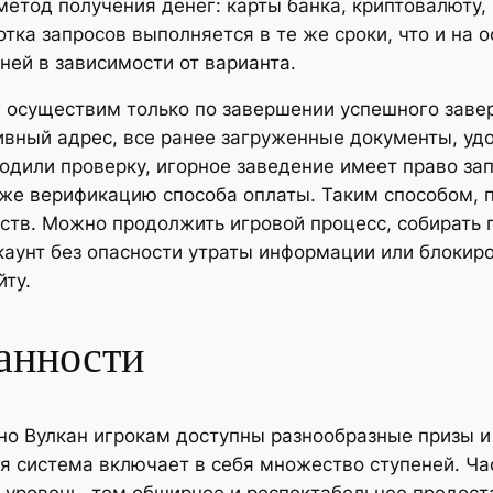
етод получения денег: карты банка, криптовалюту,
ка запросов выполняется в те же сроки, что и на о
ней в зависимости от варианта.
ег осуществим только по завершении успешного за
ивный адрес, все ранее загруженные документы, уд
ходили проверку, игорное заведение имеет право за
акже верификацию способа оплаты. Таким способом,
ств. Можно продолжить игровой процесс, собирать 
каунт без опасности утраты информации или блокиро
йту.
анности
о Вулкан игрокам доступны разнообразные призы и 
 система включает в себя множество ступеней. Час
н уровень, тем обширнее и респектабельнее предост