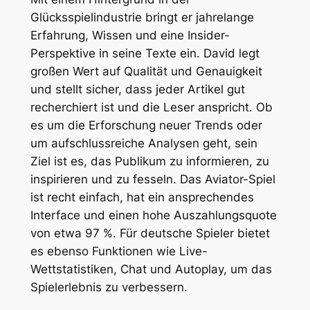
Glücksspielindustrie bringt er jahrelange
Erfahrung, Wissen und eine Insider-
Perspektive in seine Texte ein. David legt
großen Wert auf Qualität und Genauigkeit
und stellt sicher, dass jeder Artikel gut
recherchiert ist und die Leser anspricht. Ob
es um die Erforschung neuer Trends oder
um aufschlussreiche Analysen geht, sein
Ziel ist es, das Publikum zu informieren, zu
inspirieren und zu fesseln. Das Aviator-Spiel
ist recht einfach, hat ein ansprechendes
Interface und einen hohe Auszahlungsquote
von etwa 97 %. Für deutsche Spieler bietet
es ebenso Funktionen wie Live-
Wettstatistiken, Chat und Autoplay, um das
Spielerlebnis zu verbessern.