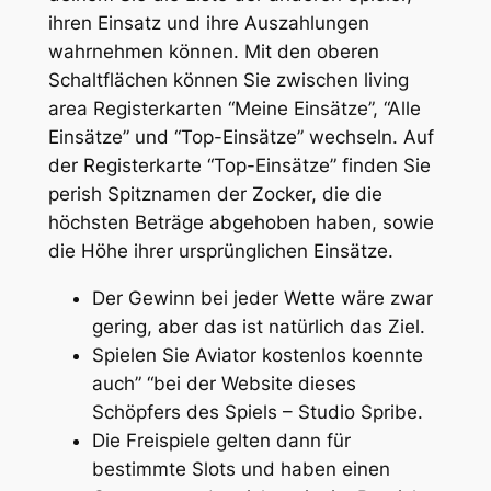
ihren Einsatz und ihre Auszahlungen
wahrnehmen können. Mit den oberen
Schaltflächen können Sie zwischen living
area Registerkarten “Meine Einsätze”, “Alle
Einsätze” und “Top-Einsätze” wechseln. Auf
der Registerkarte “Top-Einsätze” finden Sie
perish Spitznamen der Zocker, die die
höchsten Beträge abgehoben haben, sowie
die Höhe ihrer ursprünglichen Einsätze.
Der Gewinn bei jeder Wette wäre zwar
gering, aber das ist natürlich das Ziel.
Spielen Sie Aviator kostenlos koennte
auch” “bei der Website dieses
Schöpfers des Spiels – Studio Spribe.
Die Freispiele gelten dann für
bestimmte Slots und haben einen