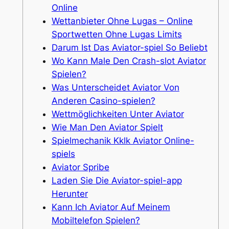
Online
Wettanbieter Ohne Lugas – Online
Sportwetten Ohne Lugas Limits
Darum Ist Das Aviator-spiel So Beliebt
Wo Kann Male Den Crash-slot Aviator
Spielen?
Was Unterscheidet Aviator Von
Anderen Casino-spielen?
Wettmöglichkeiten Unter Aviator
Wie Man Den Aviator Spielt
Spielmechanik Kklk Aviator Online-
spiels
Aviator Spribe
Laden Sie Die Aviator-spiel-app
Herunter
Kann Ich Aviator Auf Meinem
Mobiltelefon Spielen?