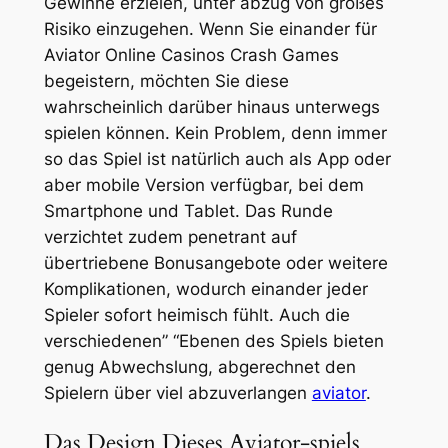
Gewinne erzielen, unter abzug von großes
Risiko einzugehen. Wenn Sie einander für
Aviator Online Casinos Crash Games
begeistern, möchten Sie diese
wahrscheinlich darüber hinaus unterwegs
spielen können. Kein Problem, denn immer
so das Spiel ist natürlich auch als App oder
aber mobile Version verfügbar, bei dem
Smartphone und Tablet. Das Runde
verzichtet zudem penetrant auf
übertriebene Bonusangebote oder weitere
Komplikationen, wodurch einander jeder
Spieler sofort heimisch fühlt. Auch die
verschiedenen” “Ebenen des Spiels bieten
genug Abwechslung, abgerechnet den
Spielern über viel abzuverlangen
aviator
.
Das Design Dieses Aviator-spiels