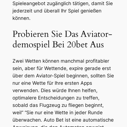
Spieleangebot zugänglich tätigen, damit Sie
jederzeit und überall Ihr Spiel genießen
können.
Probieren Sie Das Aviator-
demospiel Bei 20bet Aus
Zwei Wetten können manchmal profitabler
sein, aber für Wettende, expire gerade erst
über dem Aviator-Spiel beginnen, sollten Sie
nur eine Wette für Ihre ersten Apps
verwenden. Dies würde Ihnen helfen,
optimalere Entscheidungen zu treffen,
sobald das Flugzeug zu fliegen beginnt,
weil” “Sie nur eine Wette in jeder Runde
überwachen. Auto Bet ist eine automatische