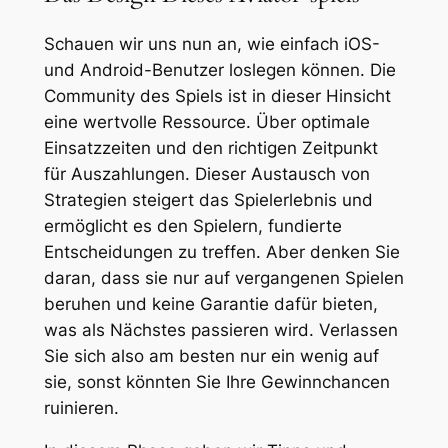
Schauen wir uns nun an, wie einfach iOS-
und Android-Benutzer loslegen können. Die
Community des Spiels ist in dieser Hinsicht
eine wertvolle Ressource. Über optimale
Einsatzzeiten und den richtigen Zeitpunkt
für Auszahlungen. Dieser Austausch von
Strategien steigert das Spielerlebnis und
ermöglicht es den Spielern, fundierte
Entscheidungen zu treffen. Aber denken Sie
daran, dass sie nur auf vergangenen Spielen
beruhen und keine Garantie dafür bieten,
was als Nächstes passieren wird. Verlassen
Sie sich also am besten nur ein wenig auf
sie, sonst könnten Sie Ihre Gewinnchancen
ruinieren.