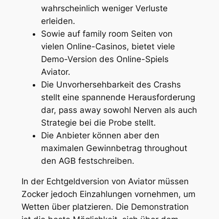
wahrscheinlich weniger Verluste
erleiden.
Sowie auf family room Seiten von
vielen Online-Casinos, bietet viele
Demo-Version des Online-Spiels
Aviator.
Die Unvorhersehbarkeit des Crashs
stellt eine spannende Herausforderung
dar, pass away sowohl Nerven als auch
Strategie bei die Probe stellt.
Die Anbieter können aber den
maximalen Gewinnbetrag throughout
den AGB festschreiben.
In der Echtgeldversion von Aviator müssen
Zocker jedoch Einzahlungen vornehmen, um
Wetten über platzieren. Die Demonstration