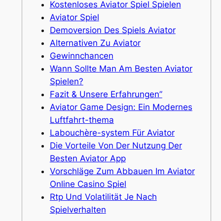
Kostenloses Aviator Spiel Spielen
Aviator Spiel
Demoversion Des Spiels Aviator
Alternativen Zu Aviator
Gewinnchancen
Wann Sollte Man Am Besten Aviator
Spielen?
Fazit & Unsere Erfahrungen”
Aviator Game Design: Ein Modernes
Luftfahrt-thema
Labouchère-system Für Aviator
Die Vorteile Von Der Nutzung Der
Besten Aviator App
Vorschläge Zum Abbauen Im Aviator
Online Casino Spiel
Rtp Und Volatilität Je Nach
Spielverhalten