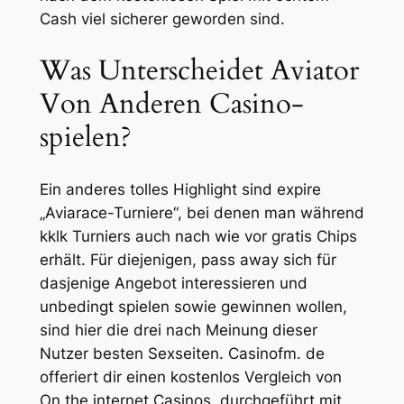
Cash viel sicherer geworden sind.
Was Unterscheidet Aviator
Von Anderen Casino-
spielen?
Ein anderes tolles Highlight sind expire
„Aviarace-Turniere“, bei denen man während
kklk Turniers auch nach wie vor gratis Chips
erhält. Für diejenigen, pass away sich für
dasjenige Angebot interessieren und
unbedingt spielen sowie gewinnen wollen,
sind hier die drei nach Meinung dieser
Nutzer besten Sexseiten. Casinofm. de
offeriert dir einen kostenlos Vergleich von
On the internet Casinos, durchgeführt mit