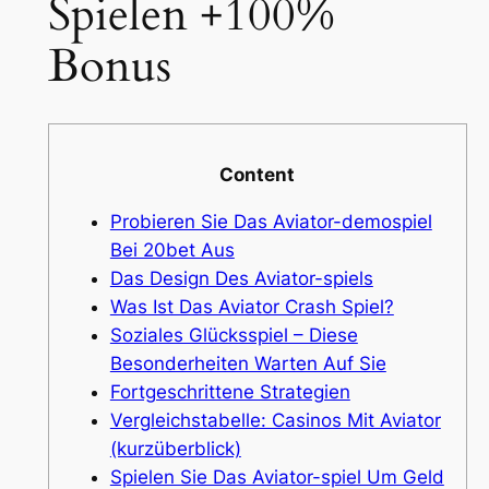
Spielen +100%
Bonus
Content
Probieren Sie Das Aviator-demospiel
Bei 20bet Aus
Das Design Des Aviator-spiels
Was Ist Das Aviator Crash Spiel?
Soziales Glücksspiel – Diese
Besonderheiten Warten Auf Sie
Fortgeschrittene Strategien
Vergleichstabelle: Casinos Mit Aviator
(kurzüberblick)
Spielen Sie Das Aviator-spiel Um Geld