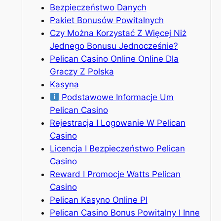
Bezpieczeństwo Danych
Pakiet Bonusów Powitalnych
Czy Można Korzystać Z Więcej Niż
Jednego Bonusu Jednocześnie?
Pelican Casino Online Online Dla
Graczy Z Polska
Kasyna
Podstawowe Informacje Um
Pelican Casino
Rejestracja I Logowanie W Pelican
Casino
Licencja I Bezpieczeństwo Pelican
Casino
Reward I Promocje Watts Pelican
Casino
Pelican Kasyno Online Pl
Pelican Casino Bonus Powitalny I Inne