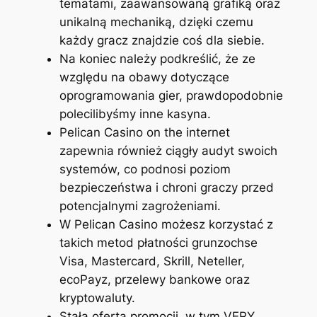
tematami, zaawansowaną grafiką oraz
unikalną mechaniką, dzięki czemu
każdy gracz znajdzie coś dla siebie.
Na koniec należy podkreślić, że ze
względu na obawy dotyczące
oprogramowania gier, prawdopodobnie
polecilibyśmy inne kasyna.
Pelican Casino on the internet
zapewnia również ciągły audyt swoich
systemów, co podnosi poziom
bezpieczeństwa i chroni graczy przed
potencjalnymi zagrożeniami.
W Pelican Casino możesz korzystać z
takich metod płatności grunzochse
Visa, Mastercard, Skrill, Neteller,
ecoPayz, przelewy bankowe oraz
kryptowaluty.
Stała oferta promocji, w tym VERY