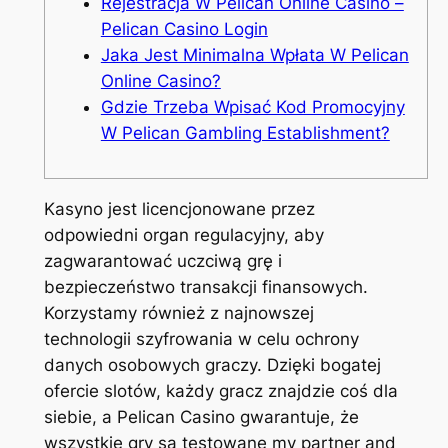
Rejestracja W Pelican Online Casino –
Pelican Casino Login
Jaka Jest Minimalna Wpłata W Pelican
Online Casino?
Gdzie Trzeba Wpisać Kod Promocyjny
W Pelican Gambling Establishment?
Kasyno jest licencjonowane przez
odpowiedni organ regulacyjny, aby
zagwarantować uczciwą grę i
bezpieczeństwo transakcji finansowych.
Korzystamy również z najnowszej
technologii szyfrowania w celu ochrony
danych osobowych graczy. Dzięki bogatej
ofercie slotów, każdy gracz znajdzie coś dla
siebie, a Pelican Casino gwarantuje, że
wszystkie gry są testowane my partner and