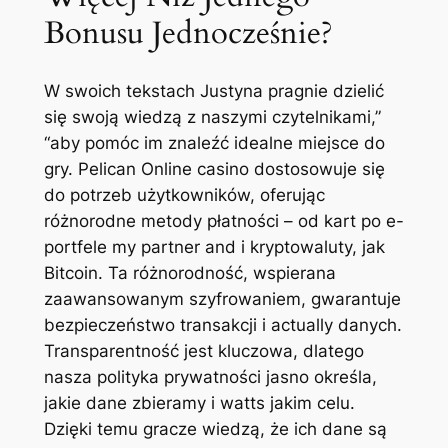
Bonusu Jednocześnie?
W swoich tekstach Justyna pragnie dzielić
się swoją wiedzą z naszymi czytelnikami,”
“aby pomóc im znaleźć idealne miejsce do
gry. Pelican Online casino dostosowuje się
do potrzeb użytkowników, oferując
różnorodne metody płatności – od kart po e-
portfele my partner and i kryptowaluty, jak
Bitcoin. Ta różnorodność, wspierana
zaawansowanym szyfrowaniem, gwarantuje
bezpieczeństwo transakcji i actually danych.
Transparentność jest kluczowa, dlatego
nasza polityka prywatności jasno określa,
jakie dane zbieramy i watts jakim celu.
Dzięki temu gracze wiedzą, że ich dane są