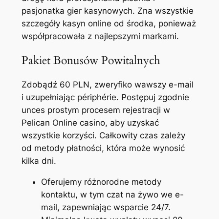
pasjonatka gier kasynowych. Zna wszystkie
szczegóły kasyn online od środka, ponieważ
współpracowała z najlepszymi markami.
Pakiet Bonusów Powitalnych
Zdobądź 60 PLN, zweryfiko wawszy e-mail
i uzupełniając périphérie. Postępuj zgodnie
unces prostym procesem rejestracji w
Pelican Online casino, aby uzyskać
wszystkie korzyści. Całkowity czas zależy
od metody płatności, która może wynosić
kilka dni.
Oferujemy różnorodne metody
kontaktu, w tym czat na żywo we e-
mail, zapewniając wsparcie 24/7.