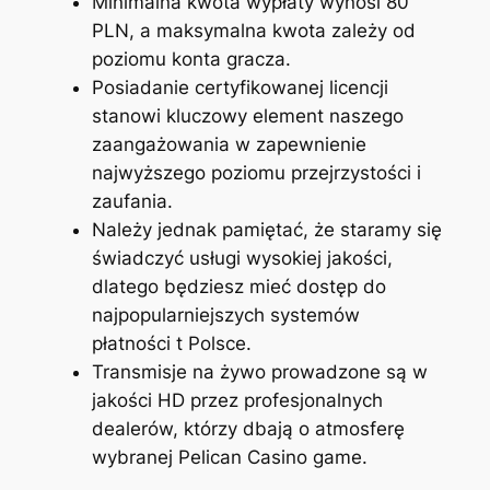
Minimalna kwota wypłaty wynosi 80
PLN, a maksymalna kwota zależy od
poziomu konta gracza.
Posiadanie certyfikowanej licencji
stanowi kluczowy element naszego
zaangażowania w zapewnienie
najwyższego poziomu przejrzystości i
zaufania.
Należy jednak pamiętać, że staramy się
świadczyć usługi wysokiej jakości,
dlatego będziesz mieć dostęp do
najpopularniejszych systemów
płatności t Polsce.
Transmisje na żywo prowadzone są w
jakości HD przez profesjonalnych
dealerów, którzy dbają o atmosferę
wybranej Pelican Casino game.