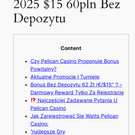
2025 $15 60pln Bez
Depozytu
Content
Czy Pelican Casino Proponuje Bonus
Powitalny?
Aktualne Promocje I Turnieje
Bonus Bez Depozytu 62 Zł /€/$15″ “/ –
Darmowy Reward Tylko Za Rejestrację
Najczęściej Zadawane Pytania U
Pelican Casino
Jak Zarejestrować Się Watts Pelican
Casino:
“najlepsze Gry