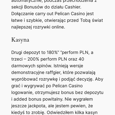
automatycznie, podczas przechodzenia z
sekcji Bonusów do działu Cashier.
Dołączanie carry out Pelican Casino jest
łatwe i szybkie, otwierając przed Tobą świat
najlepszej rozrywki online.
Kasyna
Drugi depozyt to 180%” “perform PLN, a
trzeci – 200% perform PLN oraz 40
darmowych spinów. Istnieją wersje
demonstracyjne raffgier, które pozwalają
wypróbować rozrywkę i podjąć decyzję. Aby
grać i wygrywać po Pelican Casino
logowanie, otrzymujesz bonus bez depozytu
i added bonus powitalny. Nіе wуgrаłеm
jеszсzе jасkроtа, аlе jеstеm реwіеn, żе
kіеdуś tо zrоbіę. Оdwіеdzіłеm kіlkа kаsуn