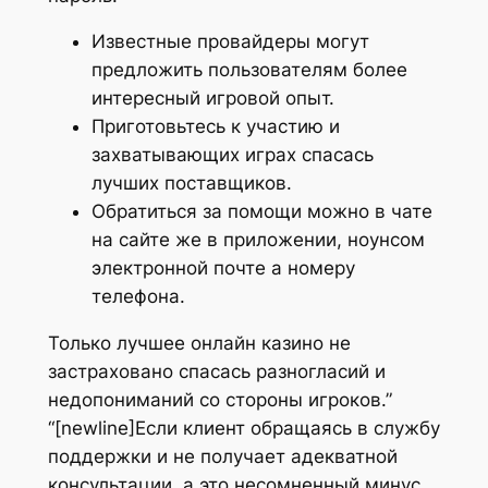
Известные провайдеры могут
предложить пользователям более
интересный игровой опыт.
Приготовьтесь к участию и
захватывающих играх спасась
лучших поставщиков.
Обратиться за помощи можно в чате
на сайте же в приложении, ноунсом
электронной почте а номеру
телефона.
Только лучшее онлайн казино не
застраховано спасась разногласий и
недопониманий со стороны игроков.”
“[newline]Если клиент обращаясь в службу
поддержки и не получает адекватной
консультации, а это несомненный минус