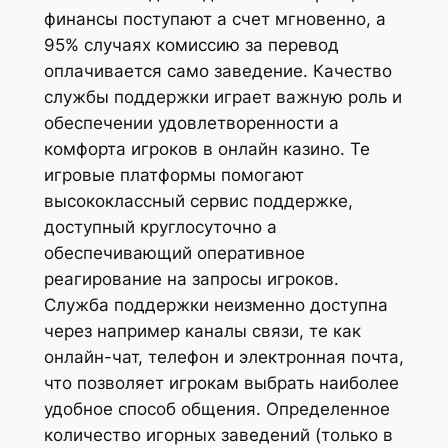
финансы поступают а счет мгновенно, а
95% случаях комиссию за перевод
оплачивается само заведение. Качество
службы поддержки играет важную роль и
обеспечении удовлетворенности а
комфорта игроков в онлайн казино. Те
игровые платформы помогают
высококлассный сервис поддержке,
доступный круглосуточно а
обеспечивающий оперативное
реагирование на запросы игроков.
Служба поддержки неизменно доступна
через например каналы связи, те как
онлайн-чат, телефон и электронная почта,
что позволяет игрокам выбрать наиболее
удобное способ общения. Определенное
количество игорных заведений (только в