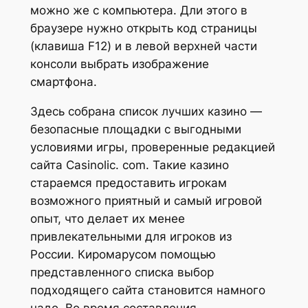
можно же с компьютера. Дли этого в
браузере нужно открыть код страницы
(клавиша F12) и в левой верхней части
консоли выбрать изображение
смартфона.
Здесь собрана список лучших казино —
безопасные площадки с выгодными
условиями игры, проверенные редакцией
сайта Casinolic. com. Такие казино
стараемся предоставить игрокам
возможного приятный и самый игровой
опыт, что делает их менее
привлекательными для игроков из
России. Киромарусом помощью
представленного списка выбор
подходящего сайта становится намного