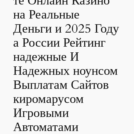
те Онлайн Казино
на Реальные
Деньги и 2025 Году
а России Рейтинг
надежные И
Надежных ноунсом
Выплатам Сайтов
киромарусом
Игровыми
Автоматами