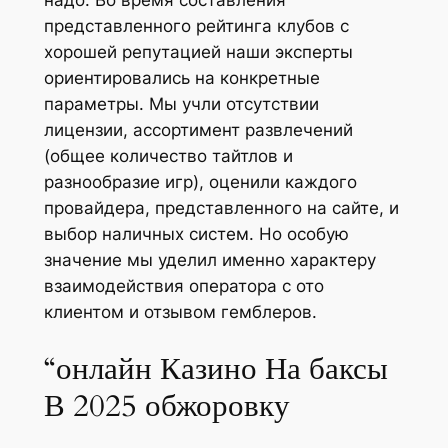
надо. Во время составления
представленного рейтинга клубов с
хорошей репутацией наши эксперты
ориентировались на конкретные
параметры. Мы учли отсутствии
лицензии, ассортимент развлечений
(общее количество тайтлов и
разнообразие игр), оценили каждого
провайдера, представленного на сайте, и
выбор наличных систем. Но особую
значение мы уделил именно характеру
взаимодействия оператора с ото
клиентом и отзывом гемблеров.
“онлайн Казино На баксы
В 2025 обжоровку