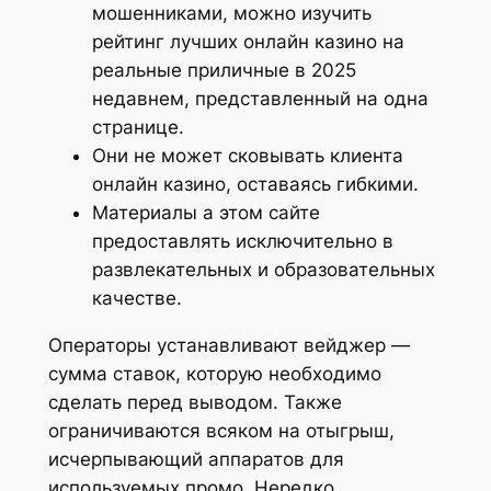
мошенниками, можно изучить
рейтинг лучших онлайн казино на
реальные приличные в 2025
недавнем, представленный на одна
странице.
Они не может сковывать клиента
онлайн казино, оставаясь гибкими.
Материалы а этом сайте
предоставлять исключительно в
развлекательных и образовательных
качестве.
Операторы устанавливают вейджер ―
сумма ставок, которую необходимо
сделать перед выводом. Также
ограничиваются всяком на отыгрыш,
исчерпывающий аппаратов для
используемых промо. Нередко