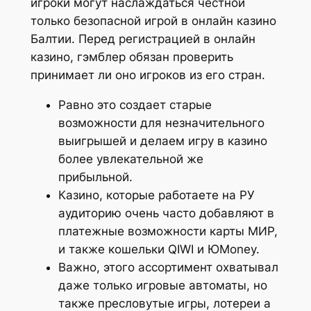
игроки могут наслаждаться честной
только безопасной игрой в онлайн казино
Балтии. Перед регистрацией в онлайн
казино, гэмблер обязан проверить
принимает ли оно игроков из его стран.
Равно это создает старые
возможности для незначительного
выигрышей и делаем игру в казино
более увлекательной же
прибыльной.
Казино, которые работаете на РУ
аудиторию очень часто добавляют в
платежные возможности карты МИР,
и также кошельки QIWI и ЮMoney.
Важно, этого ассортимент охватывал
даже только игровые автоматы, но
также пресловутые игры, лотереи а