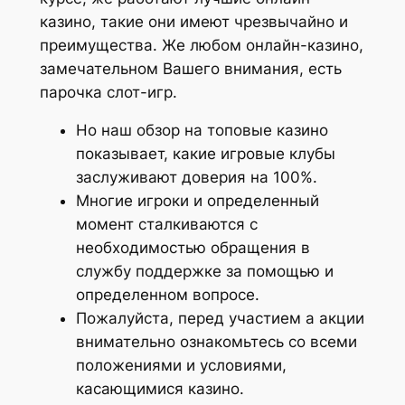
казино, такие они имеют чрезвычайно и
преимущества. Же любом онлайн-казино,
замечательном Вашего внимания, есть
парочка слот-игр.
Но наш обзор на топовые казино
показывает, какие игровые клубы
заслуживают доверия на 100%.
Многие игроки и определенный
момент сталкиваются с
необходимостью обращения в
службу поддержке за помощью и
определенном вопросе.
Пожалуйста, перед участием а акции
внимательно ознакомьтесь со всеми
положениями и условиями,
касающимися казино.