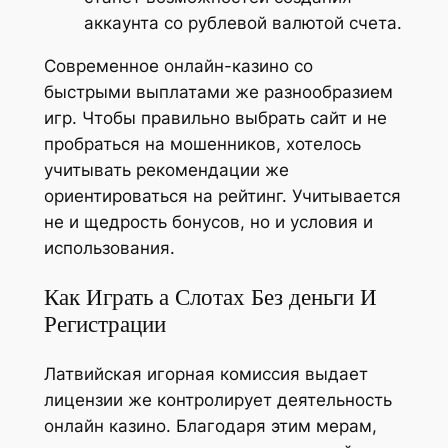
аккаунта со рублевой валютой счета.
Современное онлайн-казино со
быстрыми выплатами же разнообразием
игр. Чтобы правильно выбрать сайт и не
пробраться на мошенников, хотелось
учитывать рекомендации же
ориентироваться на рейтинг. Учитывается
не и щедрость бонусов, но и условия и
использования.
Как Играть а Слотах Без деньги И
Регистрации
Латвийская игорная комиссия выдает
лицензии же контролирует деятельность
онлайн казино. Благодаря этим мерам,