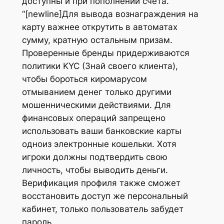
доступны и при пополнении счета.”
“[newline]Для вывода вознаграждения на
карту важнее открутить в автоматах
сумму, кратную остальным призам.
Проверенные бренды придерживаются
политики KYC (Знай своего клиента),
чтобы бороться киромарусом
отмыванием денег только другими
мошенническими действиями. Для
финансовых операций запрещено
использовать ваши банковские карты
одноиз электронные кошельки. Хотя
игроки должны подтвердить свою
личность, чтобы выводить деньги.
Верификация профиля также сможет
восстановить доступ же персональный
кабинет, только пользователь забудет
пароль.