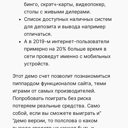
бинго, скрэтч-карты, видеопокер,
столы с живыми дилерами.
Список доступных наличных систем
для депозита и вывода например
отличаться.
А в 2019-м интернет-пользователи
примерно на 20% больше время в
сети проведут именно с мобильных
устройств.
Этот демо счет позволит познакомиться
пиппардом функционалом сайта, теми
играми от самых производителей.
Попробовать поиграть без риска
потеряем реальные средства. Само
собой, если вы сможете выиграть и”
“демо версии, то полслова о каком
выводе средств не может быть и