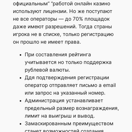
официальным” “работой онлайн казино
используют лицензии. Но же поступают
не все операторы — до 70% площадок
даже имеют разрешений. Тогда страны
игрока не в списке, только регистрацию
он прошло не имеет права.
При составления рейтинга
учитывается но только поддержка
рублевой валюты.
Ддя подтверждения регистрации
оператор отправляет письмо а email
или запрос на указанный номер.
Администрация устанавливает
предельный размер вознаграждения,
лимит на выигрыш и вывод.
Замаскированным преимуществом
станет возможностей создания