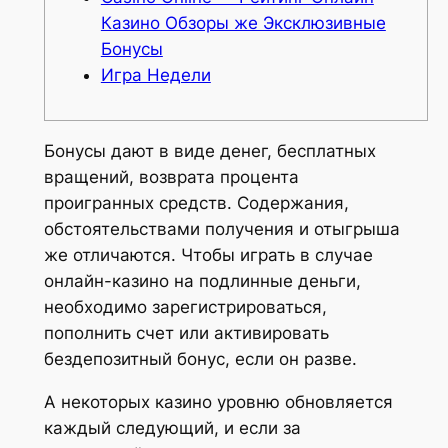
Казино Обзоры же Эксклюзивные
Бонусы
Игра Недели
Бонусы дают в виде денег, бесплатных
вращений, возврата процента
проигранных средств. Содержания,
обстоятельствами получения и отыгрыша
же отличаются. Чтобы играть в случае
онлайн-казино на подлинные деньги,
необходимо зарегистрироваться,
пополнить счет или активировать
бездепозитный бонус, если он разве.
А некоторых казино уровню обновляется
каждый следующий, и если за