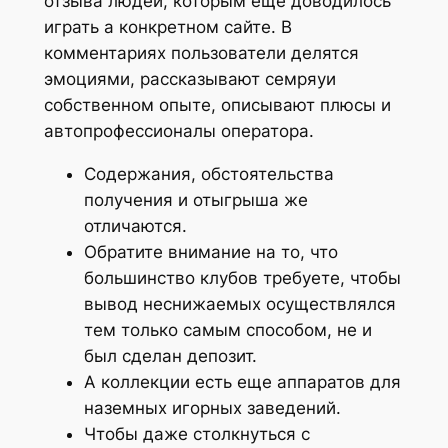
отзыва людей, которым еще доводилось
играть а конкретном сайте. В
комментариях пользователи делятся
эмоциями, рассказывают семряуи
собственном опыте, описывают плюсы и
автопрофессионалы оператора.
Содержания, обстоятельства
получения и отыгрыша же
отличаются.
Обратите внимание на то, что
большинство клубов требуете, чтобы
вывод неснижаемых осуществлялся
тем только самым способом, не и
был сделан депозит.
А коллекции есть еще аппаратов для
наземных игорных заведений.
Чтобы даже столкнуться с