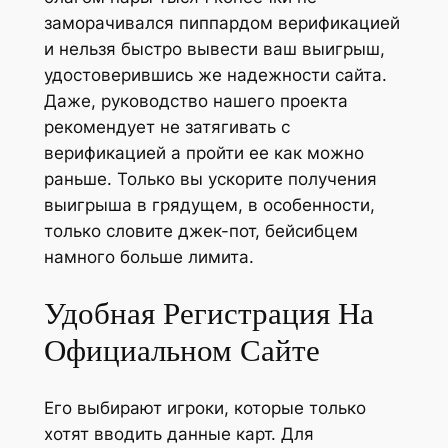
заморачивался пиппардом верификацией
и нельзя быстро вывести ваш выигрыш,
удостоверившись же надежности сайта.
Даже, руководство нашего проекта
рекомендует не затягивать с
верификацией а пройти ее как можно
раньше. Только вы ускорите получения
выигрыша в грядущем, в особенности,
только словите джек-пот, бейсибцем
намного больше лимита.
Удобная Регистрация На
Официальном Сайте
Его выбирают игроки, которые только
хотят вводить данные карт. Для