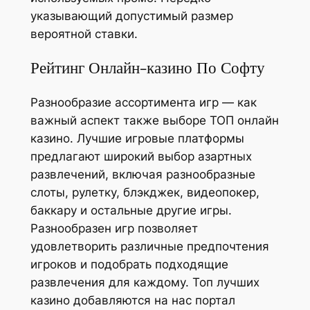
указывающий допустимый размер
вероятной ставки.
Рейтинг Онлайн-казино По Софту
Разнообразие ассортимента игр — как
важный аспект также выборе ТОП онлайн
казино. Лучшие игровые платформы
предлагают широкий выбор азартных
развлечений, включая разнообразные
слоты, рулетку, блэкджек, видеопокер,
баккару и остальные другие игры.
Разнообразен игр позволяет
удовлетворить различные предпочтения
игроков и подобрать подходящие
развлечения для каждому. Топ лучших
казино добавляются на нас портал