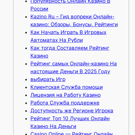
Популярность Онлайн Казино В
России
Kazino Ru – Гид вопреки Онлайн-
казино: Обзоры, Бонусы, Рейтинги
Как Начать Играть В Игровых
Автоматах На Рубли
Как тогда Составляем Рейтинг
Казино
Рейтинг самых Онлайн-казино На
настоящие Деньги В 2025 Году
выбирать Игр
Клиентская Служба помощи
Лицензия на Работу Казино
Работа Служба поддержке
Доступность же Регионе Игрока
Peйтинг Топ 10 Лучшиx Oнлaйн
Кaзинo Нa Дeньги
Casino Online — Pейтинг Онлайн